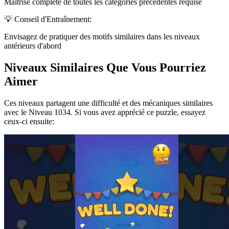
Maîtrise complète de toutes les catégories précédentes requise
💡 Conseil d'Entraînement:
Envisagez de pratiquer des motifs similaires dans les niveaux
antérieurs d'abord
Niveaux Similaires Que Vous Pourriez
Aimer
Ces niveaux partagent une difficulté et des mécaniques similaires
avec le Niveau
1034
. Si vous avez apprécié ce puzzle, essayez
ceux-ci ensuite: