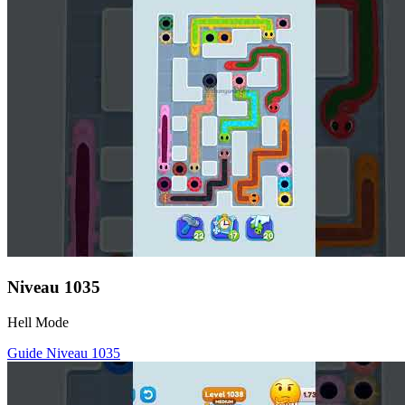
Niveau
1035
Hell Mode
Guide Niveau
1035