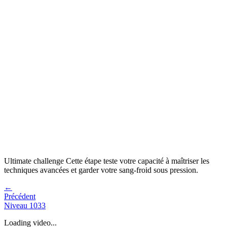
Ultimate challenge
Cette étape teste votre capacité à
maîtriser les
techniques avancées et garder votre sang-froid sous pression
.
←
Précédent
Niveau
1033
Loading video...