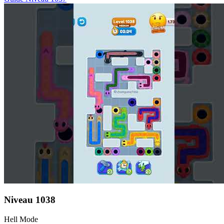
Niveau
1038
Hell Mode