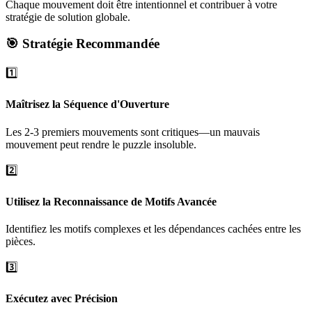
Chaque mouvement doit être intentionnel et contribuer à votre
stratégie de solution globale.
🎯 Stratégie Recommandée
1️⃣
Maîtrisez la Séquence d'Ouverture
Les 2-3 premiers mouvements sont critiques—un mauvais
mouvement peut rendre le puzzle insoluble.
2️⃣
Utilisez la Reconnaissance de Motifs Avancée
Identifiez les motifs complexes et les dépendances cachées entre les
pièces.
3️⃣
Exécutez avec Précision