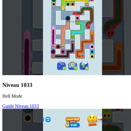
Niveau
1033
Hell Mode
Guide Niveau
1033