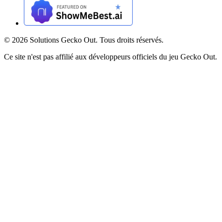
©
2026
Solutions Gecko Out. Tous droits réservés.
Ce site n'est pas affilié aux développeurs officiels du jeu Gecko Out.