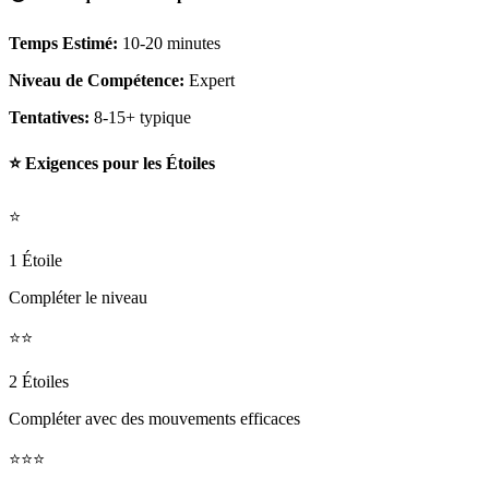
Temps Estimé:
10-20 minutes
Niveau de Compétence:
Expert
Tentatives:
8-15+ typique
⭐ Exigences pour les Étoiles
⭐
1 Étoile
Compléter le niveau
⭐⭐
2 Étoiles
Compléter avec des mouvements efficaces
⭐⭐⭐