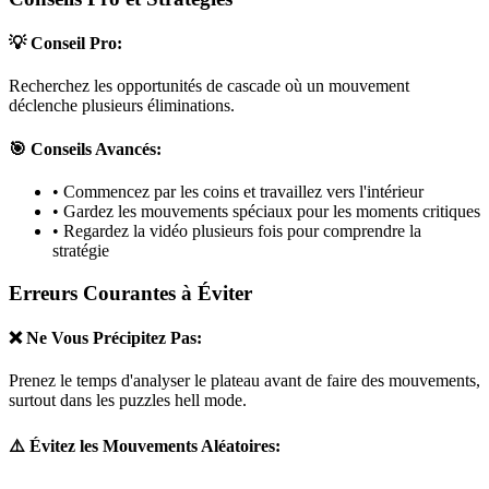
💡 Conseil Pro:
Recherchez les opportunités de cascade où un mouvement
déclenche plusieurs éliminations.
🎯 Conseils Avancés:
• Commencez par les coins et travaillez vers l'intérieur
• Gardez les mouvements spéciaux pour les moments critiques
• Regardez la vidéo plusieurs fois pour comprendre la
stratégie
Erreurs Courantes à Éviter
❌ Ne Vous Précipitez Pas:
Prenez le temps d'analyser le plateau avant de faire des mouvements,
surtout dans les puzzles
hell mode
.
⚠️ Évitez les Mouvements Aléatoires: