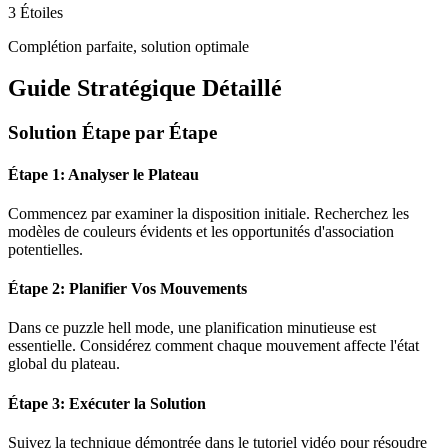
3 Étoiles
Complétion parfaite, solution optimale
Guide Stratégique Détaillé
Solution Étape par Étape
Étape 1: Analyser le Plateau
Commencez par examiner la disposition initiale. Recherchez les
modèles de couleurs évidents et les opportunités d'association
potentielles.
Étape 2: Planifier Vos Mouvements
Dans ce puzzle
hell mode
, une planification minutieuse est
essentielle. Considérez comment chaque mouvement affecte l'état
global du plateau.
Étape 3: Exécuter la Solution
Suivez la technique démontrée dans le tutoriel vidéo pour résoudre