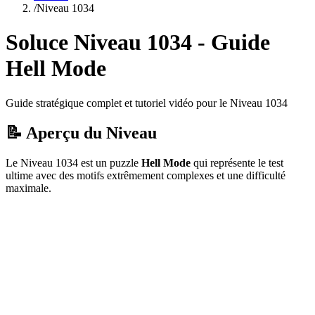
/
Niveau
1034
Soluce Niveau
1034
- Guide
Hell Mode
Guide stratégique complet et tutoriel vidéo pour le Niveau
1034
📝 Aperçu du Niveau
Le Niveau
1034
est un puzzle
Hell Mode
qui
représente le test
ultime avec des motifs extrêmement complexes et une difficulté
maximale.