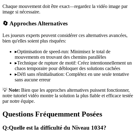
Chaque mouvement doit être exact—regardez la vidéo image par
image si nécessaire.
🔄 Approches Alternatives
Les joueurs experts peuvent considérer ces alternatives avancées,
bien qu'elles soient plus risquées:
▸
Optimisation de speed-run: Minimisez le total de
mouvements en trouvant des chemins parallèles
▸
Technique de rupture de motif: Créez intentionnellement un
chaos temporaire pour débloquer des solutions cachées
▸
Défi sans réinitialisation: Complétez en une seule tentative
sans aucune erreur
💡
Note:
Bien que les approches alternatives puissent fonctionner,
notre tutoriel vidéo montre la solution la plus fiable et efficace testée
par notre équipe.
Questions Fréquemment Posées
Q:
Quelle est la difficulté du Niveau
1034
?