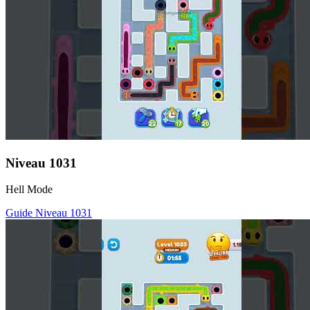
Niveau
1031
Hell Mode
Guide Niveau
1031