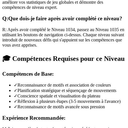
améliore vos statistiques de jeu globales et démontre des
compétences de niveau expert.
Q:
Que dois-je faire après avoir complété ce niveau?
R:
Après avoir complété le Niveau
1034
,
passez au Niveau 1035 en
utilisant les boutons de navigation ci-dessus. Chaque niveau suivant
introduit de nouveaux défis qui s'appuient sur les compétences que
vous avez apprises.
🎓 Compétences Requises pour ce Niveau
Compétences de Base:
✓
Reconnaissance de motifs et association de couleurs
✓
Planification stratégique et séquençage de mouvements
✓
Conscience spatiale et visualisation du plateau
✓
Réflexion à plusieurs étapes (3-5 mouvements à l'avance)
✓
Reconnaissance de motifs avancée sous pression
Expérience Recommandée: