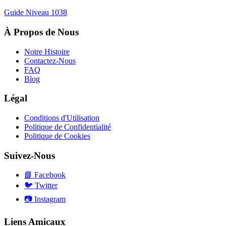
Guide Niveau
1038
À Propos de Nous
Notre Histoire
Contactez-Nous
FAQ
Blog
Légal
Conditions d'Utilisation
Politique de Confidentialité
Politique de Cookies
Suivez-Nous
📘
Facebook
🐦
Twitter
📷
Instagram
Liens Amicaux