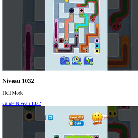
Niveau
1032
Hell Mode
Guide Niveau
1032