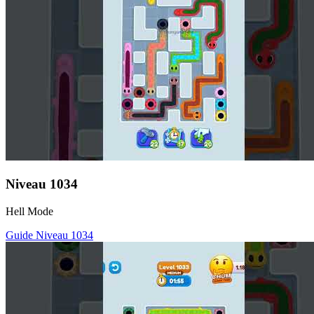
Niveau
1034
Hell Mode
Guide Niveau
1034