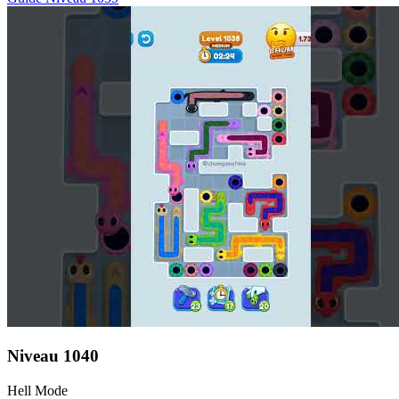
Niveau
1040
Hell Mode