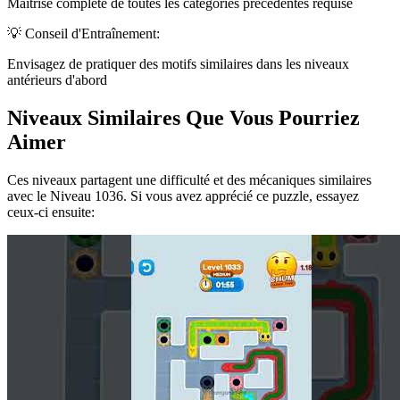
Maîtrise complète de toutes les catégories précédentes requise
💡 Conseil d'Entraînement:
Envisagez de pratiquer des motifs similaires dans les niveaux
antérieurs d'abord
Niveaux Similaires Que Vous Pourriez
Aimer
Ces niveaux partagent une difficulté et des mécaniques similaires
avec le Niveau
1036
. Si vous avez apprécié ce puzzle, essayez
ceux-ci ensuite: