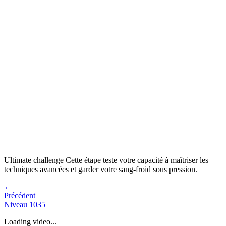
Ultimate challenge
Cette étape teste votre capacité à
maîtriser les
techniques avancées et garder votre sang-froid sous pression
.
←
Précédent
Niveau
1035
Loading video...