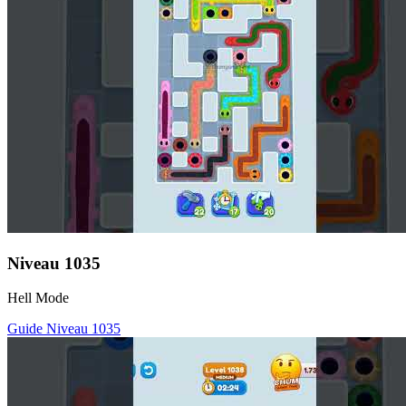
Niveau
1035
Hell Mode
Guide Niveau
1035