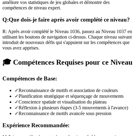
améliore vos statistiques de jeu globales et démontre des
compétences de niveau expert.
Q:
Que dois-je faire après avoir complété ce niveau?
R:
Après avoir complété le Niveau
1036
,
passez au Niveau 1037 en
utilisant les boutons de navigation ci-dessus. Chaque niveau suivant
introduit de nouveaux défis qui s'appuient sur les compétences que
vous avez apprises.
🎓 Compétences Requises pour ce Niveau
Compétences de Base:
✓
Reconnaissance de motifs et association de couleurs
✓
Planification stratégique et séquençage de mouvements
✓
Conscience spatiale et visualisation du plateau
✓
Réflexion à plusieurs étapes (3-5 mouvements à l'avance)
✓
Reconnaissance de motifs avancée sous pression
Expérience Recommandée: