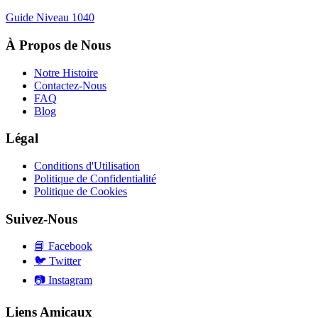
Guide Niveau
1040
À Propos de Nous
Notre Histoire
Contactez-Nous
FAQ
Blog
Légal
Conditions d'Utilisation
Politique de Confidentialité
Politique de Cookies
Suivez-Nous
📘
Facebook
🐦
Twitter
📷
Instagram
Liens Amicaux