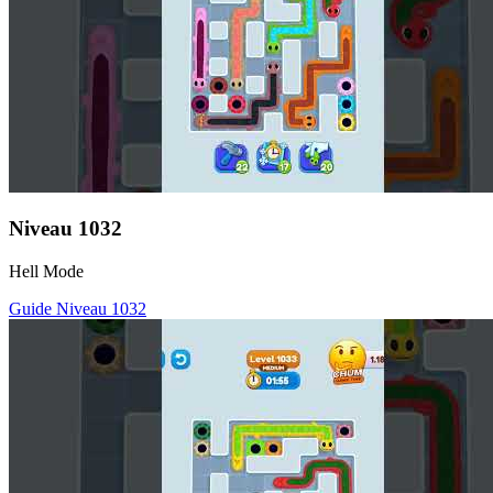
Niveau
1032
Hell Mode
Guide Niveau
1032