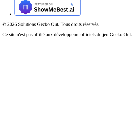
©
2026
Solutions Gecko Out. Tous droits réservés.
Ce site n'est pas affilié aux développeurs officiels du jeu Gecko Out.