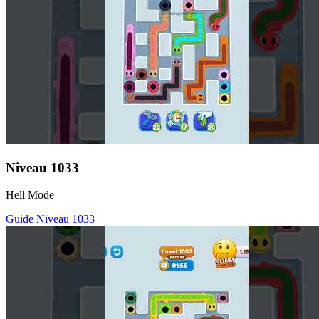
Niveau
1033
Hell Mode
Guide Niveau
1033