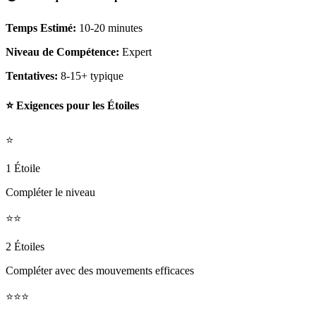
Temps Estimé:
10-20 minutes
Niveau de Compétence:
Expert
Tentatives:
8-15+ typique
⭐ Exigences pour les Étoiles
⭐
1 Étoile
Compléter le niveau
⭐⭐
2 Étoiles
Compléter avec des mouvements efficaces
⭐⭐⭐