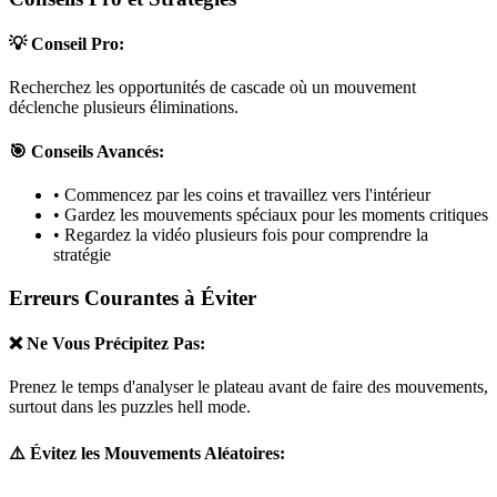
💡 Conseil Pro:
Recherchez les opportunités de cascade où un mouvement
déclenche plusieurs éliminations.
🎯 Conseils Avancés:
• Commencez par les coins et travaillez vers l'intérieur
• Gardez les mouvements spéciaux pour les moments critiques
• Regardez la vidéo plusieurs fois pour comprendre la
stratégie
Erreurs Courantes à Éviter
❌ Ne Vous Précipitez Pas:
Prenez le temps d'analyser le plateau avant de faire des mouvements,
surtout dans les puzzles
hell mode
.
⚠️ Évitez les Mouvements Aléatoires: