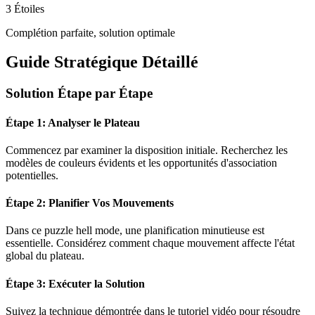
3 Étoiles
Complétion parfaite, solution optimale
Guide Stratégique Détaillé
Solution Étape par Étape
Étape 1: Analyser le Plateau
Commencez par examiner la disposition initiale. Recherchez les
modèles de couleurs évidents et les opportunités d'association
potentielles.
Étape 2: Planifier Vos Mouvements
Dans ce puzzle
hell mode
, une planification minutieuse est
essentielle. Considérez comment chaque mouvement affecte l'état
global du plateau.
Étape 3: Exécuter la Solution
Suivez la technique démontrée dans le tutoriel vidéo pour résoudre