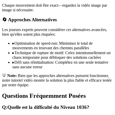
Chaque mouvement doit être exact—regardez la vidéo image par
image si nécessaire.
🔄 Approches Alternatives
Les joueurs experts peuvent considérer ces alternatives avancées,
bien qu'elles soient plus risquées:
▸
Optimisation de speed-run: Minimisez le total de
mouvements en trouvant des chemins parallèles
▸
Technique de rupture de motif: Créez intentionnellement un
chaos temporaire pour débloquer des solutions cachées
▸
Défi sans réinitialisation: Complétez en une seule tentative
sans aucune erreur
💡
Note:
Bien que les approches alternatives puissent fonctionner,
notre tutoriel vidéo montre la solution la plus fiable et efficace testée
par notre équipe.
Questions Fréquemment Posées
Q:
Quelle est la difficulté du Niveau
1036
?