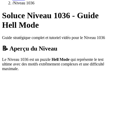
/
Niveau
1036
Soluce Niveau
1036
- Guide
Hell Mode
Guide stratégique complet et tutoriel vidéo pour le Niveau
1036
📝 Aperçu du Niveau
Le Niveau
1036
est un puzzle
Hell Mode
qui
représente le test
ultime avec des motifs extrêmement complexes et une difficulté
maximale.