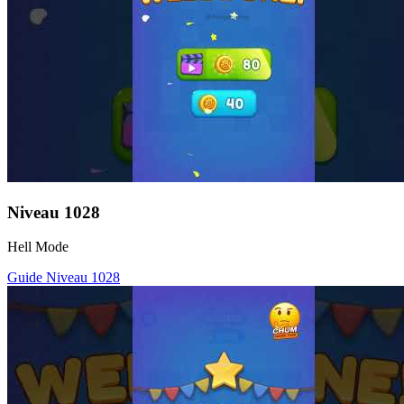
Niveau
1028
Hell Mode
Guide Niveau
1028