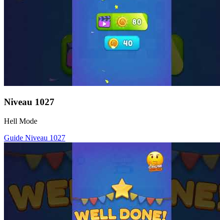
Niveau
1027
Hell Mode
Guide Niveau
1027