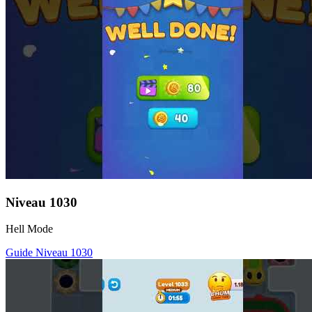
Niveau
1030
Hell Mode
Guide Niveau
1030