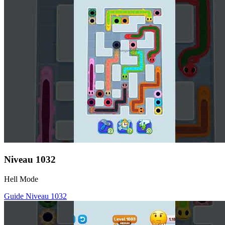
Niveau
1032
Hell Mode
Guide Niveau
1032