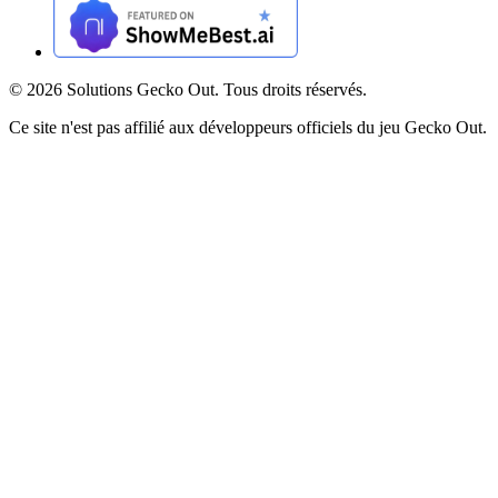
©
2026
Solutions Gecko Out. Tous droits réservés.
Ce site n'est pas affilié aux développeurs officiels du jeu Gecko Out.