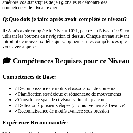
améliore vos statistiques de jeu globales et démontre des
compétences de niveau expert.
Q:
Que dois-je faire après avoir complété ce niveau?
R:
Après avoir complété le Niveau
1031
,
passez au Niveau 1032 en
utilisant les boutons de navigation ci-dessus. Chaque niveau suivant
introduit de nouveaux défis qui s'appuient sur les compétences que
vous avez apprises.
🎓 Compétences Requises pour ce Niveau
Compétences de Base:
✓
Reconnaissance de motifs et association de couleurs
✓
Planification stratégique et séquençage de mouvements
✓
Conscience spatiale et visualisation du plateau
✓
Réflexion à plusieurs étapes (3-5 mouvements à l'avance)
✓
Reconnaissance de motifs avancée sous pression
Expérience Recommandée: