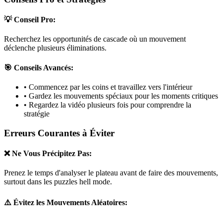
💡 Conseil Pro:
Recherchez les opportunités de cascade où un mouvement
déclenche plusieurs éliminations.
🎯 Conseils Avancés:
• Commencez par les coins et travaillez vers l'intérieur
• Gardez les mouvements spéciaux pour les moments critiques
• Regardez la vidéo plusieurs fois pour comprendre la
stratégie
Erreurs Courantes à Éviter
❌ Ne Vous Précipitez Pas:
Prenez le temps d'analyser le plateau avant de faire des mouvements,
surtout dans les puzzles
hell mode
.
⚠️ Évitez les Mouvements Aléatoires: