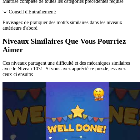
Maîtrise complète de toutes les catégories précédentes requise
💡 Conseil d'Entraînement:
Envisagez de pratiquer des motifs similaires dans les niveaux
antérieurs d'abord
Niveaux Similaires Que Vous Pourriez
Aimer
Ces niveaux partagent une difficulté et des mécaniques similaires
avec le Niveau
1031
. Si vous avez apprécié ce puzzle, essayez
ceux-ci ensuite: