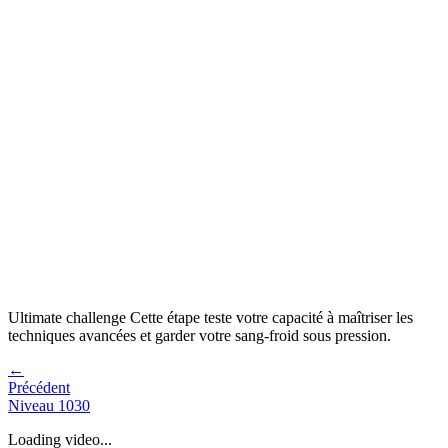
Ultimate challenge
Cette étape teste votre capacité à
maîtriser les
techniques avancées et garder votre sang-froid sous pression
.
←
Précédent
Niveau
1030
Loading video...