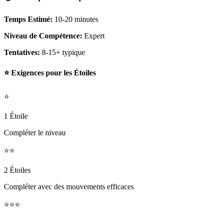
Temps Estimé:
10-20 minutes
Niveau de Compétence:
Expert
Tentatives:
8-15+ typique
⭐ Exigences pour les Étoiles
⭐
1 Étoile
Compléter le niveau
⭐⭐
2 Étoiles
Compléter avec des mouvements efficaces
⭐⭐⭐