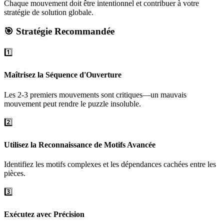
Chaque mouvement doit être intentionnel et contribuer à votre
stratégie de solution globale.
🎯 Stratégie Recommandée
1️⃣
Maîtrisez la Séquence d'Ouverture
Les 2-3 premiers mouvements sont critiques—un mauvais
mouvement peut rendre le puzzle insoluble.
2️⃣
Utilisez la Reconnaissance de Motifs Avancée
Identifiez les motifs complexes et les dépendances cachées entre les
pièces.
3️⃣
Exécutez avec Précision