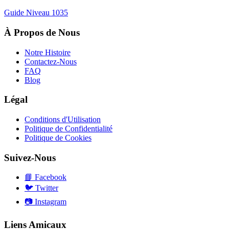
Guide Niveau
1035
À Propos de Nous
Notre Histoire
Contactez-Nous
FAQ
Blog
Légal
Conditions d'Utilisation
Politique de Confidentialité
Politique de Cookies
Suivez-Nous
📘
Facebook
🐦
Twitter
📷
Instagram
Liens Amicaux