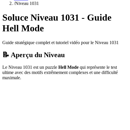
/
Niveau
1031
Soluce Niveau
1031
- Guide
Hell Mode
Guide stratégique complet et tutoriel vidéo pour le Niveau
1031
📝 Aperçu du Niveau
Le Niveau
1031
est un puzzle
Hell Mode
qui
représente le test
ultime avec des motifs extrêmement complexes et une difficulté
maximale.