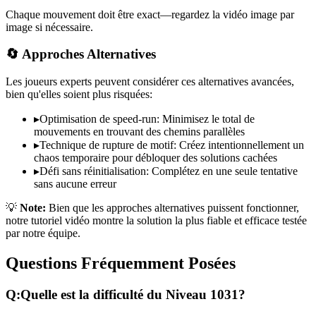
Chaque mouvement doit être exact—regardez la vidéo image par
image si nécessaire.
🔄 Approches Alternatives
Les joueurs experts peuvent considérer ces alternatives avancées,
bien qu'elles soient plus risquées:
▸
Optimisation de speed-run: Minimisez le total de
mouvements en trouvant des chemins parallèles
▸
Technique de rupture de motif: Créez intentionnellement un
chaos temporaire pour débloquer des solutions cachées
▸
Défi sans réinitialisation: Complétez en une seule tentative
sans aucune erreur
💡
Note:
Bien que les approches alternatives puissent fonctionner,
notre tutoriel vidéo montre la solution la plus fiable et efficace testée
par notre équipe.
Questions Fréquemment Posées
Q:
Quelle est la difficulté du Niveau
1031
?