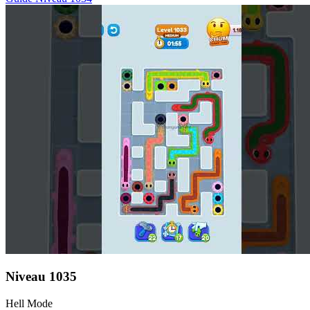
Niveau
1035
Hell Mode