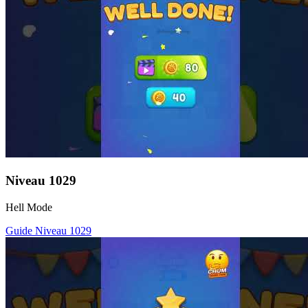
Niveau
1029
Hell Mode
Guide Niveau
1029