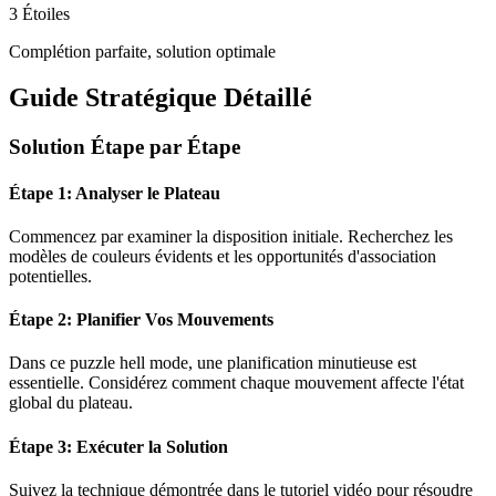
3 Étoiles
Complétion parfaite, solution optimale
Guide Stratégique Détaillé
Solution Étape par Étape
Étape 1: Analyser le Plateau
Commencez par examiner la disposition initiale. Recherchez les
modèles de couleurs évidents et les opportunités d'association
potentielles.
Étape 2: Planifier Vos Mouvements
Dans ce puzzle
hell mode
, une planification minutieuse est
essentielle. Considérez comment chaque mouvement affecte l'état
global du plateau.
Étape 3: Exécuter la Solution
Suivez la technique démontrée dans le tutoriel vidéo pour résoudre