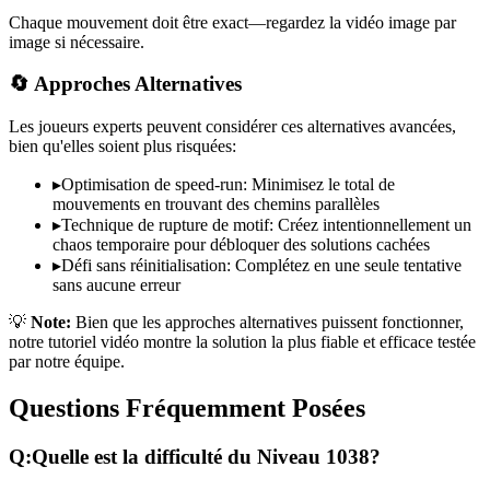
Chaque mouvement doit être exact—regardez la vidéo image par
image si nécessaire.
🔄 Approches Alternatives
Les joueurs experts peuvent considérer ces alternatives avancées,
bien qu'elles soient plus risquées:
▸
Optimisation de speed-run: Minimisez le total de
mouvements en trouvant des chemins parallèles
▸
Technique de rupture de motif: Créez intentionnellement un
chaos temporaire pour débloquer des solutions cachées
▸
Défi sans réinitialisation: Complétez en une seule tentative
sans aucune erreur
💡
Note:
Bien que les approches alternatives puissent fonctionner,
notre tutoriel vidéo montre la solution la plus fiable et efficace testée
par notre équipe.
Questions Fréquemment Posées
Q:
Quelle est la difficulté du Niveau
1038
?