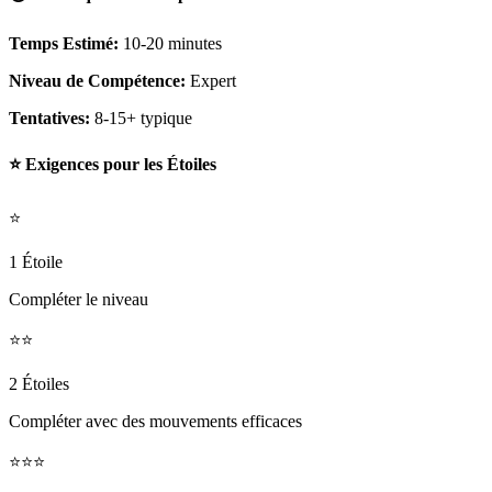
Temps Estimé:
10-20 minutes
Niveau de Compétence:
Expert
Tentatives:
8-15+ typique
⭐ Exigences pour les Étoiles
⭐
1 Étoile
Compléter le niveau
⭐⭐
2 Étoiles
Compléter avec des mouvements efficaces
⭐⭐⭐