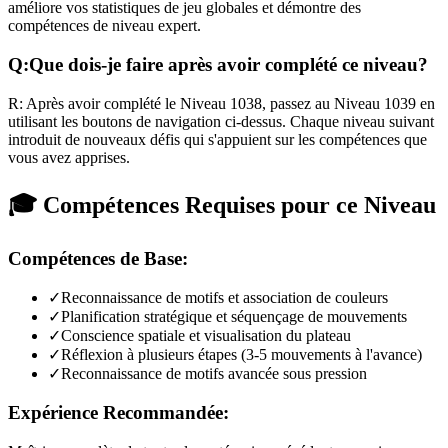
améliore vos statistiques de jeu globales et démontre des
compétences de niveau expert.
Q:
Que dois-je faire après avoir complété ce niveau?
R:
Après avoir complété le Niveau
1038
,
passez au Niveau 1039 en
utilisant les boutons de navigation ci-dessus. Chaque niveau suivant
introduit de nouveaux défis qui s'appuient sur les compétences que
vous avez apprises.
🎓 Compétences Requises pour ce Niveau
Compétences de Base:
✓
Reconnaissance de motifs et association de couleurs
✓
Planification stratégique et séquençage de mouvements
✓
Conscience spatiale et visualisation du plateau
✓
Réflexion à plusieurs étapes (3-5 mouvements à l'avance)
✓
Reconnaissance de motifs avancée sous pression
Expérience Recommandée: