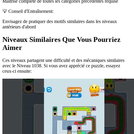
Maîtrise complète de toutes les catégories précédentes requise
💡 Conseil d'Entraînement:
Envisagez de pratiquer des motifs similaires dans les niveaux
antérieurs d'abord
Niveaux Similaires Que Vous Pourriez
Aimer
Ces niveaux partagent une difficulté et des mécaniques similaires
avec le Niveau
1038
. Si vous avez apprécié ce puzzle, essayez
ceux-ci ensuite: