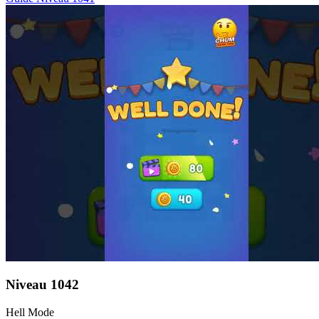
Niveau
1042
Hell Mode