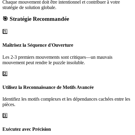
Chaque mouvement doit être intentionnel et contribuer à votre
stratégie de solution globale.
🎯 Stratégie Recommandée
1️⃣
Maîtrisez la Séquence d'Ouverture
Les 2-3 premiers mouvements sont critiques—un mauvais
mouvement peut rendre le puzzle insoluble.
2️⃣
Utilisez la Reconnaissance de Motifs Avancée
Identifiez les motifs complexes et les dépendances cachées entre les
pièces.
3️⃣
Exécutez avec Précision