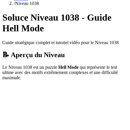
/
Niveau
1038
Soluce Niveau
1038
- Guide
Hell Mode
Guide stratégique complet et tutoriel vidéo pour le Niveau
1038
📝 Aperçu du Niveau
Le Niveau
1038
est un puzzle
Hell Mode
qui
représente le test
ultime avec des motifs extrêmement complexes et une difficulté
maximale.