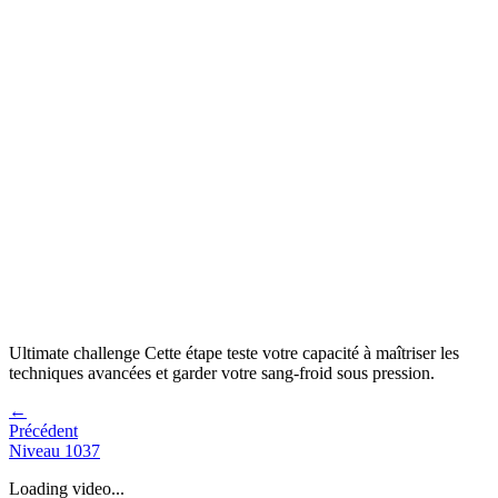
Ultimate challenge
Cette étape teste votre capacité à
maîtriser les
techniques avancées et garder votre sang-froid sous pression
.
←
Précédent
Niveau
1037
Loading video...