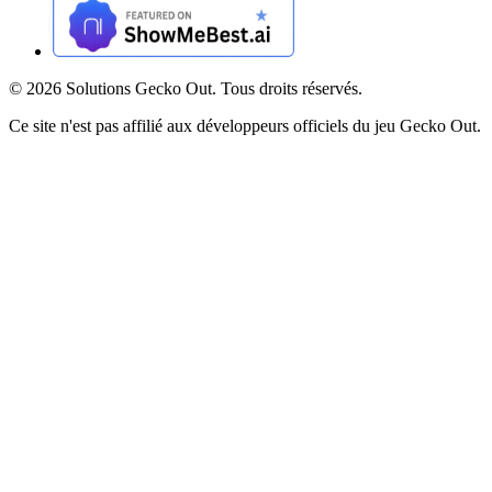
©
2026
Solutions Gecko Out. Tous droits réservés.
Ce site n'est pas affilié aux développeurs officiels du jeu Gecko Out.