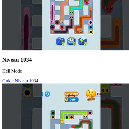
Niveau
1034
Hell Mode
Guide Niveau
1034