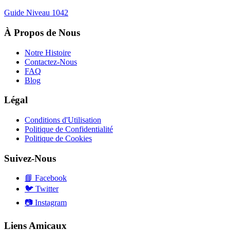
Guide Niveau
1042
À Propos de Nous
Notre Histoire
Contactez-Nous
FAQ
Blog
Légal
Conditions d'Utilisation
Politique de Confidentialité
Politique de Cookies
Suivez-Nous
📘
Facebook
🐦
Twitter
📷
Instagram
Liens Amicaux