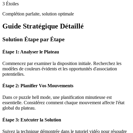
3 Étoiles
Complétion parfaite, solution optimale
Guide Stratégique Détaillé
Solution Étape par Étape
Étape 1: Analyser le Plateau
Commencez par examiner la disposition initiale. Recherchez les
modèles de couleurs évidents et les opportunités d'association
potentielles.
Étape 2: Planifier Vos Mouvements
Dans ce puzzle
hell mode
, une planification minutieuse est
essentielle. Considérez comment chaque mouvement affecte l'état
global du plateau.
Étape 3: Exécuter la Solution
Suivez la technique démontrée dans le tutoriel vidéo pour résoudre