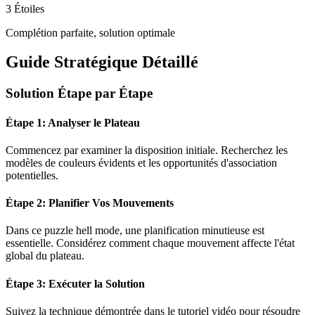
3 Étoiles
Complétion parfaite, solution optimale
Guide Stratégique Détaillé
Solution Étape par Étape
Étape 1: Analyser le Plateau
Commencez par examiner la disposition initiale. Recherchez les
modèles de couleurs évidents et les opportunités d'association
potentielles.
Étape 2: Planifier Vos Mouvements
Dans ce puzzle
hell mode
, une planification minutieuse est
essentielle. Considérez comment chaque mouvement affecte l'état
global du plateau.
Étape 3: Exécuter la Solution
Suivez la technique démontrée dans le tutoriel vidéo pour résoudre