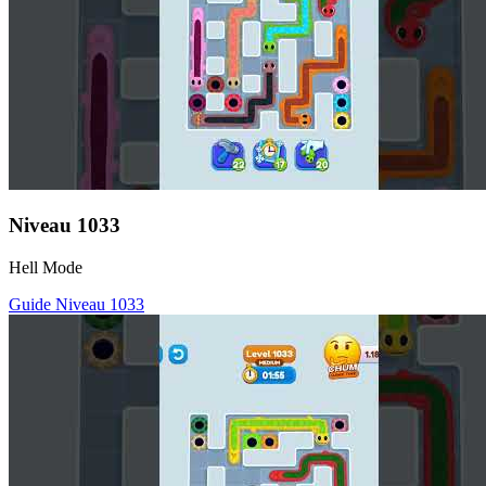
Niveau
1033
Hell Mode
Guide Niveau
1033