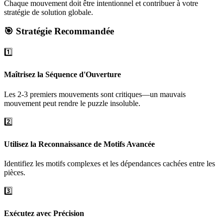
Chaque mouvement doit être intentionnel et contribuer à votre
stratégie de solution globale.
🎯 Stratégie Recommandée
1️⃣
Maîtrisez la Séquence d'Ouverture
Les 2-3 premiers mouvements sont critiques—un mauvais
mouvement peut rendre le puzzle insoluble.
2️⃣
Utilisez la Reconnaissance de Motifs Avancée
Identifiez les motifs complexes et les dépendances cachées entre les
pièces.
3️⃣
Exécutez avec Précision