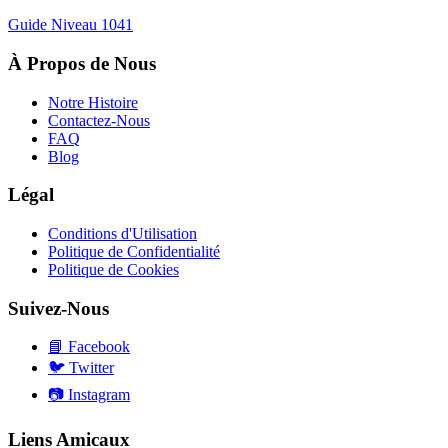
Guide Niveau
1041
À Propos de Nous
Notre Histoire
Contactez-Nous
FAQ
Blog
Légal
Conditions d'Utilisation
Politique de Confidentialité
Politique de Cookies
Suivez-Nous
📘
Facebook
🐦
Twitter
📷
Instagram
Liens Amicaux