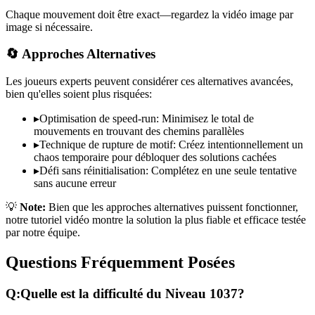
Chaque mouvement doit être exact—regardez la vidéo image par
image si nécessaire.
🔄 Approches Alternatives
Les joueurs experts peuvent considérer ces alternatives avancées,
bien qu'elles soient plus risquées:
▸
Optimisation de speed-run: Minimisez le total de
mouvements en trouvant des chemins parallèles
▸
Technique de rupture de motif: Créez intentionnellement un
chaos temporaire pour débloquer des solutions cachées
▸
Défi sans réinitialisation: Complétez en une seule tentative
sans aucune erreur
💡
Note:
Bien que les approches alternatives puissent fonctionner,
notre tutoriel vidéo montre la solution la plus fiable et efficace testée
par notre équipe.
Questions Fréquemment Posées
Q:
Quelle est la difficulté du Niveau
1037
?