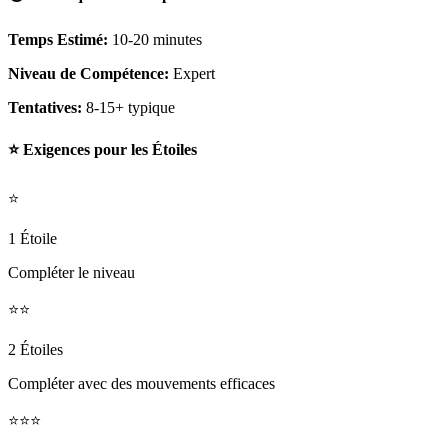
Temps Estimé:
10-20 minutes
Niveau de Compétence:
Expert
Tentatives:
8-15+ typique
⭐ Exigences pour les Étoiles
⭐
1 Étoile
Compléter le niveau
⭐⭐
2 Étoiles
Compléter avec des mouvements efficaces
⭐⭐⭐