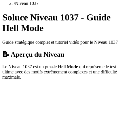
/
Niveau
1037
Soluce Niveau
1037
- Guide
Hell Mode
Guide stratégique complet et tutoriel vidéo pour le Niveau
1037
📝 Aperçu du Niveau
Le Niveau
1037
est un puzzle
Hell Mode
qui
représente le test
ultime avec des motifs extrêmement complexes et une difficulté
maximale.