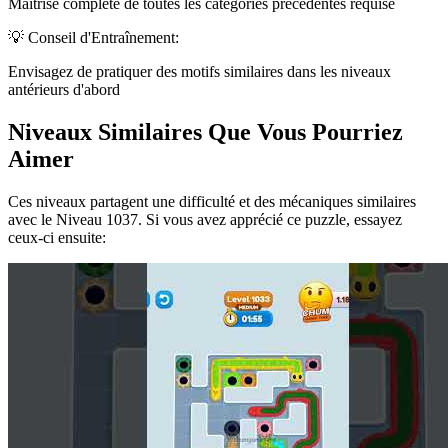
Maîtrise complète de toutes les catégories précédentes requise
💡 Conseil d'Entraînement:
Envisagez de pratiquer des motifs similaires dans les niveaux
antérieurs d'abord
Niveaux Similaires Que Vous Pourriez
Aimer
Ces niveaux partagent une difficulté et des mécaniques similaires
avec le Niveau
1037
. Si vous avez apprécié ce puzzle, essayez
ceux-ci ensuite: