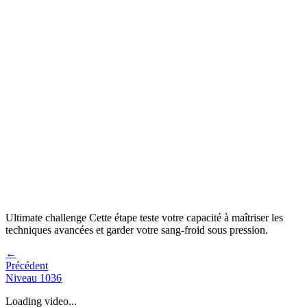
Ultimate challenge
Cette étape teste votre capacité à
maîtriser les
techniques avancées et garder votre sang-froid sous pression
.
←
Précédent
Niveau
1036
Loading video...