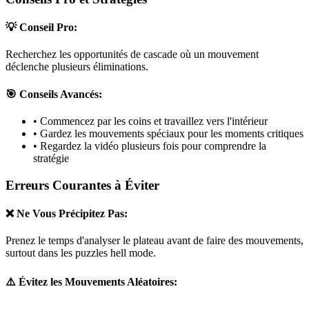
💡 Conseil Pro:
Recherchez les opportunités de cascade où un mouvement
déclenche plusieurs éliminations.
🎯 Conseils Avancés:
• Commencez par les coins et travaillez vers l'intérieur
• Gardez les mouvements spéciaux pour les moments critiques
• Regardez la vidéo plusieurs fois pour comprendre la
stratégie
Erreurs Courantes à Éviter
❌ Ne Vous Précipitez Pas:
Prenez le temps d'analyser le plateau avant de faire des mouvements,
surtout dans les puzzles
hell mode
.
⚠️ Évitez les Mouvements Aléatoires: