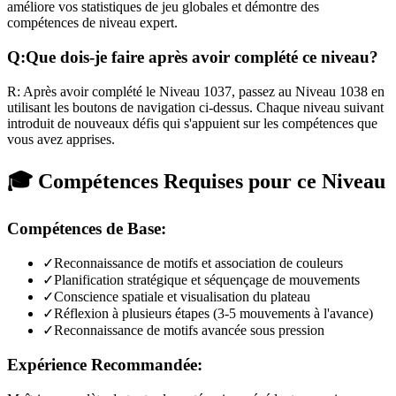
améliore vos statistiques de jeu globales et démontre des
compétences de niveau expert.
Q:
Que dois-je faire après avoir complété ce niveau?
R:
Après avoir complété le Niveau
1037
,
passez au Niveau 1038 en
utilisant les boutons de navigation ci-dessus. Chaque niveau suivant
introduit de nouveaux défis qui s'appuient sur les compétences que
vous avez apprises.
🎓 Compétences Requises pour ce Niveau
Compétences de Base:
✓
Reconnaissance de motifs et association de couleurs
✓
Planification stratégique et séquençage de mouvements
✓
Conscience spatiale et visualisation du plateau
✓
Réflexion à plusieurs étapes (3-5 mouvements à l'avance)
✓
Reconnaissance de motifs avancée sous pression
Expérience Recommandée: