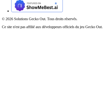
©
2026
Solutions Gecko Out. Tous droits réservés.
Ce site n'est pas affilié aux développeurs officiels du jeu Gecko Out.