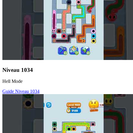
Niveau
1034
Hell Mode
Guide Niveau
1034