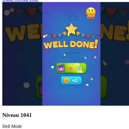
Niveau
1041
Hell Mode