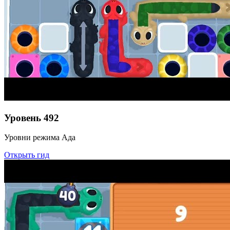
Уровень
492
Уровни режима Ада
Открыть гид