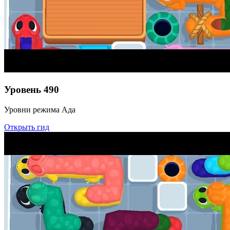
Уровень
490
Уровни режима Ада
Открыть гид