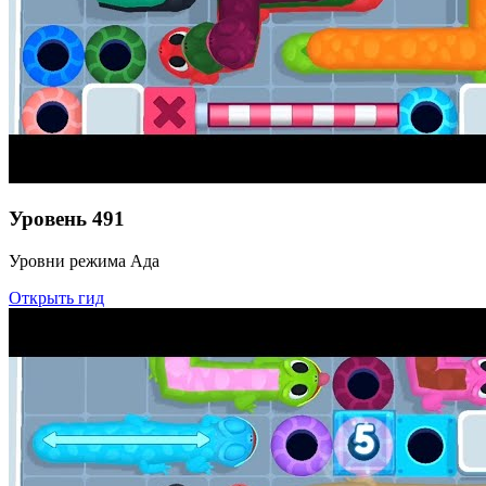
Уровень
491
Уровни режима Ада
Открыть гид