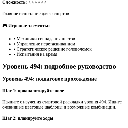
Сложность:
⭐⭐⭐⭐⭐⭐
Главное испытание для экспертов
🎮 Игровые элементы:
•
Механики совпадения цветов
•
Управление перетаскиванием
•
Стратегическое решение головоломок
•
Испытания на время
Уровень 494: подробное руководство
Уровень 494: пошаговое прохождение
Шаг 1: проанализируйте поле
Начните с изучения стартовой раскладки уровня 494. Ищите
очевидные цветовые шаблоны и возможные комбинации.
Шаг 2: планируйте ходы