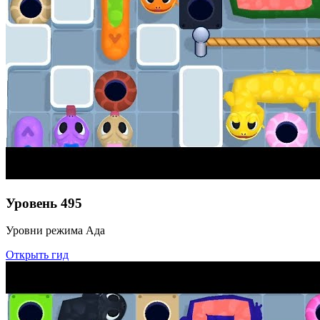
Уровень
495
Уровни режима Ада
Открыть гид