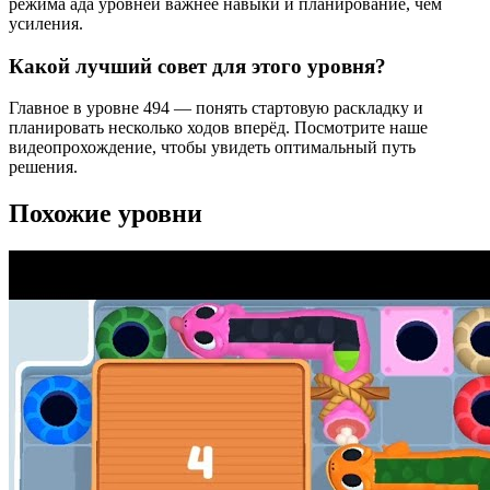
режима ада уровней важнее навыки и планирование, чем
усиления.
Какой лучший совет для этого уровня?
Главное в уровне 494 — понять стартовую раскладку и
планировать несколько ходов вперёд. Посмотрите наше
видеопрохождение, чтобы увидеть оптимальный путь
решения.
Похожие уровни