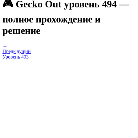
🎮 Gecko Out уровень 494 —
полное прохождение и
решение
←
Предыдущий
Уровень
493