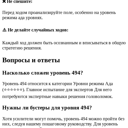
❌ Не спешите:
Перед ходом проанализируйте поле, особенно на уровень
режима ада уровнях.
⚠️ Не делайте случайных ходов:
Каждый ход должен быть осознанным и вписываться в общую
стратегию решения.
Вопросы и ответы
Насколько сложен уровень 494?
Уровень 494 относится к категории Уровни режима Ада
(⭐⭐⭐⭐⭐⭐). Главное испытание для экспертов Для него
потребуются экспертные навыки решения головоломок.
Нужны ли бустеры для уровня 494?
Хотя усилители могут помочь, уровень 494 можно пройти без
них, следуя нашему пошаговому руководству. Для уровень