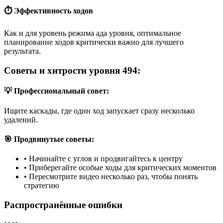
⏱️ Эффективность ходов
Как и для уровень режима ада уровня, оптимальное
планирование ходов критически важно для лучшего
результата.
Советы и хитрости уровня 494:
💡 Профессиональный совет:
Ищите каскады, где один ход запускает сразу несколько
удалений.
🎯 Продвинутые советы:
•
Начинайте с углов и продвигайтесь к центру
•
Приберегайте особые ходы для критических моментов
•
Пересмотрите видео несколько раз, чтобы понять
стратегию
Распространённые ошибки