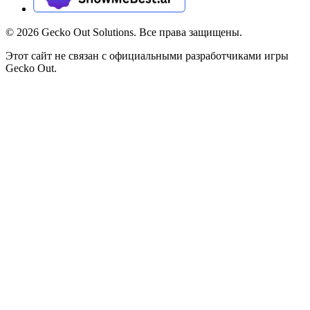
©
2026
Gecko Out Solutions. Все права защищены.
Этот сайт не связан с официальными разработчиками игры
Gecko Out.