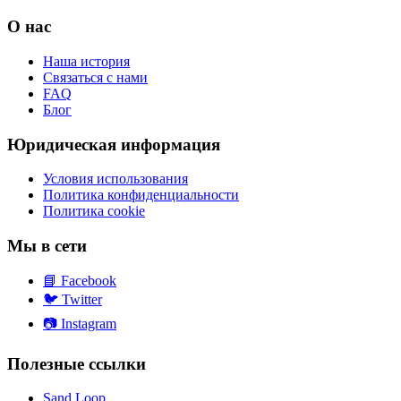
О нас
Наша история
Связаться с нами
FAQ
Блог
Юридическая информация
Условия использования
Политика конфиденциальности
Политика cookie
Мы в сети
📘
Facebook
🐦
Twitter
📷
Instagram
Полезные ссылки
Sand Loop