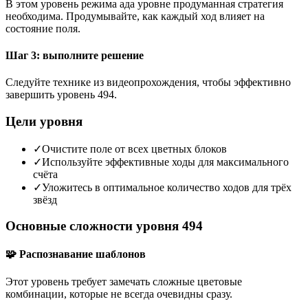
В этом уровень режима ада уровне продуманная стратегия
необходима. Продумывайте, как каждый ход влияет на
состояние поля.
Шаг 3: выполните решение
Следуйте технике из видеопрохождения, чтобы эффективно
завершить уровень 494.
Цели уровня
✓
Очистите поле от всех цветных блоков
✓
Используйте эффективные ходы для максимального
счёта
✓
Уложитесь в оптимальное количество ходов для трёх
звёзд
Основные сложности уровня 494
🧩 Распознавание шаблонов
Этот уровень требует замечать сложные цветовые
комбинации, которые не всегда очевидны сразу.