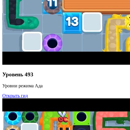
Уровень
493
Уровни режима Ада
Открыть гид