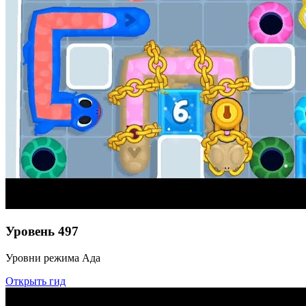
Уровень
497
Уровни режима Ада
Открыть гид