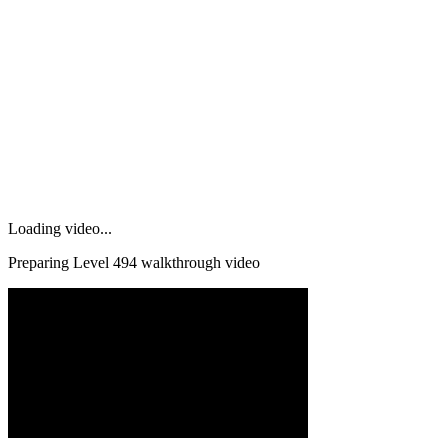
Loading video...
Preparing Level
494
walkthrough video