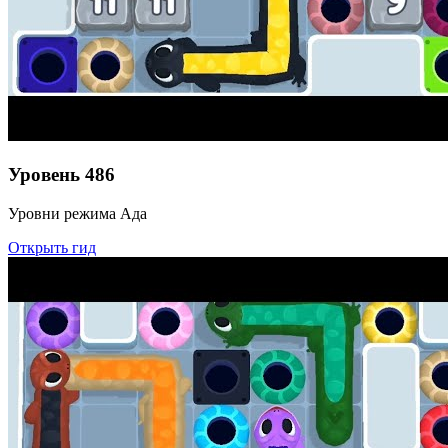
Уровень
486
Уровни режима Ада
Открыть гид