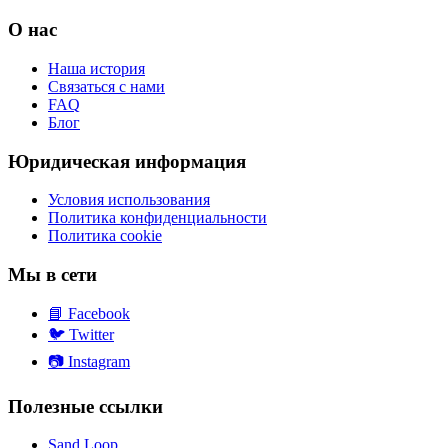
О нас
Наша история
Связаться с нами
FAQ
Блог
Юридическая информация
Условия использования
Политика конфиденциальности
Политика cookie
Мы в сети
📘
Facebook
🐦
Twitter
📷
Instagram
Полезные ссылки
Sand Loop