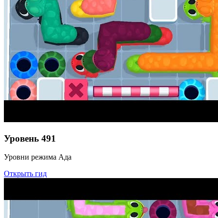
Уровень
491
Уровни режима Ада
Открыть гид