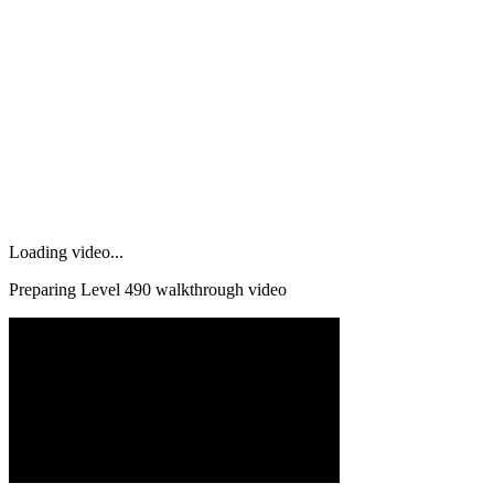
Loading video...
Preparing Level
490
walkthrough video