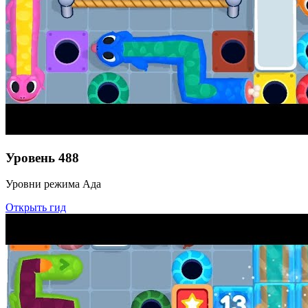
Уровень
488
Уровни режима Ада
Открыть гид