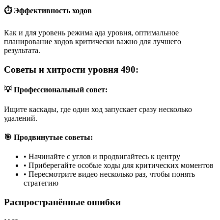
⏱️ Эффективность ходов
Как и для уровень режима ада уровня, оптимальное
планирование ходов критически важно для лучшего
результата.
Советы и хитрости уровня 490:
💡 Профессиональный совет:
Ищите каскады, где один ход запускает сразу несколько
удалений.
🎯 Продвинутые советы:
•
Начинайте с углов и продвигайтесь к центру
•
Приберегайте особые ходы для критических моментов
•
Пересмотрите видео несколько раз, чтобы понять
стратегию
Распространённые ошибки