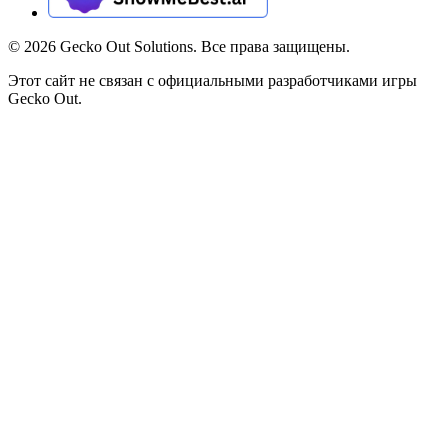
©
2026
Gecko Out Solutions. Все права защищены.
Этот сайт не связан с официальными разработчиками игры
Gecko Out.