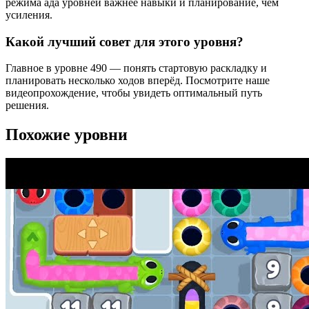
режима ада уровней важнее навыки и планирование, чем
усиления.
Какой лучший совет для этого уровня?
Главное в уровне 490 — понять стартовую раскладку и
планировать несколько ходов вперёд. Посмотрите наше
видеопрохождение, чтобы увидеть оптимальный путь
решения.
Похожие уровни