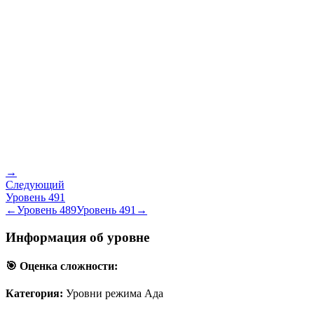
→
Следующий
Уровень
491
←
Уровень
489
Уровень
491
→
Информация об уровне
🎯 Оценка сложности:
Категория:
Уровни режима Ада