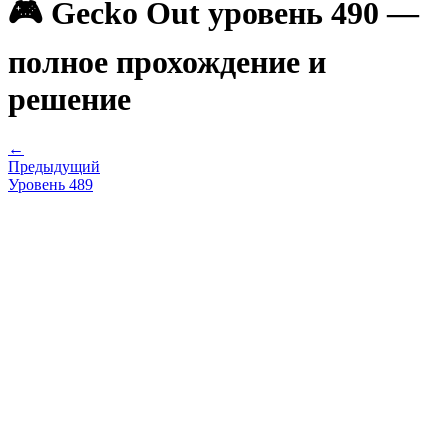
🎮 Gecko Out уровень 490 —
полное прохождение и
решение
←
Предыдущий
Уровень
489