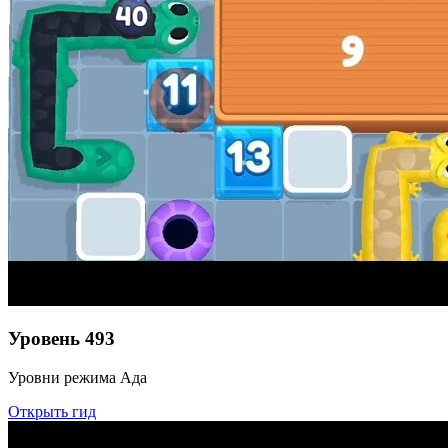
Уровень
493
Уровни режима Ада
Открыть гид