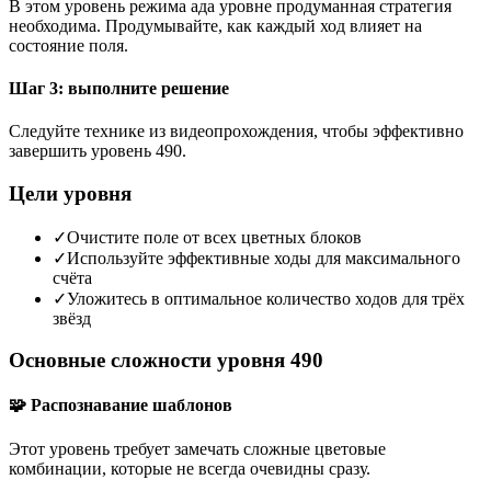
В этом уровень режима ада уровне продуманная стратегия
необходима. Продумывайте, как каждый ход влияет на
состояние поля.
Шаг 3: выполните решение
Следуйте технике из видеопрохождения, чтобы эффективно
завершить уровень 490.
Цели уровня
✓
Очистите поле от всех цветных блоков
✓
Используйте эффективные ходы для максимального
счёта
✓
Уложитесь в оптимальное количество ходов для трёх
звёзд
Основные сложности уровня 490
🧩 Распознавание шаблонов
Этот уровень требует замечать сложные цветовые
комбинации, которые не всегда очевидны сразу.