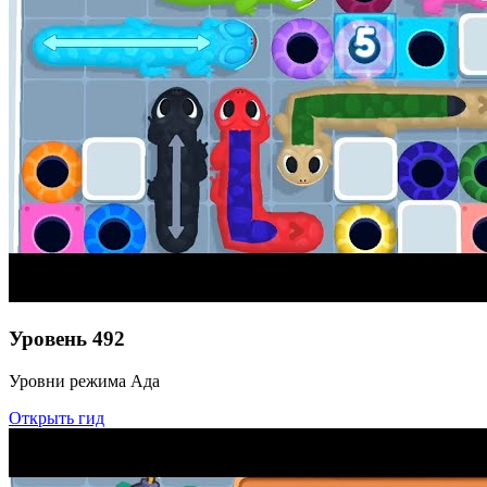
Уровень
492
Уровни режима Ада
Открыть гид