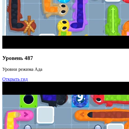
Уровень
487
Уровни режима Ада
Открыть гид