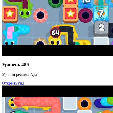
Уровень
489
Уровни режима Ада
Открыть гид