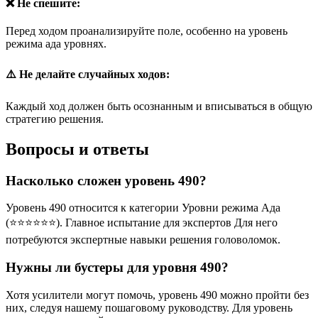
❌ Не спешите:
Перед ходом проанализируйте поле, особенно на уровень
режима ада уровнях.
⚠️ Не делайте случайных ходов:
Каждый ход должен быть осознанным и вписываться в общую
стратегию решения.
Вопросы и ответы
Насколько сложен уровень 490?
Уровень 490 относится к категории Уровни режима Ада
(⭐⭐⭐⭐⭐⭐). Главное испытание для экспертов Для него
потребуются экспертные навыки решения головоломок.
Нужны ли бустеры для уровня 490?
Хотя усилители могут помочь, уровень 490 можно пройти без
них, следуя нашему пошаговому руководству. Для уровень