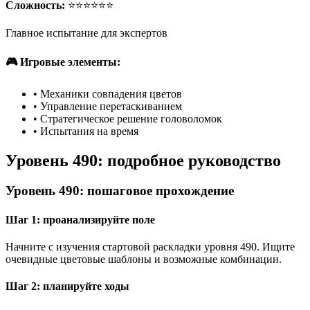
Сложность:
⭐⭐⭐⭐⭐⭐
Главное испытание для экспертов
🎮 Игровые элементы:
•
Механики совпадения цветов
•
Управление перетаскиванием
•
Стратегическое решение головоломок
•
Испытания на время
Уровень 490: подробное руководство
Уровень 490: пошаговое прохождение
Шаг 1: проанализируйте поле
Начните с изучения стартовой раскладки уровня 490. Ищите
очевидные цветовые шаблоны и возможные комбинации.
Шаг 2: планируйте ходы