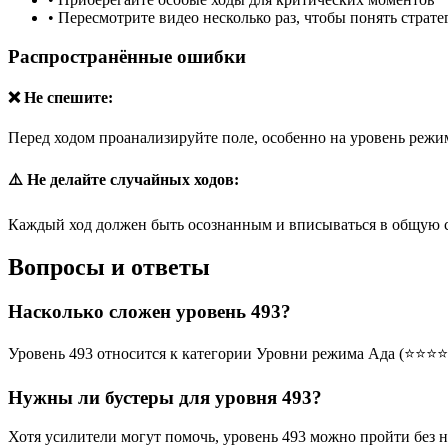
•
Пересмотрите видео несколько раз, чтобы понять страт
Распространённые ошибки
❌ Не спешите:
Перед ходом проанализируйте поле, особенно на уровень режим
⚠️ Не делайте случайных ходов:
Каждый ход должен быть осознанным и вписываться в общую 
Вопросы и ответы
Насколько сложен уровень 493?
Уровень 493 относится к категории Уровни режима Ада (⭐⭐⭐⭐
Нужны ли бустеры для уровня 493?
Хотя усилители могут помочь, уровень 493 можно пройти без 