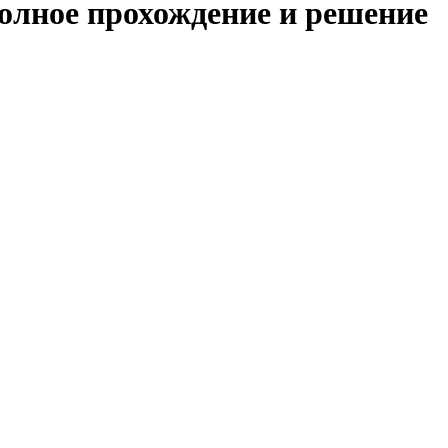
полное прохождение и решение