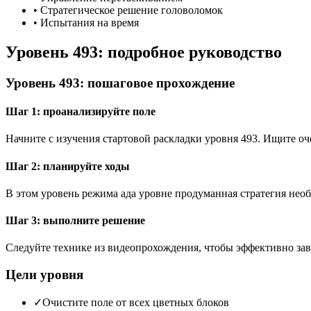
•
Стратегическое решение головоломок
•
Испытания на время
Уровень 493: подробное руководство
Уровень 493: пошаговое прохождение
Шаг 1: проанализируйте поле
Начните с изучения стартовой раскладки уровня 493. Ищите 
Шаг 2: планируйте ходы
В этом уровень режима ада уровне продуманная стратегия необ
Шаг 3: выполните решение
Следуйте технике из видеопрохождения, чтобы эффективно зав
Цели уровня
✓
Очистите поле от всех цветных блоков