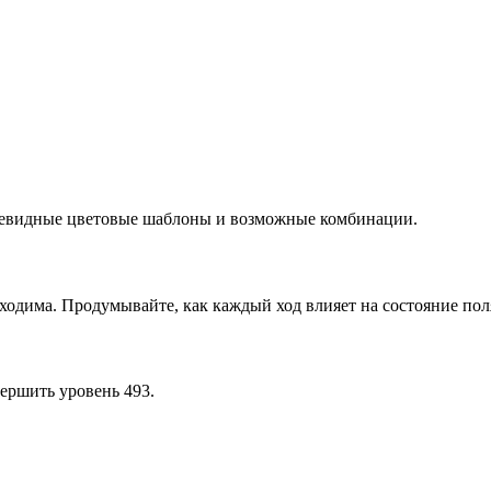
очевидные цветовые шаблоны и возможные комбинации.
ходима. Продумывайте, как каждый ход влияет на состояние пол
ершить уровень 493.