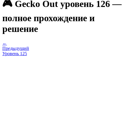
🎮 Gecko Out уровень 126 —
полное прохождение и
решение
←
Предыдущий
Уровень
125