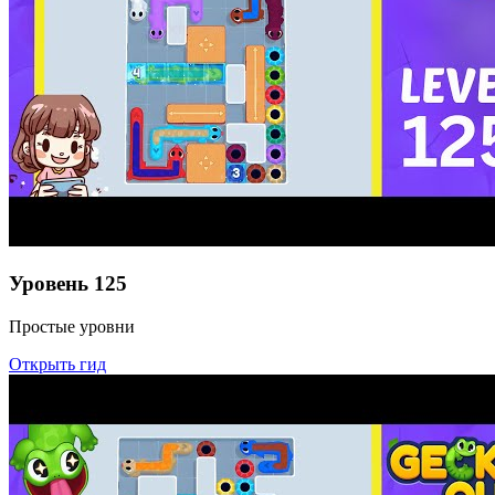
Уровень
125
Простые уровни
Открыть гид