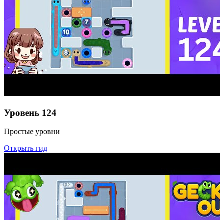
Уровень
124
Простые уровни
Открыть гид