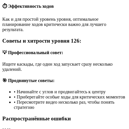
⏱️ Эффективность ходов
Как и для простой уровень уровня, оптимальное
планирование ходов критически важно для лучшего
результата.
Советы и хитрости уровня 126:
💡 Профессиональный совет:
Ищите каскады, где один ход запускает сразу несколько
удалений.
🎯 Продвинутые советы:
•
Начинайте с углов и продвигайтесь к центру
•
Приберегайте особые ходы для критических моментов
•
Пересмотрите видео несколько раз, чтобы понять
стратегию
Распространённые ошибки