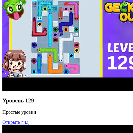
Уровень
129
Простые уровни
Открыть гид