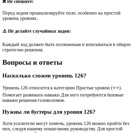
❌ Не спешите:
Перед ходом проанализируйте поле, особенно на простой
уровень уровнях.
⚠️ Не делайте случайных ходов:
Каждый ход должен быть осознанным и вписываться в общую
стратегию решения.
Вопросы и ответы
Насколько сложен уровень 126?
Уровень 126 относится к категории Простые уровни (⭐⭐).
Помогает развивать навыки Для него потребуются базовые
навыки решения головоломок.
Нужны ли бустеры для уровня 126?
Хотя усилители могут помочь, уровень 126 можно пройти без
них, следуя нашему пошаговому руководству. Для простой