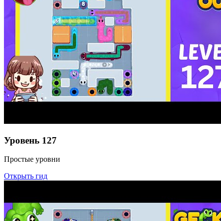
Уровень
127
Простые уровни
Открыть гид