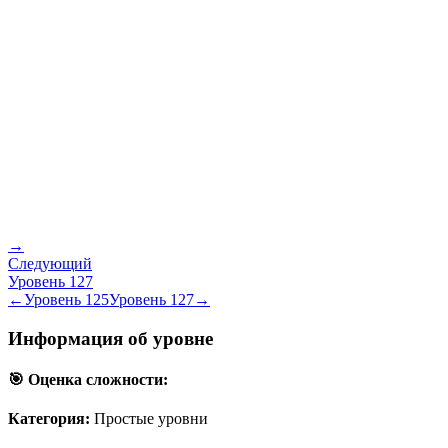
→
Следующий
Уровень
127
←
Уровень
125
Уровень
127
→
Информация об уровне
🎯 Оценка сложности:
Категория:
Простые уровни