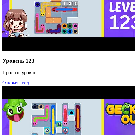
Уровень
123
Простые уровни
Открыть гид