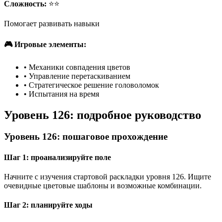
Сложность:
⭐⭐
Помогает развивать навыки
🎮 Игровые элементы:
•
Механики совпадения цветов
•
Управление перетаскиванием
•
Стратегическое решение головоломок
•
Испытания на время
Уровень 126: подробное руководство
Уровень 126: пошаговое прохождение
Шаг 1: проанализируйте поле
Начните с изучения стартовой раскладки уровня 126. Ищите
очевидные цветовые шаблоны и возможные комбинации.
Шаг 2: планируйте ходы