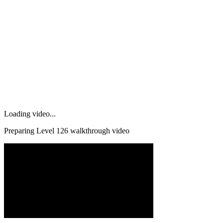
Loading video...
Preparing Level
126
walkthrough video