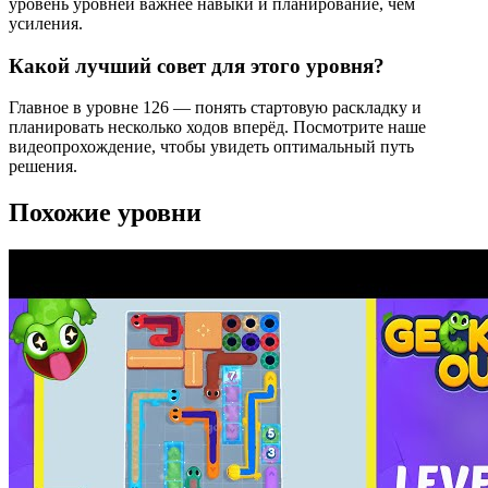
уровень уровней важнее навыки и планирование, чем
усиления.
Какой лучший совет для этого уровня?
Главное в уровне 126 — понять стартовую раскладку и
планировать несколько ходов вперёд. Посмотрите наше
видеопрохождение, чтобы увидеть оптимальный путь
решения.
Похожие уровни