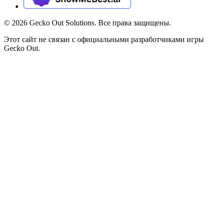
©
2026
Gecko Out Solutions. Все права защищены.
Этот сайт не связан с официальными разработчиками игры
Gecko Out.