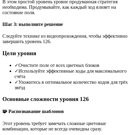
В этом простой уровень уровне продуманная стратегия
необходима. Продумывайте, как каждый ход влияет на
состояние поля.
Шаг 3: выполните решение
Следуйте технике из видеопрохождения, чтобы эффективно
завершить уровень 126.
Цели уровня
✓
Очистите поле от всех цветных блоков
✓
Используйте эффективные ходы для максимального
счёта
✓
Уложитесь в оптимальное количество ходов для трёх
звёзд
Основные сложности уровня 126
🧩 Распознавание шаблонов
Этот уровень требует замечать сложные цветовые
комбинации, которые не всегда очевидны сразу.