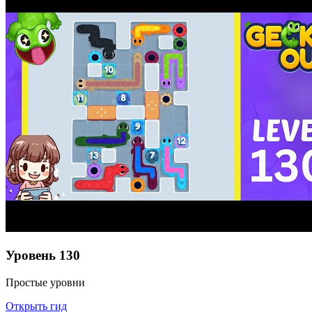
Уровень
130
Простые уровни
Открыть гид