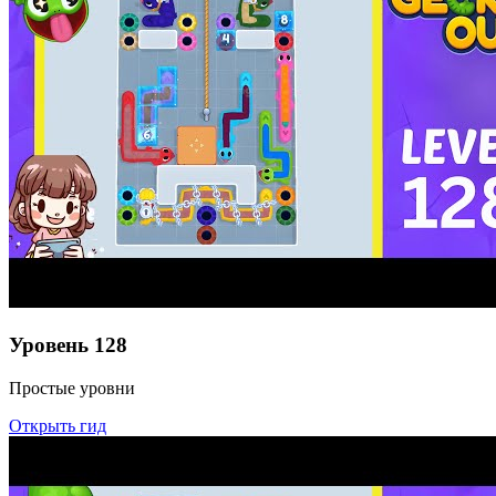
Уровень
128
Простые уровни
Открыть гид