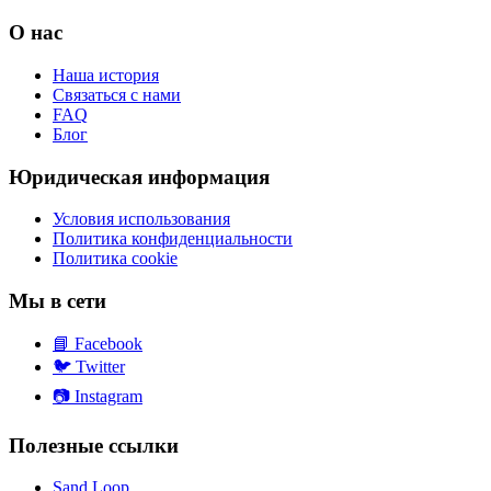
О нас
Наша история
Связаться с нами
FAQ
Блог
Юридическая информация
Условия использования
Политика конфиденциальности
Политика cookie
Мы в сети
📘
Facebook
🐦
Twitter
📷
Instagram
Полезные ссылки
Sand Loop