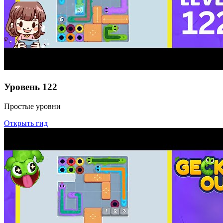
Уровень
122
Простые уровни
Открыть гид