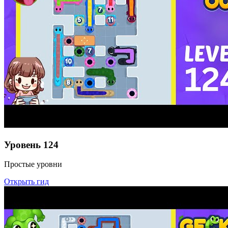
Уровень
124
Простые уровни
Открыть гид