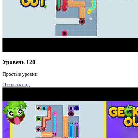
Уровень
120
Простые уровни
Открыть гид