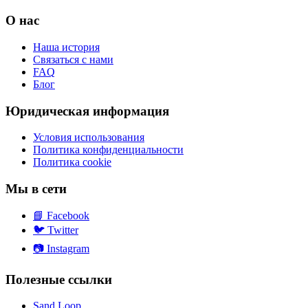
О нас
Наша история
Связаться с нами
FAQ
Блог
Юридическая информация
Условия использования
Политика конфиденциальности
Политика cookie
Мы в сети
📘
Facebook
🐦
Twitter
📷
Instagram
Полезные ссылки
Sand Loop