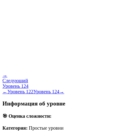
→
Следующий
Уровень
124
←
Уровень
122
Уровень
124
→
Информация об уровне
🎯 Оценка сложности:
Категория:
Простые уровни