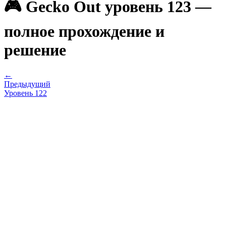
🎮 Gecko Out уровень 123 —
полное прохождение и
решение
←
Предыдущий
Уровень
122