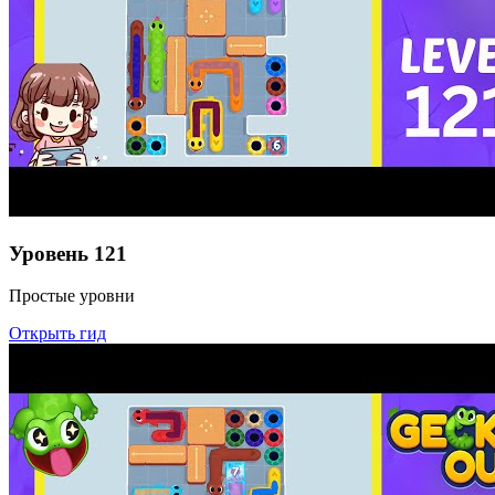
Уровень
121
Простые уровни
Открыть гид