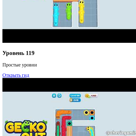
Уровень
119
Простые уровни
Открыть гид