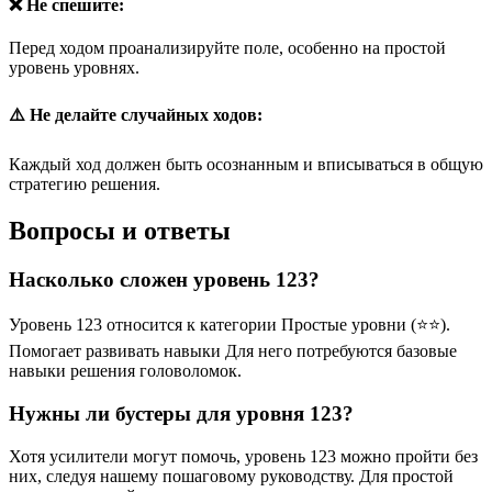
❌ Не спешите:
Перед ходом проанализируйте поле, особенно на простой
уровень уровнях.
⚠️ Не делайте случайных ходов:
Каждый ход должен быть осознанным и вписываться в общую
стратегию решения.
Вопросы и ответы
Насколько сложен уровень 123?
Уровень 123 относится к категории Простые уровни (⭐⭐).
Помогает развивать навыки Для него потребуются базовые
навыки решения головоломок.
Нужны ли бустеры для уровня 123?
Хотя усилители могут помочь, уровень 123 можно пройти без
них, следуя нашему пошаговому руководству. Для простой