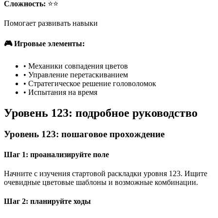
Сложность:
⭐⭐
Помогает развивать навыки
🎮 Игровые элементы:
•
Механики совпадения цветов
•
Управление перетаскиванием
•
Стратегическое решение головоломок
•
Испытания на время
Уровень 123: подробное руководство
Уровень 123: пошаговое прохождение
Шаг 1: проанализируйте поле
Начните с изучения стартовой раскладки уровня 123. Ищите
очевидные цветовые шаблоны и возможные комбинации.
Шаг 2: планируйте ходы