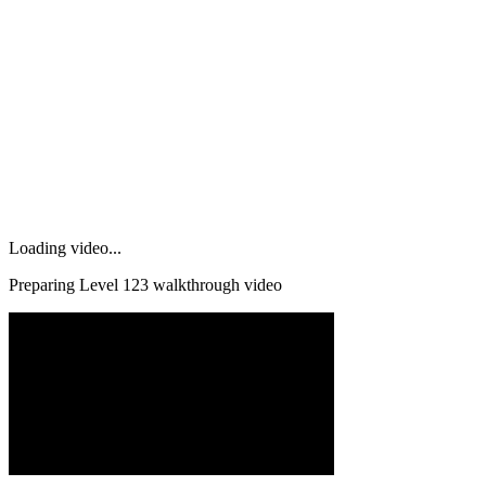
Loading video...
Preparing Level
123
walkthrough video