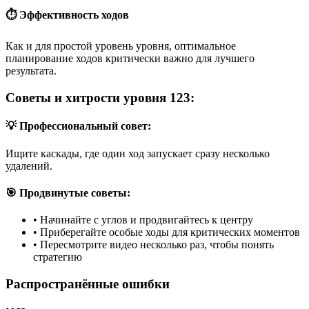
⏱️ Эффективность ходов
Как и для простой уровень уровня, оптимальное
планирование ходов критически важно для лучшего
результата.
Советы и хитрости уровня 123:
💡 Профессиональный совет:
Ищите каскады, где один ход запускает сразу несколько
удалений.
🎯 Продвинутые советы:
•
Начинайте с углов и продвигайтесь к центру
•
Приберегайте особые ходы для критических моментов
•
Пересмотрите видео несколько раз, чтобы понять
стратегию
Распространённые ошибки