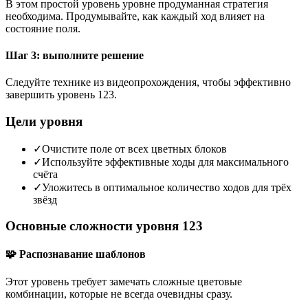
В этом простой уровень уровне продуманная стратегия
необходима. Продумывайте, как каждый ход влияет на
состояние поля.
Шаг 3: выполните решение
Следуйте технике из видеопрохождения, чтобы эффективно
завершить уровень 123.
Цели уровня
✓
Очистите поле от всех цветных блоков
✓
Используйте эффективные ходы для максимального
счёта
✓
Уложитесь в оптимальное количество ходов для трёх
звёзд
Основные сложности уровня 123
🧩 Распознавание шаблонов
Этот уровень требует замечать сложные цветовые
комбинации, которые не всегда очевидны сразу.