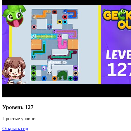
Уровень
127
Простые уровни
Открыть гид