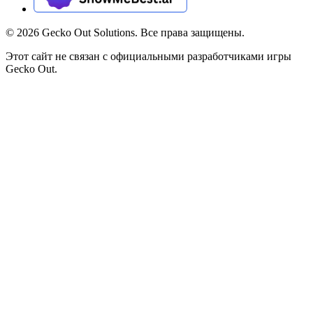
©
2026
Gecko Out Solutions. Все права защищены.
Этот сайт не связан с официальными разработчиками игры
Gecko Out.