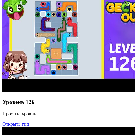
Уровень
126
Простые уровни
Открыть гид