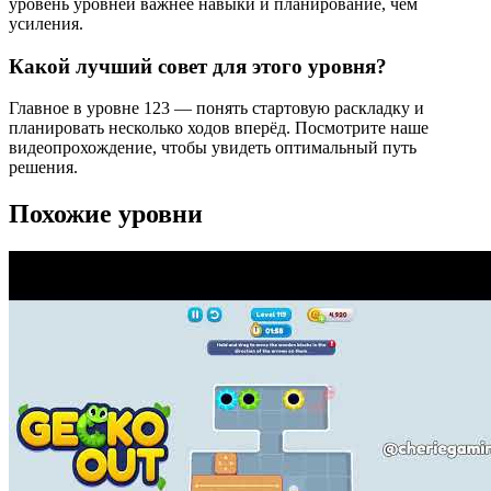
уровень уровней важнее навыки и планирование, чем
усиления.
Какой лучший совет для этого уровня?
Главное в уровне 123 — понять стартовую раскладку и
планировать несколько ходов вперёд. Посмотрите наше
видеопрохождение, чтобы увидеть оптимальный путь
решения.
Похожие уровни