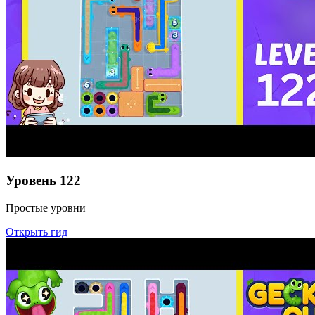
Уровень
122
Простые уровни
Открыть гид