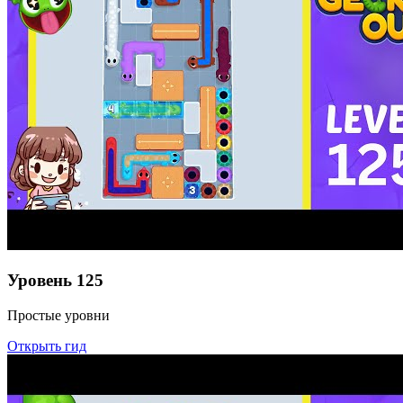
Уровень
125
Простые уровни
Открыть гид