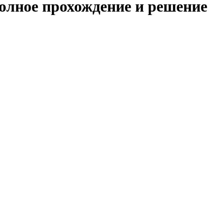
полное прохождение и решение