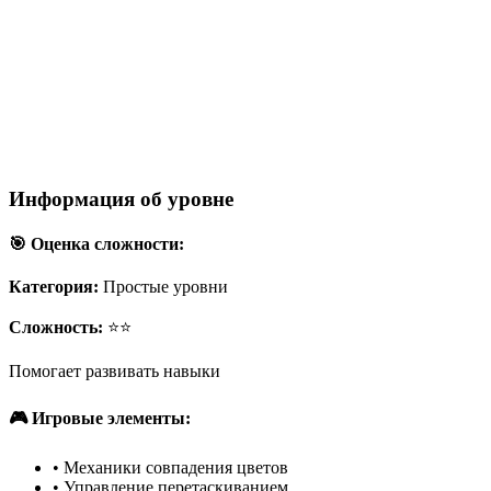
Информация об уровне
🎯 Оценка сложности:
Категория:
Простые уровни
Сложность:
⭐⭐
Помогает развивать навыки
🎮 Игровые элементы:
•
Механики совпадения цветов
•
Управление перетаскиванием