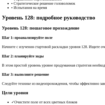
•
Стратегическое решение головоломок
•
Испытания на время
Уровень 128: подробное руководство
Уровень 128: пошаговое прохождение
Шаг 1: проанализируйте поле
Начните с изучения стартовой раскладки уровня 128. Ищите 
Шаг 2: планируйте ходы
В этом простой уровень уровне продуманная стратегия необход
Шаг 3: выполните решение
Следуйте технике из видеопрохождения, чтобы эффективно зав
Цели уровня
✓
Очистите поле от всех цветных блоков