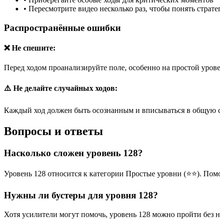
•
Пересмотрите видео несколько раз, чтобы понять страт
Распространённые ошибки
❌ Не спешите:
Перед ходом проанализируйте поле, особенно на простой урове
⚠️ Не делайте случайных ходов:
Каждый ход должен быть осознанным и вписываться в общую 
Вопросы и ответы
Насколько сложен уровень 128?
Уровень 128 относится к категории Простые уровни (⭐⭐). Пом
Нужны ли бустеры для уровня 128?
Хотя усилители могут помочь, уровень 128 можно пройти без 