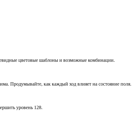
очевидные цветовые шаблоны и возможные комбинации.
има. Продумывайте, как каждый ход влияет на состояние поля.
ершить уровень 128.