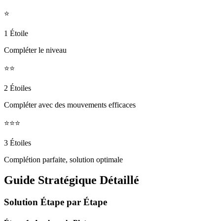
⭐
1 Étoile
Compléter le niveau
⭐⭐
2 Étoiles
Compléter avec des mouvements efficaces
⭐⭐⭐
3 Étoiles
Complétion parfaite, solution optimale
Guide Stratégique Détaillé
Solution Étape par Étape