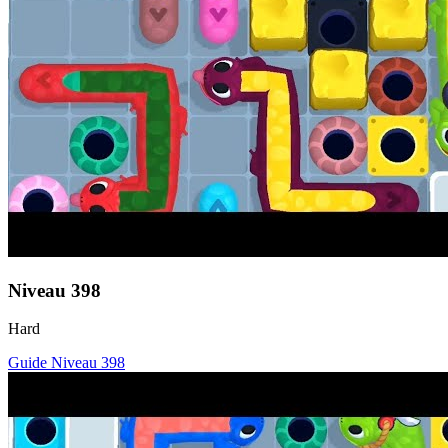
Niveau
398
Hard
Guide Niveau
398