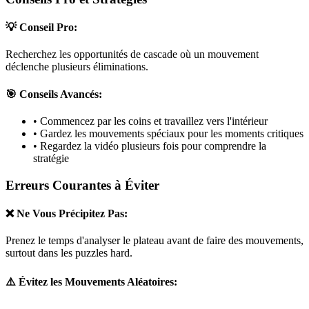
💡 Conseil Pro:
Recherchez les opportunités de cascade où un mouvement
déclenche plusieurs éliminations.
🎯 Conseils Avancés:
• Commencez par les coins et travaillez vers l'intérieur
• Gardez les mouvements spéciaux pour les moments critiques
• Regardez la vidéo plusieurs fois pour comprendre la
stratégie
Erreurs Courantes à Éviter
❌ Ne Vous Précipitez Pas:
Prenez le temps d'analyser le plateau avant de faire des mouvements,
surtout dans les puzzles
hard
.
⚠️ Évitez les Mouvements Aléatoires: