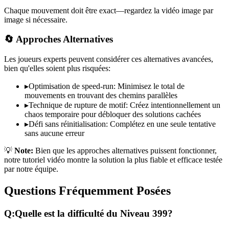
Chaque mouvement doit être exact—regardez la vidéo image par
image si nécessaire.
🔄 Approches Alternatives
Les joueurs experts peuvent considérer ces alternatives avancées,
bien qu'elles soient plus risquées:
▸
Optimisation de speed-run: Minimisez le total de
mouvements en trouvant des chemins parallèles
▸
Technique de rupture de motif: Créez intentionnellement un
chaos temporaire pour débloquer des solutions cachées
▸
Défi sans réinitialisation: Complétez en une seule tentative
sans aucune erreur
💡
Note:
Bien que les approches alternatives puissent fonctionner,
notre tutoriel vidéo montre la solution la plus fiable et efficace testée
par notre équipe.
Questions Fréquemment Posées
Q:
Quelle est la difficulté du Niveau
399
?