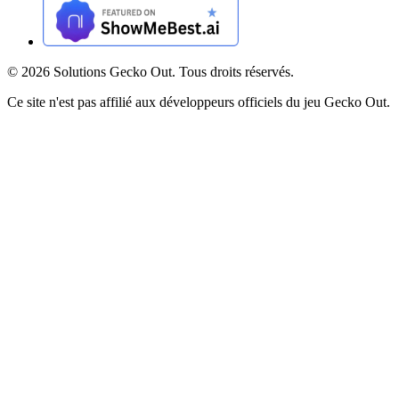
©
2026
Solutions Gecko Out. Tous droits réservés.
Ce site n'est pas affilié aux développeurs officiels du jeu Gecko Out.