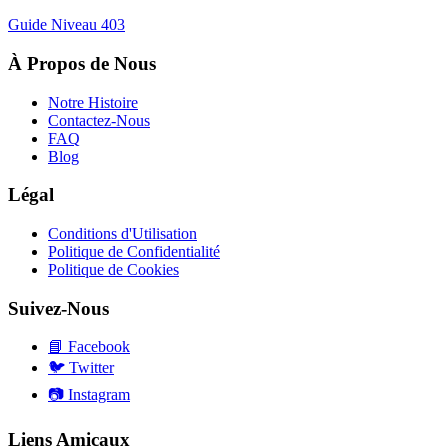
Guide Niveau
403
À Propos de Nous
Notre Histoire
Contactez-Nous
FAQ
Blog
Légal
Conditions d'Utilisation
Politique de Confidentialité
Politique de Cookies
Suivez-Nous
📘
Facebook
🐦
Twitter
📷
Instagram
Liens Amicaux