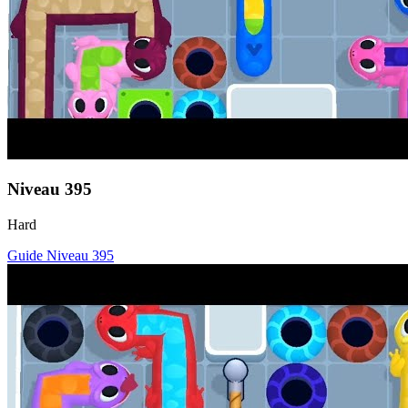
Niveau
395
Hard
Guide Niveau
395