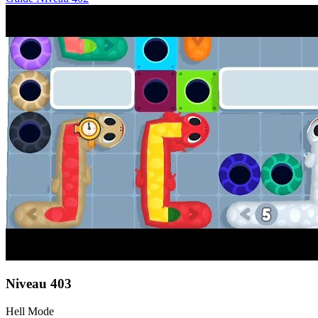
Niveau
403
Hell Mode