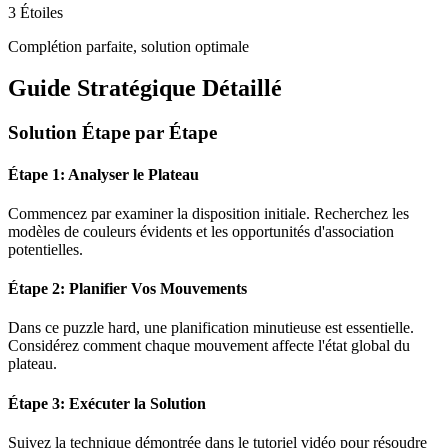
3 Étoiles
Complétion parfaite, solution optimale
Guide Stratégique Détaillé
Solution Étape par Étape
Étape 1: Analyser le Plateau
Commencez par examiner la disposition initiale. Recherchez les
modèles de couleurs évidents et les opportunités d'association
potentielles.
Étape 2: Planifier Vos Mouvements
Dans ce puzzle
hard
, une planification minutieuse est essentielle.
Considérez comment chaque mouvement affecte l'état global du
plateau.
Étape 3: Exécuter la Solution
Suivez la technique démontrée dans le tutoriel vidéo pour résoudre