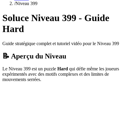
/
Niveau
399
Soluce Niveau
399
- Guide
Hard
Guide stratégique complet et tutoriel vidéo pour le Niveau
399
📝 Aperçu du Niveau
Le Niveau
399
est un puzzle
Hard
qui
défie même les joueurs
expérimentés avec des motifs complexes et des limites de
mouvements serrées.