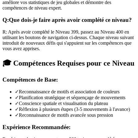
améliore vos statistiques de jeu globales et démontre des
compétences de niveau expert.
Q:
Que dois-je faire après avoir complété ce niveau?
R:
Après avoir complété le Niveau
399
,
passez au Niveau 400 en
utilisant les boutons de navigation ci-dessus. Chaque niveau suivant
introduit de nouveaux défis qui s'appuient sur les compétences que
vous avez apprises.
🎓 Compétences Requises pour ce Niveau
Compétences de Base:
✓
Reconnaissance de motifs et association de couleurs
✓
Planification stratégique et séquençage de mouvements
✓
Conscience spatiale et visualisation du plateau
✓
Réflexion à plusieurs étapes (3-5 mouvements à l'avance)
✓
Reconnaissance de motifs avancée sous pression
Expérience Recommandée: