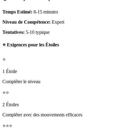
Temps Estimé:
8-15 minutes
Niveau de Compétence:
Expert
Tentatives:
5-10 typique
⭐ Exigences pour les Étoiles
⭐
1 Étoile
Compléter le niveau
⭐⭐
2 Étoiles
Compléter avec des mouvements efficaces
⭐⭐⭐