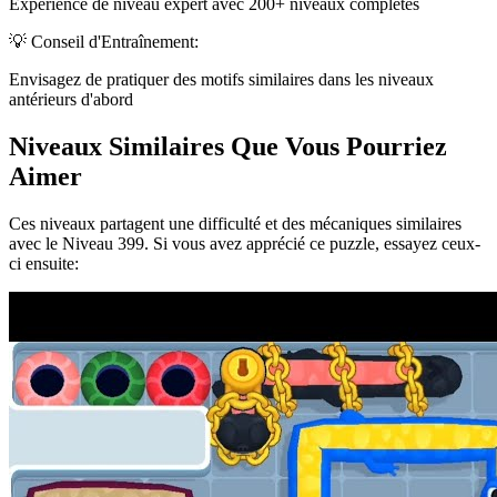
Expérience de niveau expert avec 200+ niveaux complétés
💡 Conseil d'Entraînement:
Envisagez de pratiquer des motifs similaires dans les niveaux
antérieurs d'abord
Niveaux Similaires Que Vous Pourriez
Aimer
Ces niveaux partagent une difficulté et des mécaniques similaires
avec le Niveau
399
. Si vous avez apprécié ce puzzle, essayez ceux-
ci ensuite: