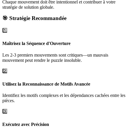
Chaque mouvement doit être intentionnel et contribuer à votre
stratégie de solution globale.
🎯 Stratégie Recommandée
1️⃣
Maîtrisez la Séquence d'Ouverture
Les 2-3 premiers mouvements sont critiques—un mauvais
mouvement peut rendre le puzzle insoluble.
2️⃣
Utilisez la Reconnaissance de Motifs Avancée
Identifiez les motifs complexes et les dépendances cachées entre les
pièces.
3️⃣
Exécutez avec Précision