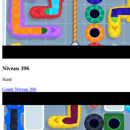
Niveau
396
Hard
Guide Niveau
396