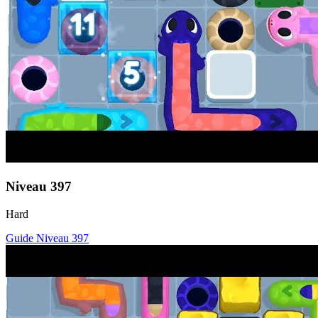
Niveau
397
Hard
Guide Niveau
397