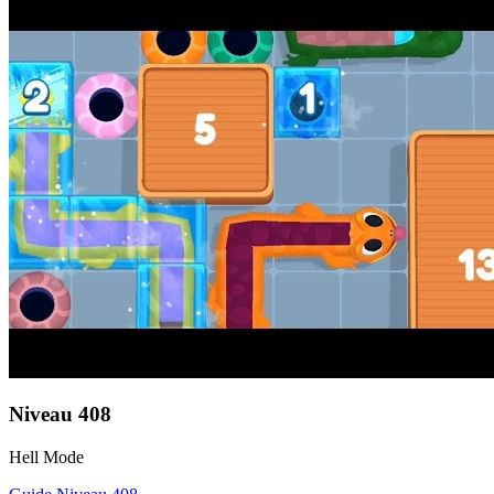
Niveau
408
Hell Mode