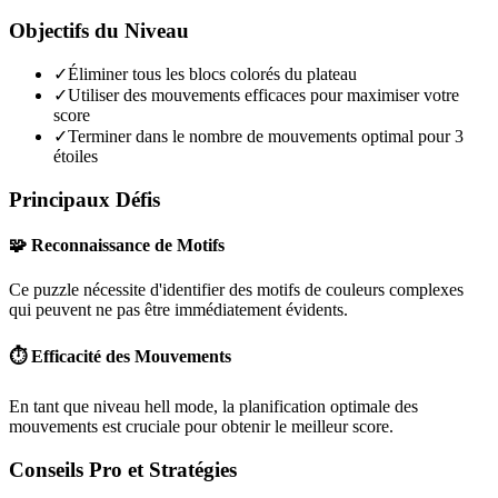
Objectifs du Niveau
✓
Éliminer tous les blocs colorés du plateau
✓
Utiliser des mouvements efficaces pour maximiser votre
score
✓
Terminer dans le nombre de mouvements optimal pour 3
étoiles
Principaux Défis
🧩 Reconnaissance de Motifs
Ce puzzle nécessite d'identifier des motifs de couleurs complexes
qui peuvent ne pas être immédiatement évidents.
⏱️ Efficacité des Mouvements
En tant que niveau
hell mode
, la planification optimale des
mouvements est cruciale pour obtenir le meilleur score.
Conseils Pro et Stratégies