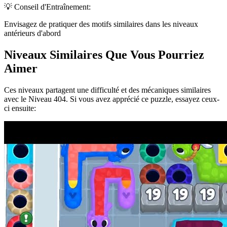
💡 Conseil d'Entraînement:
Envisagez de pratiquer des motifs similaires dans les niveaux
antérieurs d'abord
Niveaux Similaires Que Vous Pourriez
Aimer
Ces niveaux partagent une difficulté et des mécaniques similaires
avec le Niveau
404
. Si vous avez apprécié ce puzzle, essayez ceux-
ci ensuite: