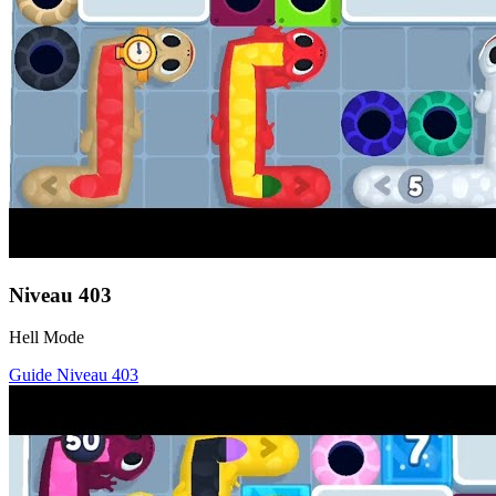
Niveau
403
Hell Mode
Guide Niveau
403