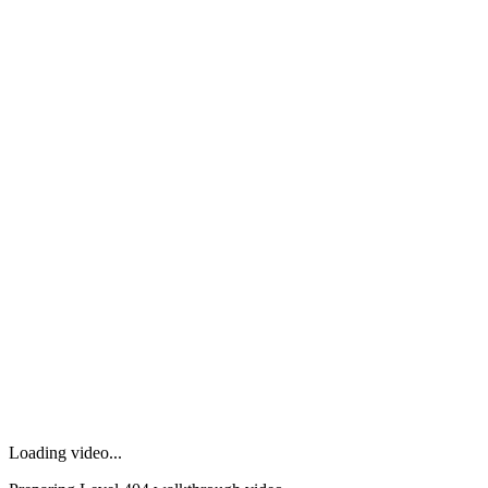
Loading video...