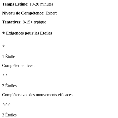
Temps Estimé:
10-20 minutes
Niveau de Compétence:
Expert
Tentatives:
8-15+ typique
⭐ Exigences pour les Étoiles
⭐
1 Étoile
Compléter le niveau
⭐⭐
2 Étoiles
Compléter avec des mouvements efficaces
⭐⭐⭐
3 Étoiles