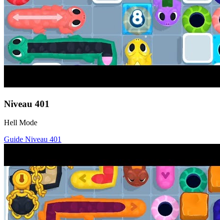
Niveau
401
Hell Mode
Guide Niveau
401