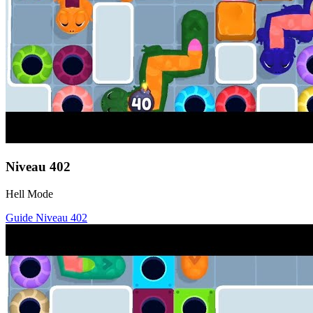
Niveau
402
Hell Mode
Guide Niveau
402