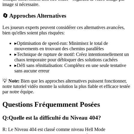
image si nécessaire.
🔄 Approches Alternatives
Les joueurs experts peuvent considérer ces alternatives avancées,
bien qu'elles soient plus risquées:
▸
Optimisation de speed-run: Minimisez le total de
mouvements en trouvant des chemins parallèles
▸
Technique de rupture de motif: Créez intentionnellement un
chaos temporaire pour débloquer des solutions cachées
▸
Défi sans réinitialisation: Complétez en une seule tentative
sans aucune erreur
💡
Note:
Bien que les approches alternatives puissent fonctionner,
notre tutoriel vidéo montre la solution la plus fiable et efficace testée
par notre équipe.
Questions Fréquemment Posées
Q:
Quelle est la difficulté du Niveau
404
?
R:
Le Niveau
404
est classé comme niveau
Hell Mode