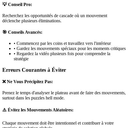
💡 Conseil Pro:
Recherchez les opportunités de cascade où un mouvement
déclenche plusieurs éliminations.
🎯 Conseils Avancés:
• Commencez par les coins et travaillez vers l'intérieur
• Gardez les mouvements spéciaux pour les moments critiques
• Regardez la vidéo plusieurs fois pour comprendre la
stratégie
Erreurs Courantes à Éviter
❌ Ne Vous Précipitez Pas:
Prenez le temps d'analyser le plateau avant de faire des mouvements,
surtout dans les puzzles
hell mode
.
⚠️ Évitez les Mouvements Aléatoires:
Chaque mouvement doit être intentionnel et contribuer à votre