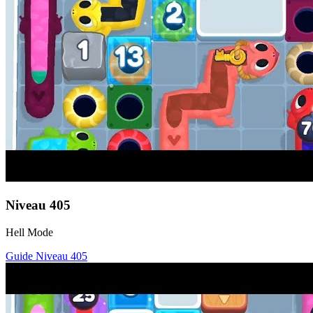
Niveau
405
Hell Mode
Guide Niveau
405