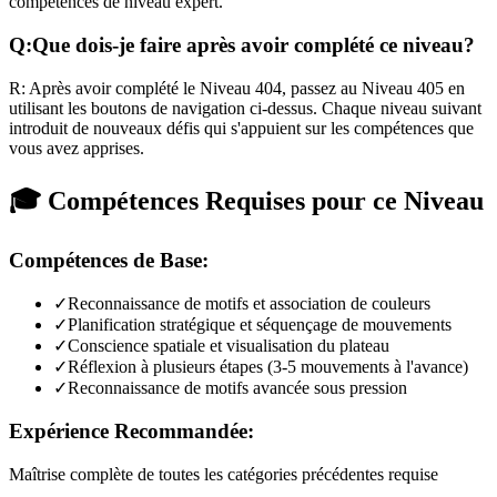
compétences de niveau expert.
Q:
Que dois-je faire après avoir complété ce niveau?
R:
Après avoir complété le Niveau
404
,
passez au Niveau 405 en
utilisant les boutons de navigation ci-dessus. Chaque niveau suivant
introduit de nouveaux défis qui s'appuient sur les compétences que
vous avez apprises.
🎓 Compétences Requises pour ce Niveau
Compétences de Base:
✓
Reconnaissance de motifs et association de couleurs
✓
Planification stratégique et séquençage de mouvements
✓
Conscience spatiale et visualisation du plateau
✓
Réflexion à plusieurs étapes (3-5 mouvements à l'avance)
✓
Reconnaissance de motifs avancée sous pression
Expérience Recommandée:
Maîtrise complète de toutes les catégories précédentes requise