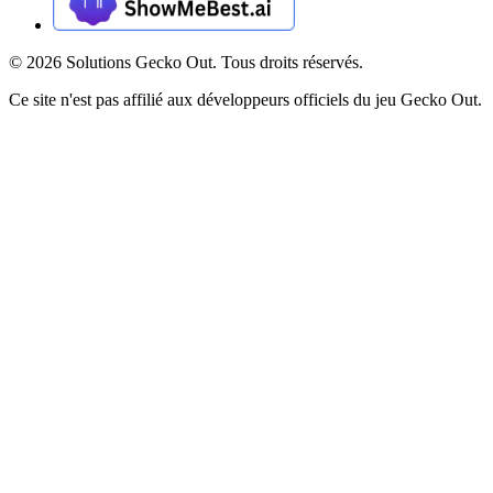
©
2026
Solutions Gecko Out. Tous droits réservés.
Ce site n'est pas affilié aux développeurs officiels du jeu Gecko Out.