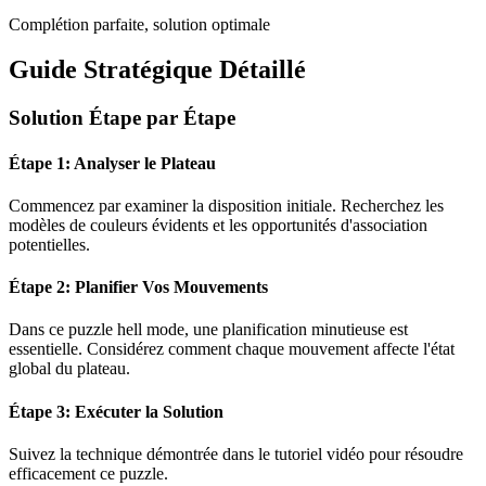
Complétion parfaite, solution optimale
Guide Stratégique Détaillé
Solution Étape par Étape
Étape 1: Analyser le Plateau
Commencez par examiner la disposition initiale. Recherchez les
modèles de couleurs évidents et les opportunités d'association
potentielles.
Étape 2: Planifier Vos Mouvements
Dans ce puzzle
hell mode
, une planification minutieuse est
essentielle. Considérez comment chaque mouvement affecte l'état
global du plateau.
Étape 3: Exécuter la Solution
Suivez la technique démontrée dans le tutoriel vidéo pour résoudre
efficacement ce puzzle.