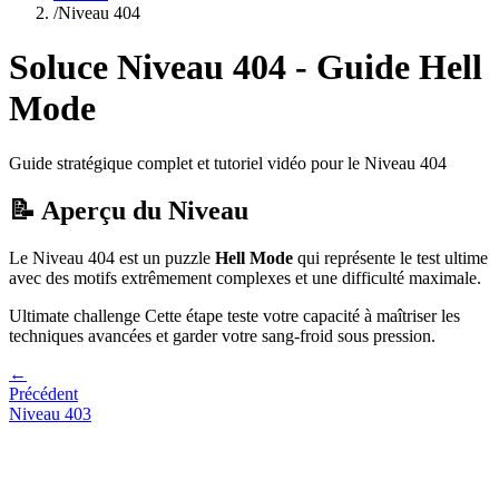
/
Niveau
404
Soluce Niveau
404
- Guide
Hell
Mode
Guide stratégique complet et tutoriel vidéo pour le Niveau
404
📝 Aperçu du Niveau
Le Niveau
404
est un puzzle
Hell Mode
qui
représente le test ultime
avec des motifs extrêmement complexes et une difficulté maximale.
Ultimate challenge
Cette étape teste votre capacité à
maîtriser les
techniques avancées et garder votre sang-froid sous pression
.
←
Précédent
Niveau
403