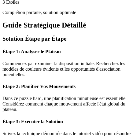
3 Étoiles
Complétion parfaite, solution optimale
Guide Stratégique Détaillé
Solution Étape par Étape
Étape 1: Analyser le Plateau
Commencez par examiner la disposition initiale. Recherchez les
modèles de couleurs évidents et les opportunités d'association
potentielles.
Étape 2: Planifier Vos Mouvements
Dans ce puzzle
hard
, une planification minutieuse est essentielle.
Considérez comment chaque mouvement affecte l'état global du
plateau.
Étape 3: Exécuter la Solution
Suivez la technique démontrée dans le tutoriel vidéo pour résoudre