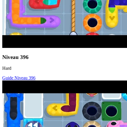
Niveau
396
Hard
Guide Niveau
396