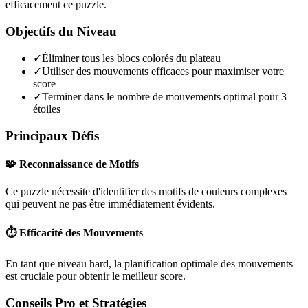
efficacement ce puzzle.
Objectifs du Niveau
✓
Éliminer tous les blocs colorés du plateau
✓
Utiliser des mouvements efficaces pour maximiser votre
score
✓
Terminer dans le nombre de mouvements optimal pour 3
étoiles
Principaux Défis
🧩 Reconnaissance de Motifs
Ce puzzle nécessite d'identifier des motifs de couleurs complexes
qui peuvent ne pas être immédiatement évidents.
⏱️ Efficacité des Mouvements
En tant que niveau
hard
, la planification optimale des mouvements
est cruciale pour obtenir le meilleur score.
Conseils Pro et Stratégies