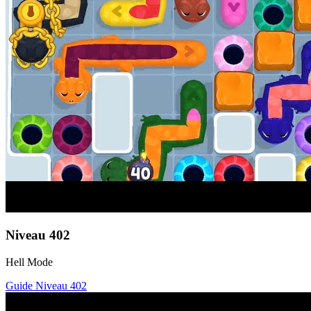
Niveau
402
Hell Mode
Guide Niveau
402