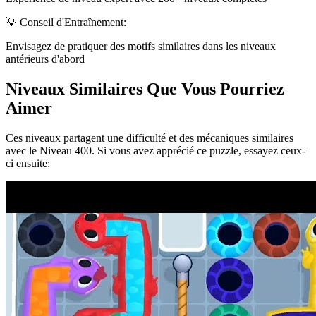
💡 Conseil d'Entraînement:
Envisagez de pratiquer des motifs similaires dans les niveaux
antérieurs d'abord
Niveaux Similaires Que Vous Pourriez
Aimer
Ces niveaux partagent une difficulté et des mécaniques similaires
avec le Niveau
400
. Si vous avez apprécié ce puzzle, essayez ceux-
ci ensuite: