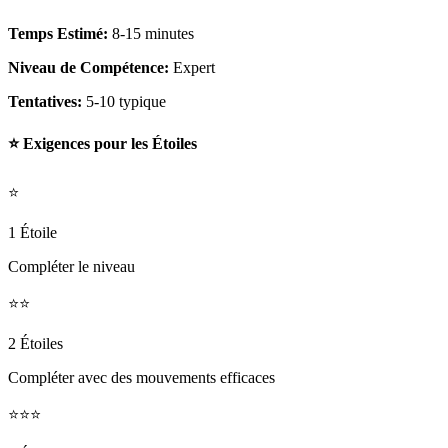
Temps Estimé:
8-15 minutes
Niveau de Compétence:
Expert
Tentatives:
5-10 typique
⭐ Exigences pour les Étoiles
⭐
1 Étoile
Compléter le niveau
⭐⭐
2 Étoiles
Compléter avec des mouvements efficaces
⭐⭐⭐