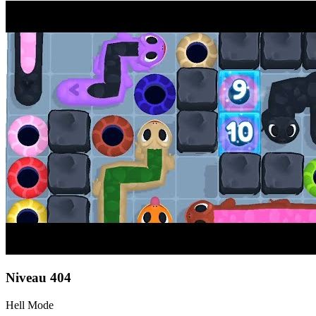
Niveau
404
Hell Mode