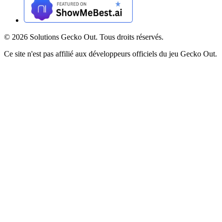
©
2026
Solutions Gecko Out. Tous droits réservés.
Ce site n'est pas affilié aux développeurs officiels du jeu Gecko Out.