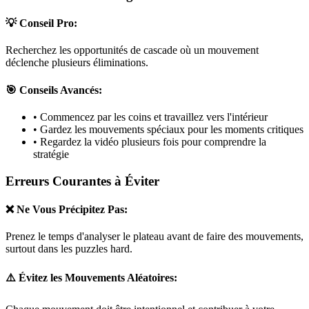
💡 Conseil Pro:
Recherchez les opportunités de cascade où un mouvement
déclenche plusieurs éliminations.
🎯 Conseils Avancés:
• Commencez par les coins et travaillez vers l'intérieur
• Gardez les mouvements spéciaux pour les moments critiques
• Regardez la vidéo plusieurs fois pour comprendre la
stratégie
Erreurs Courantes à Éviter
❌ Ne Vous Précipitez Pas:
Prenez le temps d'analyser le plateau avant de faire des mouvements,
surtout dans les puzzles
hard
.
⚠️ Évitez les Mouvements Aléatoires: