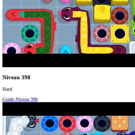
Niveau
398
Hard
Guide Niveau
398