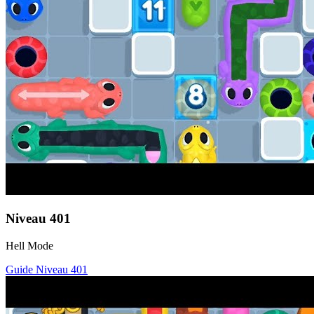
Niveau
401
Hell Mode
Guide Niveau
401