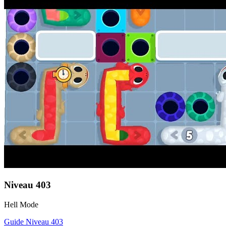
Niveau
403
Hell Mode
Guide Niveau
403