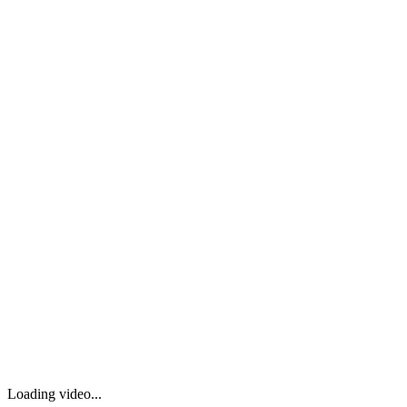
Loading video...