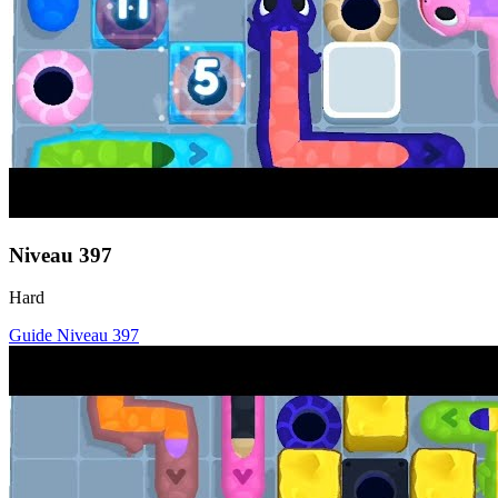
Niveau
397
Hard
Guide Niveau
397