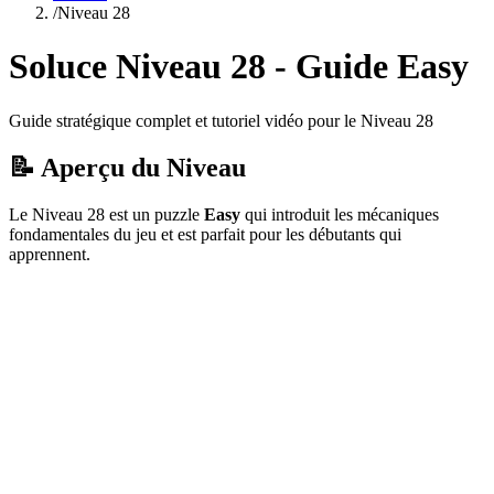
/
Niveau
28
Soluce Niveau
28
- Guide
Easy
Guide stratégique complet et tutoriel vidéo pour le Niveau
28
📝 Aperçu du Niveau
Le Niveau
28
est un puzzle
Easy
qui
introduit les mécaniques
fondamentales du jeu et est parfait pour les débutants qui
apprennent.