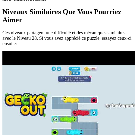
Niveaux Similaires Que Vous Pourriez
Aimer
Ces niveaux partagent une difficulté et des mécaniques similaires
avec le Niveau
28
. Si vous avez apprécié ce puzzle, essayez ceux-ci
ensuite: