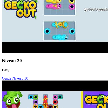
Niveau
30
Easy
Guide Niveau
30