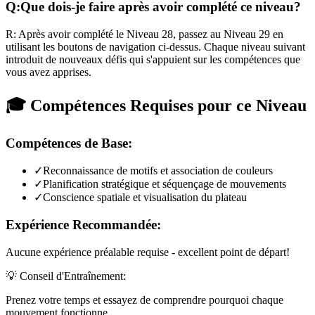
Q:
Que dois-je faire après avoir complété ce niveau?
R:
Après avoir complété le Niveau
28
,
passez au Niveau 29 en
utilisant les boutons de navigation ci-dessus. Chaque niveau suivant
introduit de nouveaux défis qui s'appuient sur les compétences que
vous avez apprises.
🎓 Compétences Requises pour ce Niveau
Compétences de Base:
✓
Reconnaissance de motifs et association de couleurs
✓
Planification stratégique et séquençage de mouvements
✓
Conscience spatiale et visualisation du plateau
Expérience Recommandée:
Aucune expérience préalable requise - excellent point de départ!
💡 Conseil d'Entraînement:
Prenez votre temps et essayez de comprendre pourquoi chaque
mouvement fonctionne