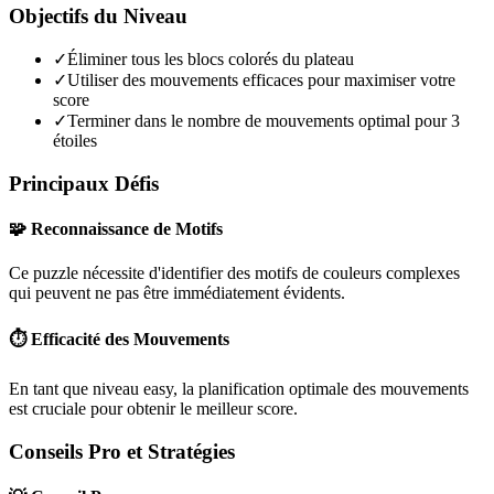
Objectifs du Niveau
✓
Éliminer tous les blocs colorés du plateau
✓
Utiliser des mouvements efficaces pour maximiser votre
score
✓
Terminer dans le nombre de mouvements optimal pour 3
étoiles
Principaux Défis
🧩 Reconnaissance de Motifs
Ce puzzle nécessite d'identifier des motifs de couleurs complexes
qui peuvent ne pas être immédiatement évidents.
⏱️ Efficacité des Mouvements
En tant que niveau
easy
, la planification optimale des mouvements
est cruciale pour obtenir le meilleur score.
Conseils Pro et Stratégies