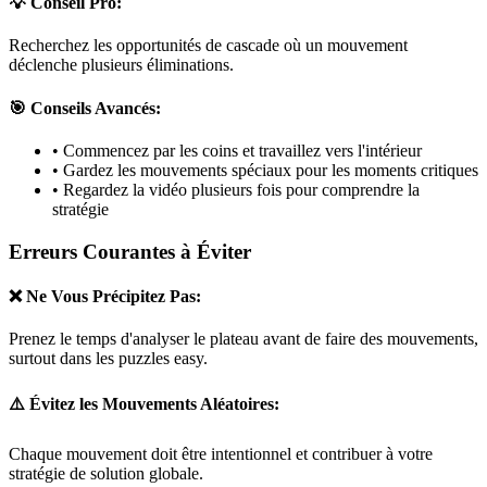
💡 Conseil Pro:
Recherchez les opportunités de cascade où un mouvement
déclenche plusieurs éliminations.
🎯 Conseils Avancés:
• Commencez par les coins et travaillez vers l'intérieur
• Gardez les mouvements spéciaux pour les moments critiques
• Regardez la vidéo plusieurs fois pour comprendre la
stratégie
Erreurs Courantes à Éviter
❌ Ne Vous Précipitez Pas:
Prenez le temps d'analyser le plateau avant de faire des mouvements,
surtout dans les puzzles
easy
.
⚠️ Évitez les Mouvements Aléatoires:
Chaque mouvement doit être intentionnel et contribuer à votre
stratégie de solution globale.