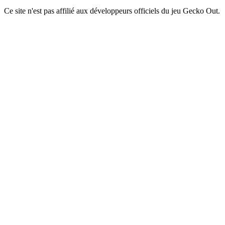
Ce site n'est pas affilié aux développeurs officiels du jeu Gecko Out.