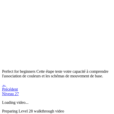
Perfect for beginners
Cette étape teste votre capacité à
comprendre
l'association de couleurs et les schémas de mouvement de base
.
←
Précédent
Niveau
27
Loading video...
Preparing Level
28
walkthrough video