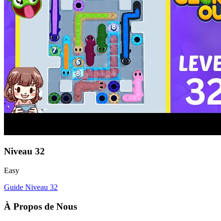
Niveau
32
Easy
Guide Niveau
32
À Propos de Nous