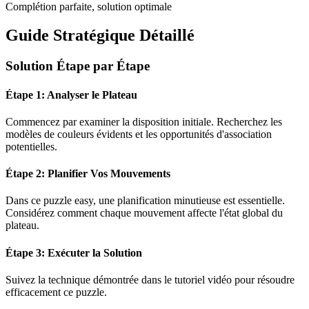
Complétion parfaite, solution optimale
Guide Stratégique Détaillé
Solution Étape par Étape
Étape 1: Analyser le Plateau
Commencez par examiner la disposition initiale. Recherchez les
modèles de couleurs évidents et les opportunités d'association
potentielles.
Étape 2: Planifier Vos Mouvements
Dans ce puzzle
easy
, une planification minutieuse est essentielle.
Considérez comment chaque mouvement affecte l'état global du
plateau.
Étape 3: Exécuter la Solution
Suivez la technique démontrée dans le tutoriel vidéo pour résoudre
efficacement ce puzzle.