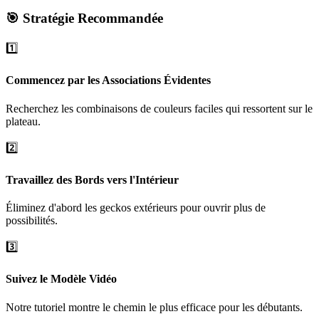
🎯 Stratégie Recommandée
1️⃣
Commencez par les Associations Évidentes
Recherchez les combinaisons de couleurs faciles qui ressortent sur le
plateau.
2️⃣
Travaillez des Bords vers l'Intérieur
Éliminez d'abord les geckos extérieurs pour ouvrir plus de
possibilités.
3️⃣
Suivez le Modèle Vidéo
Notre tutoriel montre le chemin le plus efficace pour les débutants.