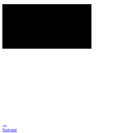
→
Suivant