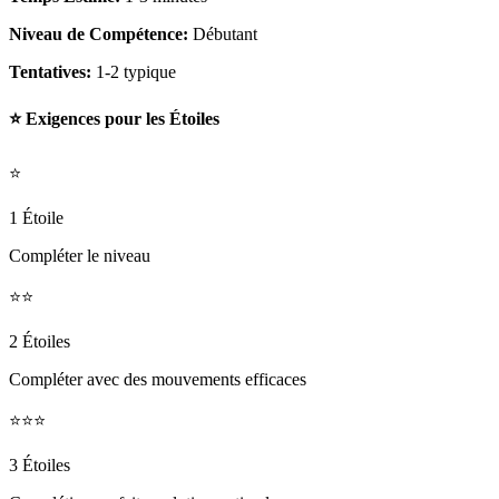
Niveau de Compétence:
Débutant
Tentatives:
1-2 typique
⭐ Exigences pour les Étoiles
⭐
1 Étoile
Compléter le niveau
⭐⭐
2 Étoiles
Compléter avec des mouvements efficaces
⭐⭐⭐
3 Étoiles