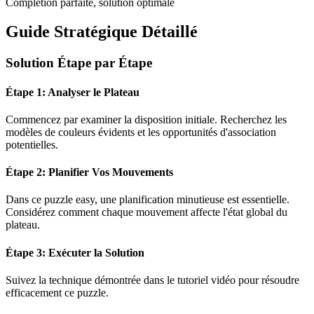
Complétion parfaite, solution optimale
Guide Stratégique Détaillé
Solution Étape par Étape
Étape 1: Analyser le Plateau
Commencez par examiner la disposition initiale. Recherchez les
modèles de couleurs évidents et les opportunités d'association
potentielles.
Étape 2: Planifier Vos Mouvements
Dans ce puzzle
easy
, une planification minutieuse est essentielle.
Considérez comment chaque mouvement affecte l'état global du
plateau.
Étape 3: Exécuter la Solution
Suivez la technique démontrée dans le tutoriel vidéo pour résoudre
efficacement ce puzzle.