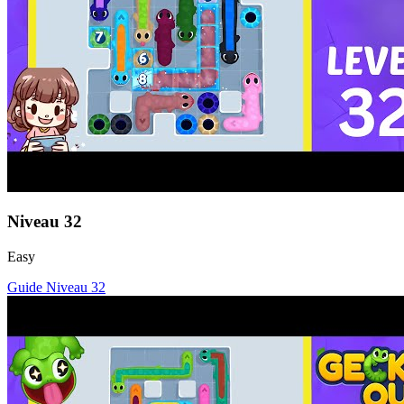
Niveau
32
Easy
Guide Niveau
32