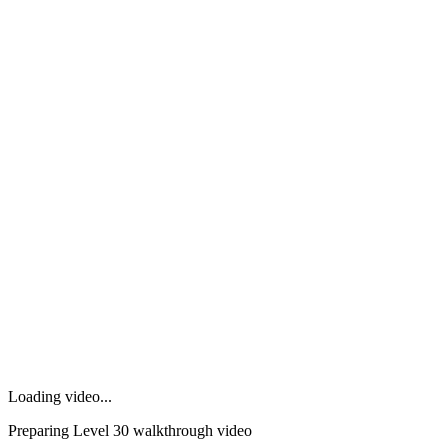
Loading video...
Preparing Level
30
walkthrough video