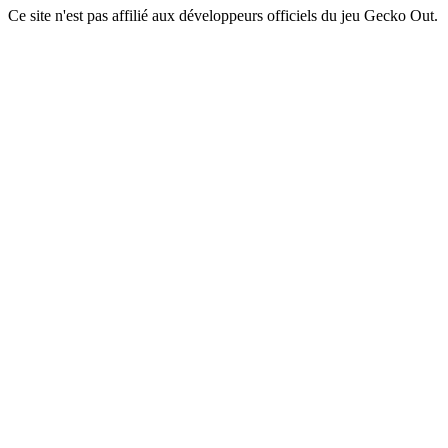
Ce site n'est pas affilié aux développeurs officiels du jeu Gecko Out.