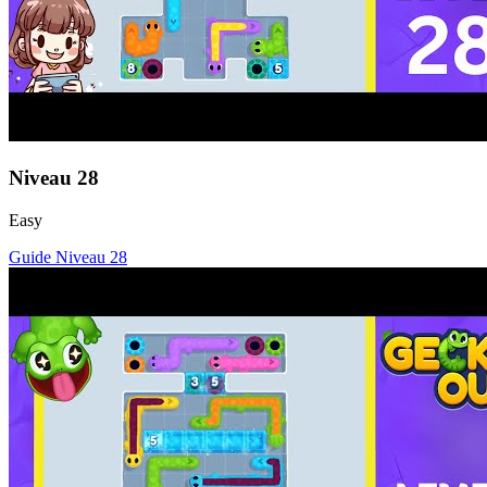
Niveau
28
Easy
Guide Niveau
28