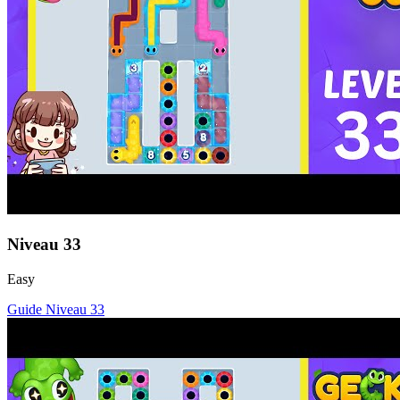
Niveau
33
Easy
Guide Niveau
33