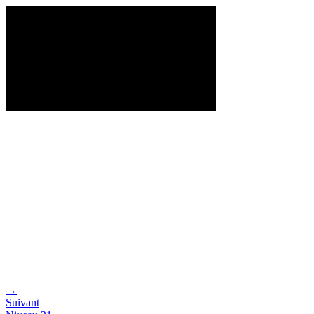
→
Suivant