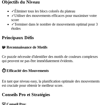
Objectifs du Niveau
✓
Éliminer tous les blocs colorés du plateau
✓
Utiliser des mouvements efficaces pour maximiser votre
score
✓
Terminer dans le nombre de mouvements optimal pour 3
étoiles
Principaux Défis
🧩 Reconnaissance de Motifs
Ce puzzle nécessite d'identifier des motifs de couleurs complexes
qui peuvent ne pas être immédiatement évidents.
⏱️ Efficacité des Mouvements
En tant que niveau
easy
, la planification optimale des mouvements
est cruciale pour obtenir le meilleur score.
Conseils Pro et Stratégies
💡 Conseil Pro: