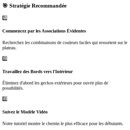
🎯 Stratégie Recommandée
1️⃣
Commencez par les Associations Évidentes
Recherchez les combinaisons de couleurs faciles qui ressortent sur le
plateau.
2️⃣
Travaillez des Bords vers l'Intérieur
Éliminez d'abord les geckos extérieurs pour ouvrir plus de
possibilités.
3️⃣
Suivez le Modèle Vidéo
Notre tutoriel montre le chemin le plus efficace pour les débutants.