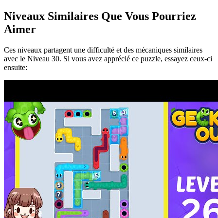
Niveaux Similaires Que Vous Pourriez
Aimer
Ces niveaux partagent une difficulté et des mécaniques similaires
avec le Niveau
30
. Si vous avez apprécié ce puzzle, essayez ceux-ci
ensuite: