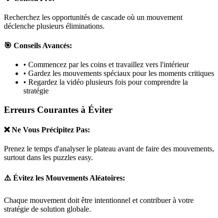
Recherchez les opportunités de cascade où un mouvement
déclenche plusieurs éliminations.
🎯 Conseils Avancés:
• Commencez par les coins et travaillez vers l'intérieur
• Gardez les mouvements spéciaux pour les moments critiques
• Regardez la vidéo plusieurs fois pour comprendre la
stratégie
Erreurs Courantes à Éviter
❌ Ne Vous Précipitez Pas:
Prenez le temps d'analyser le plateau avant de faire des mouvements,
surtout dans les puzzles
easy
.
⚠️ Évitez les Mouvements Aléatoires:
Chaque mouvement doit être intentionnel et contribuer à votre
stratégie de solution globale.