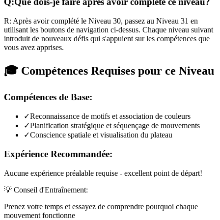
Q:
Que dois-je faire après avoir complété ce niveau?
R:
Après avoir complété le Niveau
30
,
passez au Niveau 31 en
utilisant les boutons de navigation ci-dessus. Chaque niveau suivant
introduit de nouveaux défis qui s'appuient sur les compétences que
vous avez apprises.
🎓 Compétences Requises pour ce Niveau
Compétences de Base:
✓
Reconnaissance de motifs et association de couleurs
✓
Planification stratégique et séquençage de mouvements
✓
Conscience spatiale et visualisation du plateau
Expérience Recommandée:
Aucune expérience préalable requise - excellent point de départ!
💡 Conseil d'Entraînement:
Prenez votre temps et essayez de comprendre pourquoi chaque
mouvement fonctionne