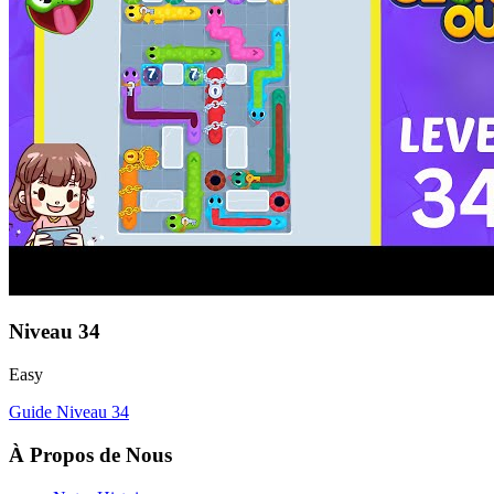
Niveau
34
Easy
Guide Niveau
34
À Propos de Nous