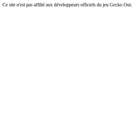
Ce site n'est pas affilié aux développeurs officiels du jeu Gecko Out.