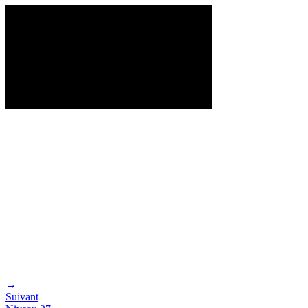
→
Suivant