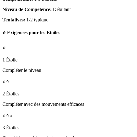
Niveau de Compétence:
Débutant
Tentatives:
1-2 typique
⭐ Exigences pour les Étoiles
⭐
1 Étoile
Compléter le niveau
⭐⭐
2 Étoiles
Compléter avec des mouvements efficaces
⭐⭐⭐
3 Étoiles