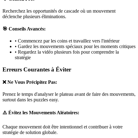
Recherchez les opportunités de cascade où un mouvement
déclenche plusieurs éliminations.
🎯 Conseils Avancés:
• Commencez par les coins et travaillez vers l'intérieur
• Gardez les mouvements spéciaux pour les moments critiques
• Regardez la vidéo plusieurs fois pour comprendre la
stratégie
Erreurs Courantes à Éviter
❌ Ne Vous Précipitez Pas:
Prenez le temps d'analyser le plateau avant de faire des mouvements,
surtout dans les puzzles
easy
.
⚠️ Évitez les Mouvements Aléatoires:
Chaque mouvement doit être intentionnel et contribuer à votre
stratégie de solution globale.