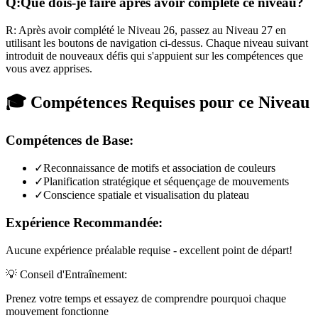
Q:
Que dois-je faire après avoir complété ce niveau?
R:
Après avoir complété le Niveau
26
,
passez au Niveau 27 en
utilisant les boutons de navigation ci-dessus. Chaque niveau suivant
introduit de nouveaux défis qui s'appuient sur les compétences que
vous avez apprises.
🎓 Compétences Requises pour ce Niveau
Compétences de Base:
✓
Reconnaissance de motifs et association de couleurs
✓
Planification stratégique et séquençage de mouvements
✓
Conscience spatiale et visualisation du plateau
Expérience Recommandée:
Aucune expérience préalable requise - excellent point de départ!
💡 Conseil d'Entraînement:
Prenez votre temps et essayez de comprendre pourquoi chaque
mouvement fonctionne