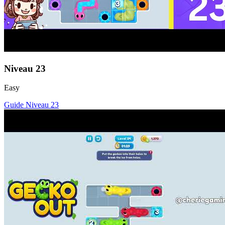
Niveau
23
Easy
Guide Niveau
23