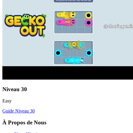
Niveau
30
Easy
Guide Niveau
30
À Propos de Nous