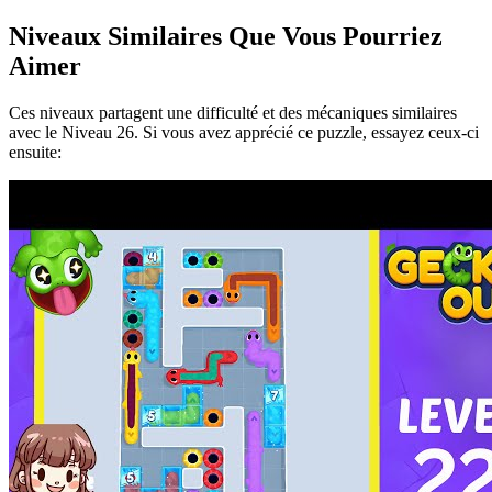
Niveaux Similaires Que Vous Pourriez
Aimer
Ces niveaux partagent une difficulté et des mécaniques similaires
avec le Niveau
26
. Si vous avez apprécié ce puzzle, essayez ceux-ci
ensuite: