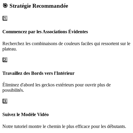
🎯 Stratégie Recommandée
1️⃣
Commencez par les Associations Évidentes
Recherchez les combinaisons de couleurs faciles qui ressortent sur le
plateau.
2️⃣
Travaillez des Bords vers l'Intérieur
Éliminez d'abord les geckos extérieurs pour ouvrir plus de
possibilités.
3️⃣
Suivez le Modèle Vidéo
Notre tutoriel montre le chemin le plus efficace pour les débutants.