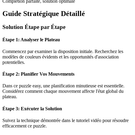
Complétion parfaite, solution optimale
Guide Stratégique Détaillé
Solution Étape par Étape
Étape 1: Analyser le Plateau
Commencez par examiner la disposition initiale. Recherchez les
modèles de couleurs évidents et les opportunités d'association
potentielles.
Étape 2: Planifier Vos Mouvements
Dans ce puzzle
easy
, une planification minutieuse est essentielle.
Considérez comment chaque mouvement affecte l'état global du
plateau.
Étape 3: Exécuter la Solution
Suivez la technique démontrée dans le tutoriel vidéo pour résoudre
efficacement ce puzzle.