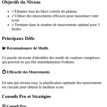
Objectifs du Niveau
✓
Éliminer tous les blocs colorés du plateau
✓
Utiliser des mouvements efficaces pour maximiser votre
score
✓
Terminer dans le nombre de mouvements optimal pour 3
étoiles
Principaux Défis
🧩 Reconnaissance de Motifs
Ce puzzle nécessite d'identifier des motifs de couleurs complexes
qui peuvent ne pas être immédiatement évidents.
⏱️ Efficacité des Mouvements
En tant que niveau
easy
, la planification optimale des mouvements
est cruciale pour obtenir le meilleur score.
Conseils Pro et Stratégies
💡 Conseil Pro: