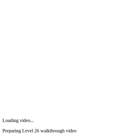
Loading video...
Preparing Level
26
walkthrough video