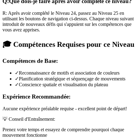
Q:
Que dois-je faire après avoir complété ce niveau?
R:
Après avoir complété le Niveau
24
,
passez au Niveau 25 en
utilisant les boutons de navigation ci-dessus. Chaque niveau suivant
introduit de nouveaux défis qui s'appuient sur les compétences que
vous avez apprises.
🎓 Compétences Requises pour ce Niveau
Compétences de Base:
✓
Reconnaissance de motifs et association de couleurs
✓
Planification stratégique et séquençage de mouvements
✓
Conscience spatiale et visualisation du plateau
Expérience Recommandée:
Aucune expérience préalable requise - excellent point de départ!
💡 Conseil d'Entraînement:
Prenez votre temps et essayez de comprendre pourquoi chaque
mouvement fonctionne