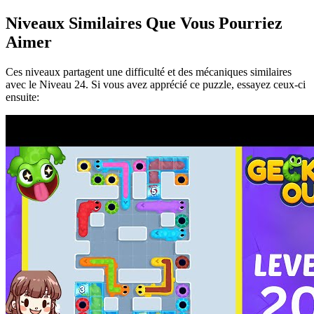
Niveaux Similaires Que Vous Pourriez
Aimer
Ces niveaux partagent une difficulté et des mécaniques similaires
avec le Niveau
24
. Si vous avez apprécié ce puzzle, essayez ceux-ci
ensuite: