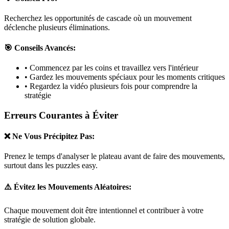
Recherchez les opportunités de cascade où un mouvement
déclenche plusieurs éliminations.
🎯 Conseils Avancés:
• Commencez par les coins et travaillez vers l'intérieur
• Gardez les mouvements spéciaux pour les moments critiques
• Regardez la vidéo plusieurs fois pour comprendre la
stratégie
Erreurs Courantes à Éviter
❌ Ne Vous Précipitez Pas:
Prenez le temps d'analyser le plateau avant de faire des mouvements,
surtout dans les puzzles
easy
.
⚠️ Évitez les Mouvements Aléatoires:
Chaque mouvement doit être intentionnel et contribuer à votre
stratégie de solution globale.