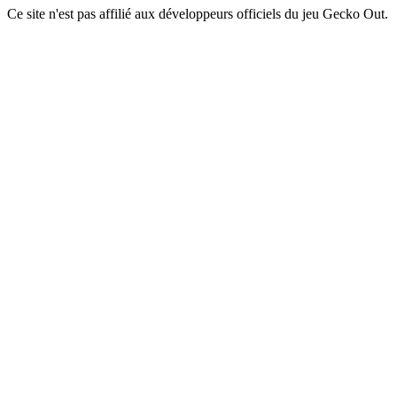
Ce site n'est pas affilié aux développeurs officiels du jeu Gecko Out.