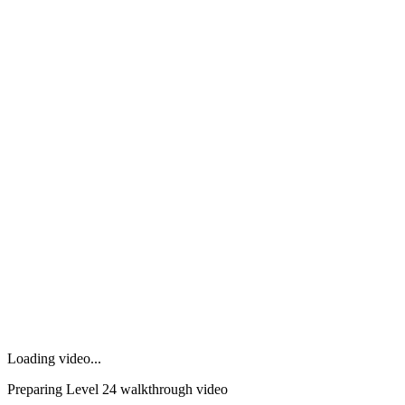
Loading video...
Preparing Level
24
walkthrough video