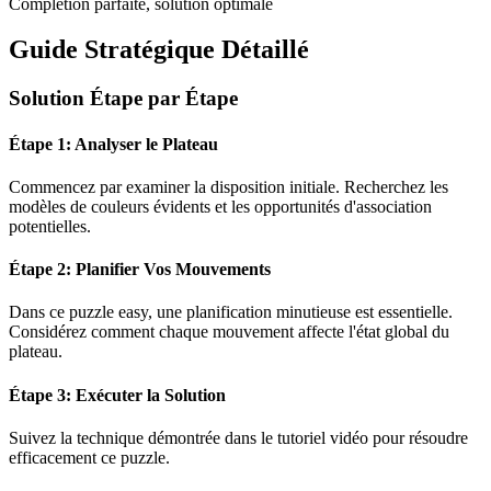
Complétion parfaite, solution optimale
Guide Stratégique Détaillé
Solution Étape par Étape
Étape 1: Analyser le Plateau
Commencez par examiner la disposition initiale. Recherchez les
modèles de couleurs évidents et les opportunités d'association
potentielles.
Étape 2: Planifier Vos Mouvements
Dans ce puzzle
easy
, une planification minutieuse est essentielle.
Considérez comment chaque mouvement affecte l'état global du
plateau.
Étape 3: Exécuter la Solution
Suivez la technique démontrée dans le tutoriel vidéo pour résoudre
efficacement ce puzzle.