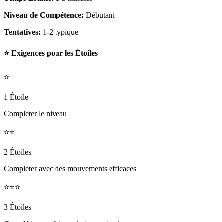
Niveau de Compétence:
Débutant
Tentatives:
1-2 typique
⭐ Exigences pour les Étoiles
⭐
1 Étoile
Compléter le niveau
⭐⭐
2 Étoiles
Compléter avec des mouvements efficaces
⭐⭐⭐
3 Étoiles