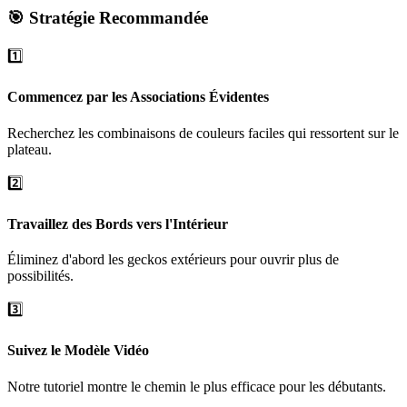
🎯 Stratégie Recommandée
1️⃣
Commencez par les Associations Évidentes
Recherchez les combinaisons de couleurs faciles qui ressortent sur le
plateau.
2️⃣
Travaillez des Bords vers l'Intérieur
Éliminez d'abord les geckos extérieurs pour ouvrir plus de
possibilités.
3️⃣
Suivez le Modèle Vidéo
Notre tutoriel montre le chemin le plus efficace pour les débutants.