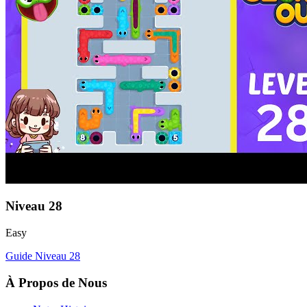
Niveau
28
Easy
Guide Niveau
28
À Propos de Nous