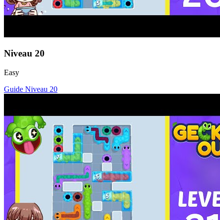
Niveau
20
Easy
Guide Niveau
20