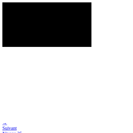
→
Suivant