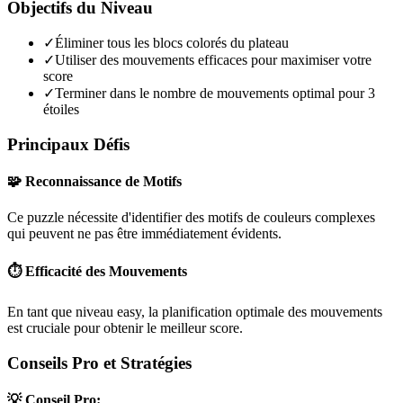
Objectifs du Niveau
✓
Éliminer tous les blocs colorés du plateau
✓
Utiliser des mouvements efficaces pour maximiser votre
score
✓
Terminer dans le nombre de mouvements optimal pour 3
étoiles
Principaux Défis
🧩 Reconnaissance de Motifs
Ce puzzle nécessite d'identifier des motifs de couleurs complexes
qui peuvent ne pas être immédiatement évidents.
⏱️ Efficacité des Mouvements
En tant que niveau
easy
, la planification optimale des mouvements
est cruciale pour obtenir le meilleur score.
Conseils Pro et Stratégies
💡 Conseil Pro: