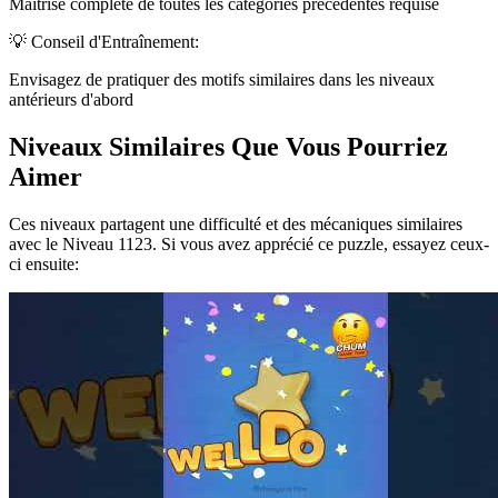
Maîtrise complète de toutes les catégories précédentes requise
💡 Conseil d'Entraînement:
Envisagez de pratiquer des motifs similaires dans les niveaux
antérieurs d'abord
Niveaux Similaires Que Vous Pourriez
Aimer
Ces niveaux partagent une difficulté et des mécaniques similaires
avec le Niveau
1123
. Si vous avez apprécié ce puzzle, essayez ceux-
ci ensuite: