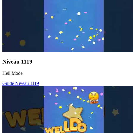
Niveau
1119
Hell Mode
Guide Niveau
1119