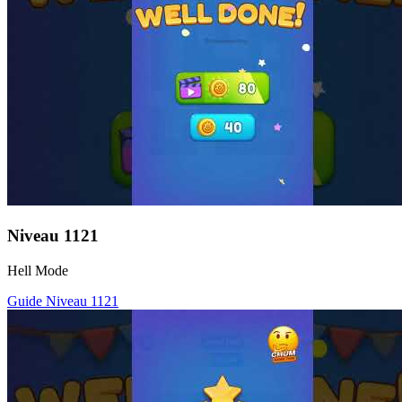
Niveau
1121
Hell Mode
Guide Niveau
1121