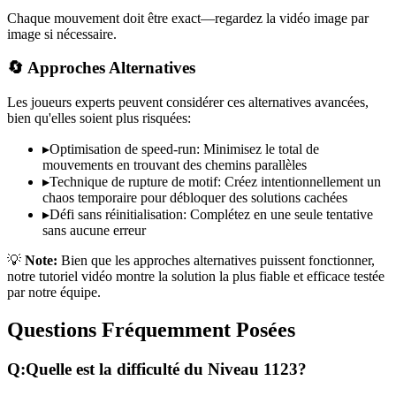
Chaque mouvement doit être exact—regardez la vidéo image par
image si nécessaire.
🔄 Approches Alternatives
Les joueurs experts peuvent considérer ces alternatives avancées,
bien qu'elles soient plus risquées:
▸
Optimisation de speed-run: Minimisez le total de
mouvements en trouvant des chemins parallèles
▸
Technique de rupture de motif: Créez intentionnellement un
chaos temporaire pour débloquer des solutions cachées
▸
Défi sans réinitialisation: Complétez en une seule tentative
sans aucune erreur
💡
Note:
Bien que les approches alternatives puissent fonctionner,
notre tutoriel vidéo montre la solution la plus fiable et efficace testée
par notre équipe.
Questions Fréquemment Posées
Q:
Quelle est la difficulté du Niveau
1123
?