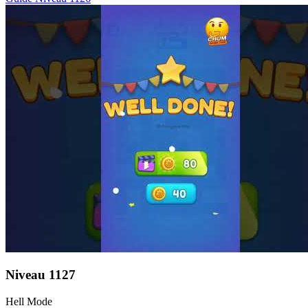
Niveau
1127
Hell Mode