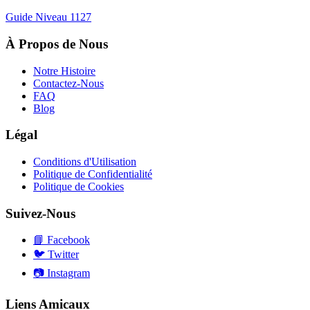
Guide Niveau
1127
À Propos de Nous
Notre Histoire
Contactez-Nous
FAQ
Blog
Légal
Conditions d'Utilisation
Politique de Confidentialité
Politique de Cookies
Suivez-Nous
📘
Facebook
🐦
Twitter
📷
Instagram
Liens Amicaux