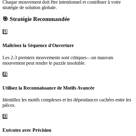
Chaque mouvement doit être intentionnel et contribuer à votre
stratégie de solution globale.
🎯 Stratégie Recommandée
1️⃣
Maîtrisez la Séquence d'Ouverture
Les 2-3 premiers mouvements sont critiques—un mauvais
mouvement peut rendre le puzzle insoluble.
2️⃣
Utilisez la Reconnaissance de Motifs Avancée
Identifiez les motifs complexes et les dépendances cachées entre les
pièces.
3️⃣
Exécutez avec Précision