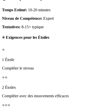
Temps Estimé:
10-20 minutes
Niveau de Compétence:
Expert
Tentatives:
8-15+ typique
⭐ Exigences pour les Étoiles
⭐
1 Étoile
Compléter le niveau
⭐⭐
2 Étoiles
Compléter avec des mouvements efficaces
⭐⭐⭐