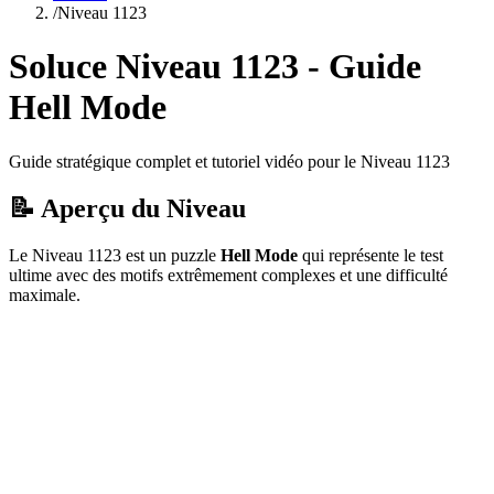
/
Niveau
1123
Soluce Niveau
1123
- Guide
Hell Mode
Guide stratégique complet et tutoriel vidéo pour le Niveau
1123
📝 Aperçu du Niveau
Le Niveau
1123
est un puzzle
Hell Mode
qui
représente le test
ultime avec des motifs extrêmement complexes et une difficulté
maximale.