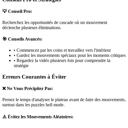
💡 Conseil Pro:
Recherchez les opportunités de cascade où un mouvement
déclenche plusieurs éliminations.
🎯 Conseils Avancés:
• Commencez par les coins et travaillez vers l'intérieur
• Gardez les mouvements spéciaux pour les moments critiques
• Regardez la vidéo plusieurs fois pour comprendre la
stratégie
Erreurs Courantes à Éviter
❌ Ne Vous Précipitez Pas:
Prenez le temps d'analyser le plateau avant de faire des mouvements,
surtout dans les puzzles
hell mode
.
⚠️ Évitez les Mouvements Aléatoires: