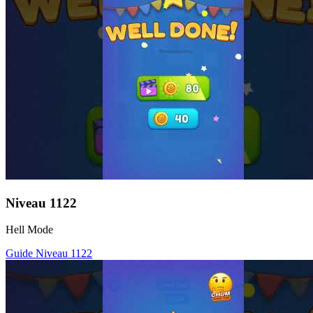
Niveau
1122
Hell Mode
Guide Niveau
1122