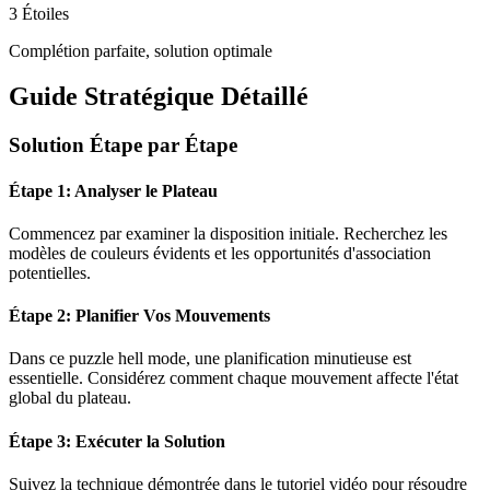
3 Étoiles
Complétion parfaite, solution optimale
Guide Stratégique Détaillé
Solution Étape par Étape
Étape 1: Analyser le Plateau
Commencez par examiner la disposition initiale. Recherchez les
modèles de couleurs évidents et les opportunités d'association
potentielles.
Étape 2: Planifier Vos Mouvements
Dans ce puzzle
hell mode
, une planification minutieuse est
essentielle. Considérez comment chaque mouvement affecte l'état
global du plateau.
Étape 3: Exécuter la Solution
Suivez la technique démontrée dans le tutoriel vidéo pour résoudre