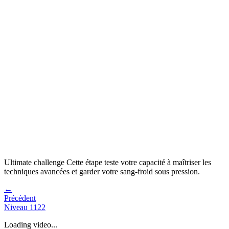
Ultimate challenge
Cette étape teste votre capacité à
maîtriser les
techniques avancées et garder votre sang-froid sous pression
.
←
Précédent
Niveau
1122
Loading video...