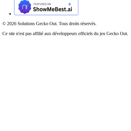
©
2026
Solutions Gecko Out. Tous droits réservés.
Ce site n'est pas affilié aux développeurs officiels du jeu Gecko Out.