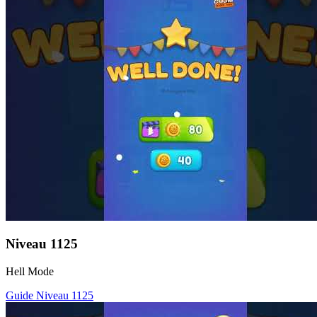
Niveau
1125
Hell Mode
Guide Niveau
1125