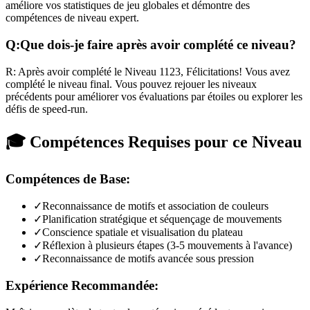
améliore vos statistiques de jeu globales et démontre des
compétences de niveau expert.
Q:
Que dois-je faire après avoir complété ce niveau?
R:
Après avoir complété le Niveau
1123
,
Félicitations! Vous avez
complété le niveau final. Vous pouvez rejouer les niveaux
précédents pour améliorer vos évaluations par étoiles ou explorer les
défis de speed-run.
🎓 Compétences Requises pour ce Niveau
Compétences de Base:
✓
Reconnaissance de motifs et association de couleurs
✓
Planification stratégique et séquençage de mouvements
✓
Conscience spatiale et visualisation du plateau
✓
Réflexion à plusieurs étapes (3-5 mouvements à l'avance)
✓
Reconnaissance de motifs avancée sous pression
Expérience Recommandée: