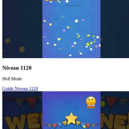
Niveau
1120
Hell Mode
Guide Niveau
1120