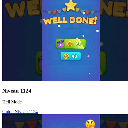
Niveau
1124
Hell Mode
Guide Niveau
1124