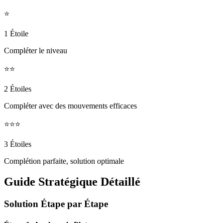
⭐
1 Étoile
Compléter le niveau
⭐⭐
2 Étoiles
Compléter avec des mouvements efficaces
⭐⭐⭐
3 Étoiles
Complétion parfaite, solution optimale
Guide Stratégique Détaillé
Solution Étape par Étape