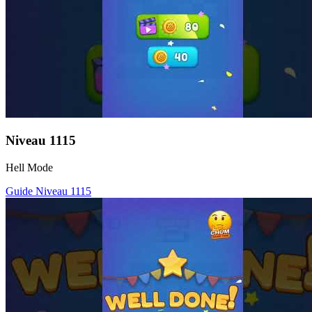
Niveau
1115
Hell Mode
Guide Niveau
1115