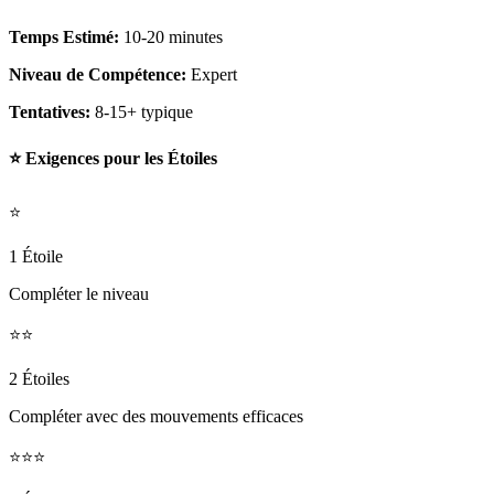
Temps Estimé:
10-20 minutes
Niveau de Compétence:
Expert
Tentatives:
8-15+ typique
⭐ Exigences pour les Étoiles
⭐
1 Étoile
Compléter le niveau
⭐⭐
2 Étoiles
Compléter avec des mouvements efficaces
⭐⭐⭐