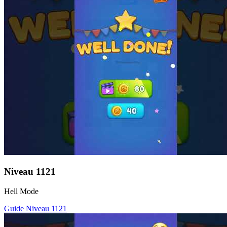
Niveau
1121
Hell Mode
Guide Niveau
1121