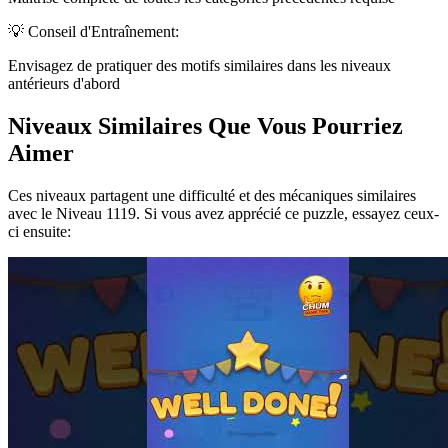
💡 Conseil d'Entraînement:
Envisagez de pratiquer des motifs similaires dans les niveaux
antérieurs d'abord
Niveaux Similaires Que Vous Pourriez
Aimer
Ces niveaux partagent une difficulté et des mécaniques similaires
avec le Niveau
1119
. Si vous avez apprécié ce puzzle, essayez ceux-
ci ensuite: