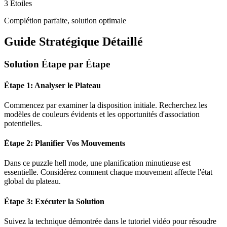
3 Étoiles
Complétion parfaite, solution optimale
Guide Stratégique Détaillé
Solution Étape par Étape
Étape 1: Analyser le Plateau
Commencez par examiner la disposition initiale. Recherchez les
modèles de couleurs évidents et les opportunités d'association
potentielles.
Étape 2: Planifier Vos Mouvements
Dans ce puzzle
hell mode
, une planification minutieuse est
essentielle. Considérez comment chaque mouvement affecte l'état
global du plateau.
Étape 3: Exécuter la Solution
Suivez la technique démontrée dans le tutoriel vidéo pour résoudre