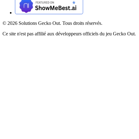
©
2026
Solutions Gecko Out. Tous droits réservés.
Ce site n'est pas affilié aux développeurs officiels du jeu Gecko Out.