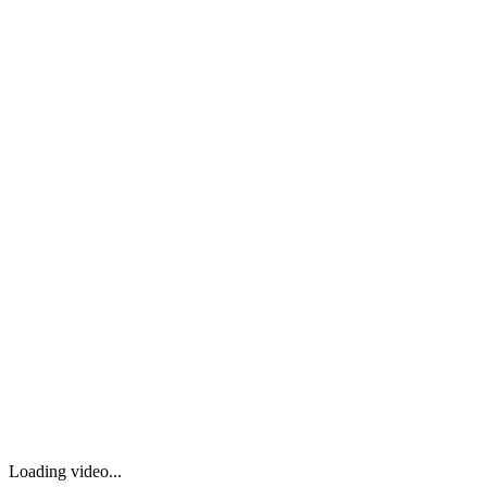
Loading video...