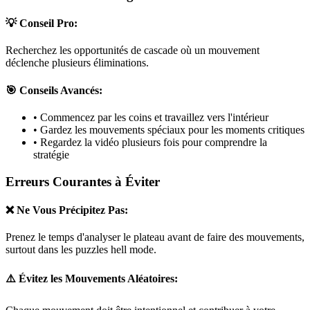
💡 Conseil Pro:
Recherchez les opportunités de cascade où un mouvement
déclenche plusieurs éliminations.
🎯 Conseils Avancés:
• Commencez par les coins et travaillez vers l'intérieur
• Gardez les mouvements spéciaux pour les moments critiques
• Regardez la vidéo plusieurs fois pour comprendre la
stratégie
Erreurs Courantes à Éviter
❌ Ne Vous Précipitez Pas:
Prenez le temps d'analyser le plateau avant de faire des mouvements,
surtout dans les puzzles
hell mode
.
⚠️ Évitez les Mouvements Aléatoires: