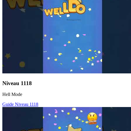
Niveau
1118
Hell Mode
Guide Niveau
1118