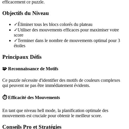
efficacement ce puzzle.
Objectifs du Niveau
✓
Éliminer tous les blocs colorés du plateau
✓
Utiliser des mouvements efficaces pour maximiser votre
score
✓
Terminer dans le nombre de mouvements optimal pour 3
étoiles
Principaux Défis
🧩 Reconnaissance de Motifs
Ce puzzle nécessite d'identifier des motifs de couleurs complexes
qui peuvent ne pas être immédiatement évidents.
⏱️ Efficacité des Mouvements
En tant que niveau
hell mode
, la planification optimale des
mouvements est cruciale pour obtenir le meilleur score.
Conseils Pro et Stratégies