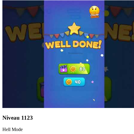
Niveau
1123
Hell Mode