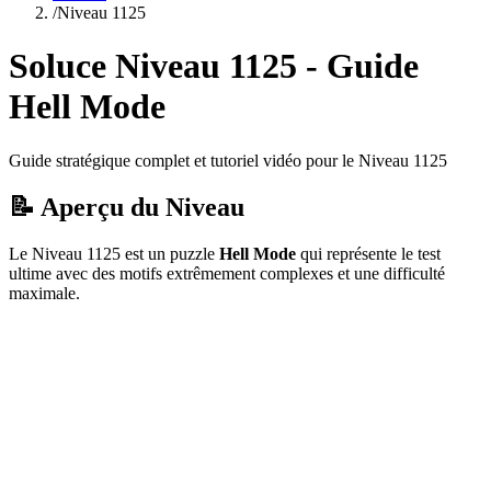
/
Niveau
1125
Soluce Niveau
1125
- Guide
Hell Mode
Guide stratégique complet et tutoriel vidéo pour le Niveau
1125
📝 Aperçu du Niveau
Le Niveau
1125
est un puzzle
Hell Mode
qui
représente le test
ultime avec des motifs extrêmement complexes et une difficulté
maximale.