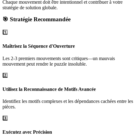
Chaque mouvement doit être intentionnel et contribuer à votre
stratégie de solution globale.
🎯 Stratégie Recommandée
1️⃣
Maîtrisez la Séquence d'Ouverture
Les 2-3 premiers mouvements sont critiques—un mauvais
mouvement peut rendre le puzzle insoluble.
2️⃣
Utilisez la Reconnaissance de Motifs Avancée
Identifiez les motifs complexes et les dépendances cachées entre les
pièces.
3️⃣
Exécutez avec Précision