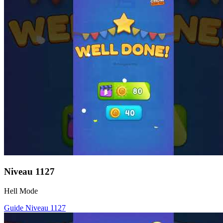
Niveau
1127
Hell Mode
Guide Niveau
1127