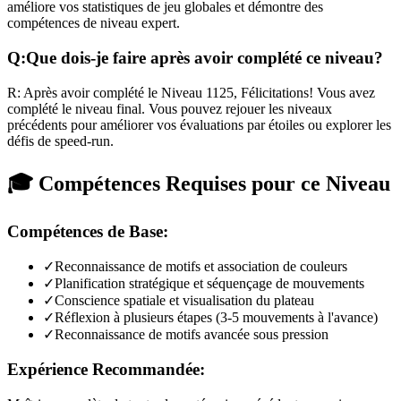
améliore vos statistiques de jeu globales et démontre des
compétences de niveau expert.
Q:
Que dois-je faire après avoir complété ce niveau?
R:
Après avoir complété le Niveau
1125
,
Félicitations! Vous avez
complété le niveau final. Vous pouvez rejouer les niveaux
précédents pour améliorer vos évaluations par étoiles ou explorer les
défis de speed-run.
🎓 Compétences Requises pour ce Niveau
Compétences de Base:
✓
Reconnaissance de motifs et association de couleurs
✓
Planification stratégique et séquençage de mouvements
✓
Conscience spatiale et visualisation du plateau
✓
Réflexion à plusieurs étapes (3-5 mouvements à l'avance)
✓
Reconnaissance de motifs avancée sous pression
Expérience Recommandée: