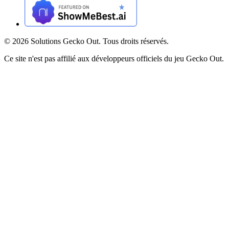
©
2026
Solutions Gecko Out. Tous droits réservés.
Ce site n'est pas affilié aux développeurs officiels du jeu Gecko Out.