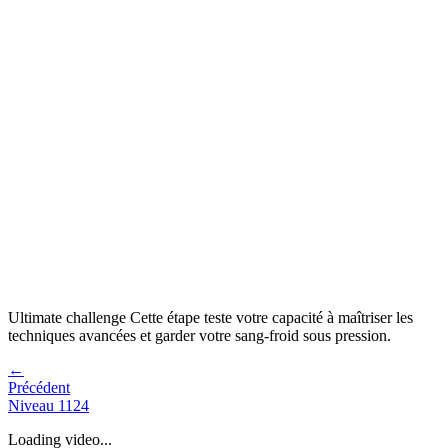
Ultimate challenge
Cette étape teste votre capacité à
maîtriser les
techniques avancées et garder votre sang-froid sous pression
.
←
Précédent
Niveau
1124
Loading video...