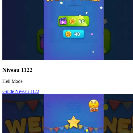
Niveau
1122
Hell Mode
Guide Niveau
1122