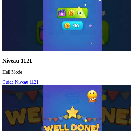
Niveau
1121
Hell Mode
Guide Niveau
1121