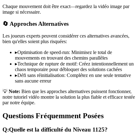
Chaque mouvement doit être exact—regardez la vidéo image par
image si nécessaire.
🔄 Approches Alternatives
Les joueurs experts peuvent considérer ces alternatives avancées,
bien qu'elles soient plus risquées:
▸
Optimisation de speed-run: Minimisez le total de
mouvements en trouvant des chemins parallèles
▸
Technique de rupture de motif: Créez intentionnellement un
chaos temporaire pour débloquer des solutions cachées
▸
Défi sans réinitialisation: Complétez en une seule tentative
sans aucune erreur
💡
Note:
Bien que les approches alternatives puissent fonctionner,
notre tutoriel vidéo montre la solution la plus fiable et efficace testée
par notre équipe.
Questions Fréquemment Posées
Q:
Quelle est la difficulté du Niveau
1125
?