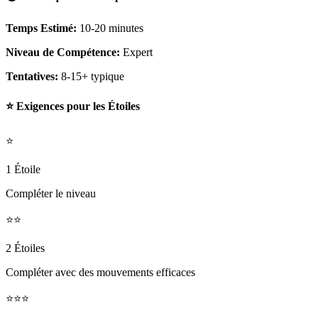
Temps Estimé:
10-20 minutes
Niveau de Compétence:
Expert
Tentatives:
8-15+ typique
⭐ Exigences pour les Étoiles
⭐
1 Étoile
Compléter le niveau
⭐⭐
2 Étoiles
Compléter avec des mouvements efficaces
⭐⭐⭐