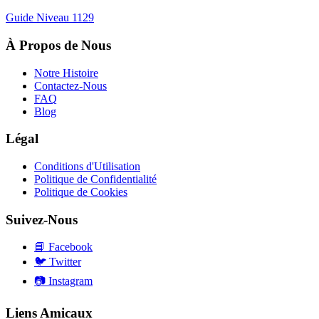
Guide Niveau
1129
À Propos de Nous
Notre Histoire
Contactez-Nous
FAQ
Blog
Légal
Conditions d'Utilisation
Politique de Confidentialité
Politique de Cookies
Suivez-Nous
📘
Facebook
🐦
Twitter
📷
Instagram
Liens Amicaux