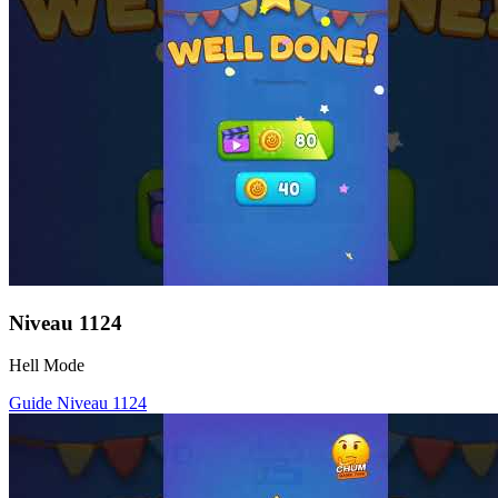
Niveau
1124
Hell Mode
Guide Niveau
1124