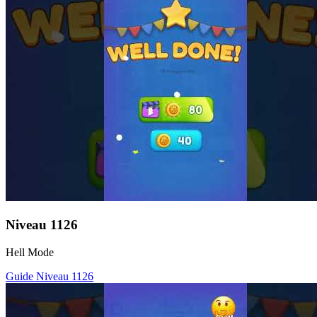
Niveau
1126
Hell Mode
Guide Niveau
1126