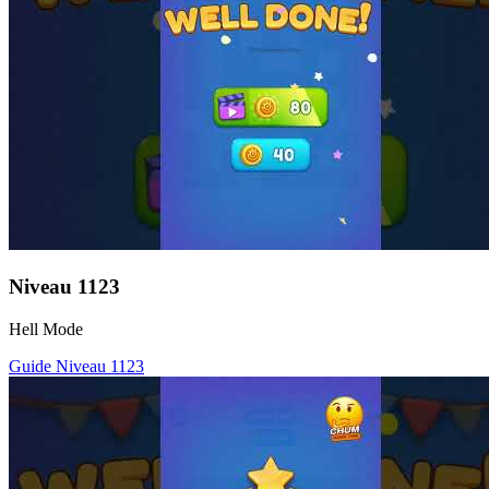
Niveau
1123
Hell Mode
Guide Niveau
1123