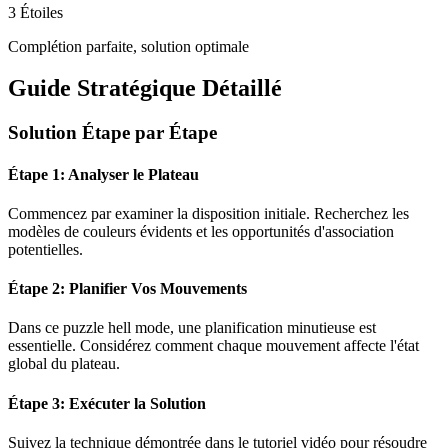
3 Étoiles
Complétion parfaite, solution optimale
Guide Stratégique Détaillé
Solution Étape par Étape
Étape 1: Analyser le Plateau
Commencez par examiner la disposition initiale. Recherchez les
modèles de couleurs évidents et les opportunités d'association
potentielles.
Étape 2: Planifier Vos Mouvements
Dans ce puzzle
hell mode
, une planification minutieuse est
essentielle. Considérez comment chaque mouvement affecte l'état
global du plateau.
Étape 3: Exécuter la Solution
Suivez la technique démontrée dans le tutoriel vidéo pour résoudre