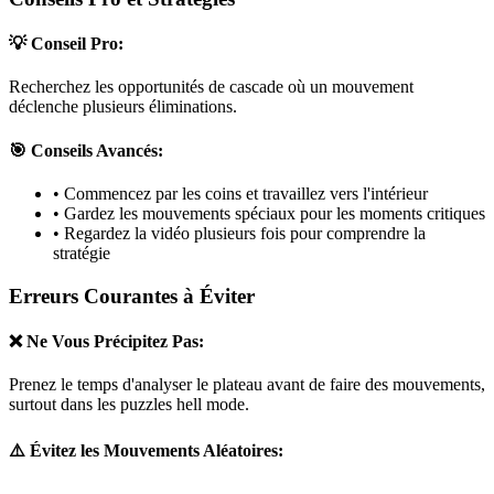
💡 Conseil Pro:
Recherchez les opportunités de cascade où un mouvement
déclenche plusieurs éliminations.
🎯 Conseils Avancés:
• Commencez par les coins et travaillez vers l'intérieur
• Gardez les mouvements spéciaux pour les moments critiques
• Regardez la vidéo plusieurs fois pour comprendre la
stratégie
Erreurs Courantes à Éviter
❌ Ne Vous Précipitez Pas:
Prenez le temps d'analyser le plateau avant de faire des mouvements,
surtout dans les puzzles
hell mode
.
⚠️ Évitez les Mouvements Aléatoires: