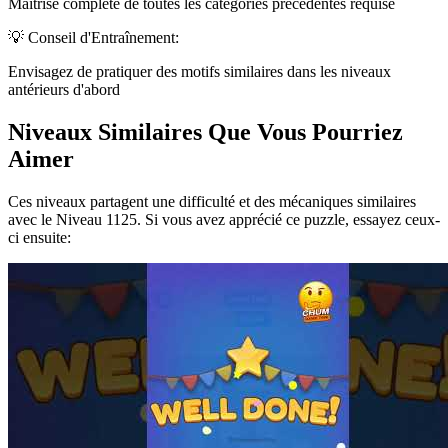
Maîtrise complète de toutes les catégories précédentes requise
💡 Conseil d'Entraînement:
Envisagez de pratiquer des motifs similaires dans les niveaux
antérieurs d'abord
Niveaux Similaires Que Vous Pourriez
Aimer
Ces niveaux partagent une difficulté et des mécaniques similaires
avec le Niveau
1125
. Si vous avez apprécié ce puzzle, essayez ceux-
ci ensuite: