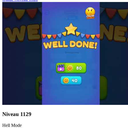
Niveau
1129
Hell Mode