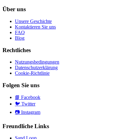
Über uns
Unsere Geschichte
Kontaktieren Sie uns
FAQ
Blog
Rechtliches
Nutzungsbedingungen
Datenschutzerklärung
Cookie-Richtlinie
Folgen Sie uns
📘
Facebook
🐦
Twitter
📷
Instagram
Freundliche Links
Sand Loop