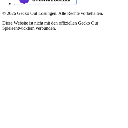
©
2026
Gecko Out Lösungen. Alle Rechte vorbehalten.
Diese Website ist nicht mit den offiziellen Gecko Out
Spieleentwicklern verbunden.