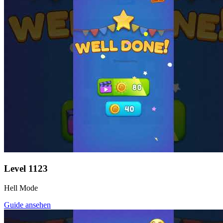
Level
1123
Hell Mode
Guide ansehen