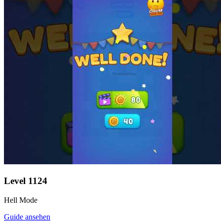
Level
1124
Hell Mode
Guide ansehen