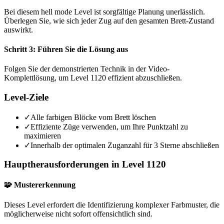
Bei diesem hell mode Level ist sorgfältige Planung unerlässlich.
Überlegen Sie, wie sich jeder Zug auf den gesamten Brett-Zustand
auswirkt.
Schritt 3: Führen Sie die Lösung aus
Folgen Sie der demonstrierten Technik in der Video-
Komplettlösung, um Level 1120 effizient abzuschließen.
Level-Ziele
✓
Alle farbigen Blöcke vom Brett löschen
✓
Effiziente Züge verwenden, um Ihre Punktzahl zu
maximieren
✓
Innerhalb der optimalen Zuganzahl für 3 Sterne abschließen
Hauptherausforderungen in Level 1120
🧩 Mustererkennung
Dieses Level erfordert die Identifizierung komplexer Farbmuster, die
möglicherweise nicht sofort offensichtlich sind.