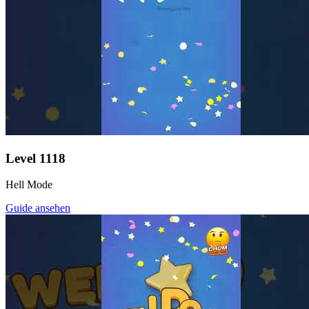
Level
1118
Hell Mode
Guide ansehen