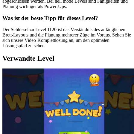
abgeschlossen werden. Bei hell mode Levels sind Fähigkeiten und
Planung wichtiger als Power-Ups.
Was ist der beste Tipp für dieses Level?
Der Schlüssel zu Level 1120 ist das Verständnis des anfänglichen
Brett-Layouts und die Planung mehrerer Züge im Voraus. Sehen Sie
sich unsere Video-Komplettlösung an, um den optimalen
Lösungspfad zu sehen.
Verwandte Level