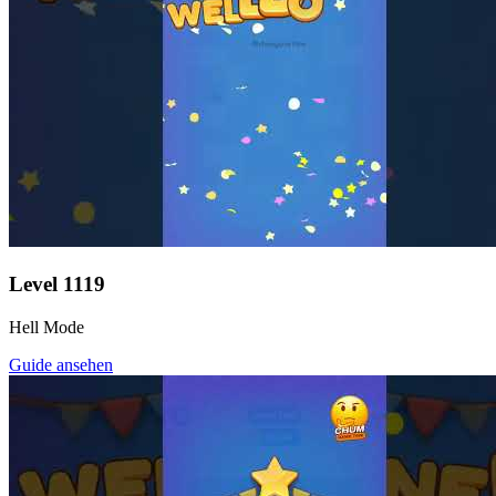
Level
1119
Hell Mode
Guide ansehen