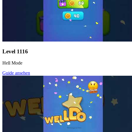
Level
1116
Hell Mode
Guide ansehen