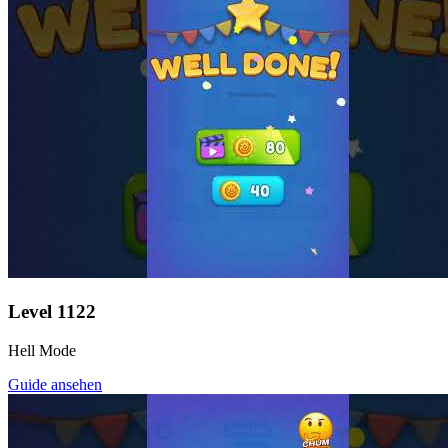
Level
1122
Hell Mode
Guide ansehen