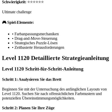
Schwierigkeit:
⭐⭐⭐⭐⭐⭐
Ultimate challenge
🎮 Spiel-Elemente:
•
Farbanpassungsmechaniken
•
Drag-and-Move-Steuerung
•
Strategisches Puzzle-Lösen
•
Zeitbasierte Herausforderungen
Level 1120 Detaillierte Strategieanleitung
Level 1120 Schritt-für-Schritt-Anleitung
Schritt 1: Analysieren Sie das Brett
Beginnen Sie mit der Untersuchung des anfänglichen Layouts von
Level 1120. Suchen Sie nach offensichtlichen Farbmustern und
potenziellen Übereinstimmungsmöglichkeiten.
Schritt 2: Planen Sie Ihre Züge