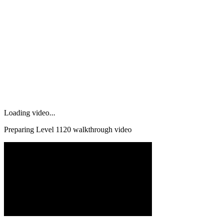
Loading video...
Preparing Level
1120
walkthrough video