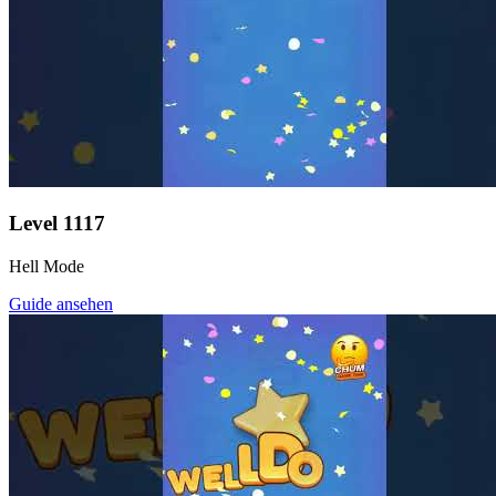
Level
1117
Hell Mode
Guide ansehen