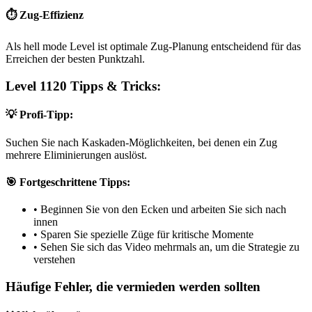
⏱️ Zug-Effizienz
Als hell mode Level ist optimale Zug-Planung entscheidend für das
Erreichen der besten Punktzahl.
Level 1120 Tipps & Tricks:
💡 Profi-Tipp:
Suchen Sie nach Kaskaden-Möglichkeiten, bei denen ein Zug
mehrere Eliminierungen auslöst.
🎯 Fortgeschrittene Tipps:
•
Beginnen Sie von den Ecken und arbeiten Sie sich nach
innen
•
Sparen Sie spezielle Züge für kritische Momente
•
Sehen Sie sich das Video mehrmals an, um die Strategie zu
verstehen
Häufige Fehler, die vermieden werden sollten