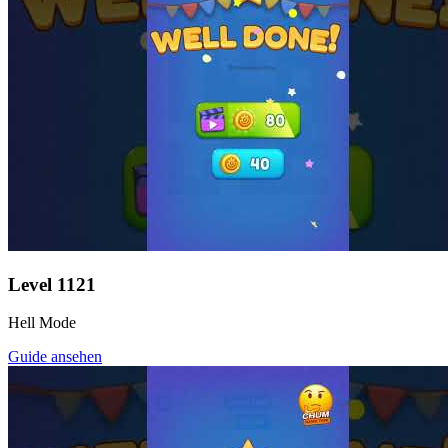
Level
1121
Hell Mode
Guide ansehen