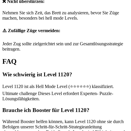
❌ Nicht überstürzen:
Nehmen Sie sich Zeit, das Brett zu analysieren, bevor Sie Züge
machen, besonders bei hell mode Levels.
⚠️ Zufällige Züge vermeiden:
Jeder Zug sollte zielgerichtet sein und zur Gesamtlösungsstrategie
beitragen.
FAQ
Wie schwierig ist Level 1120?
Level 1120 ist als Hell Mode Level (⭐⭐⭐⭐⭐⭐) klassifiziert.
Ultimate challenge Dieses Level erfordert Experten- Puzzle-
Lösungsfähigkeiten.
Brauche ich Booster für Level 1120?
Während Booster helfen können, kann Level 1120 ohne sie durch
Befolgen unserer Schritt-für-Schritt-Strategieanleitung