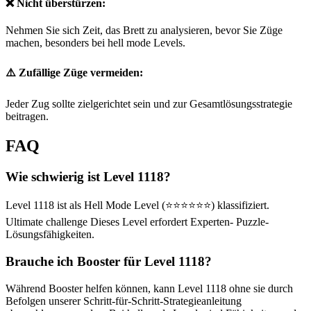
❌ Nicht überstürzen:
Nehmen Sie sich Zeit, das Brett zu analysieren, bevor Sie Züge
machen, besonders bei hell mode Levels.
⚠️ Zufällige Züge vermeiden:
Jeder Zug sollte zielgerichtet sein und zur Gesamtlösungsstrategie
beitragen.
FAQ
Wie schwierig ist Level 1118?
Level 1118 ist als Hell Mode Level (⭐⭐⭐⭐⭐⭐) klassifiziert.
Ultimate challenge Dieses Level erfordert Experten- Puzzle-
Lösungsfähigkeiten.
Brauche ich Booster für Level 1118?
Während Booster helfen können, kann Level 1118 ohne sie durch
Befolgen unserer Schritt-für-Schritt-Strategieanleitung