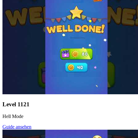
Level
1121
Hell Mode
Guide ansehen