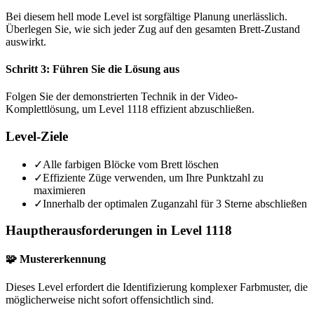
Bei diesem hell mode Level ist sorgfältige Planung unerlässlich.
Überlegen Sie, wie sich jeder Zug auf den gesamten Brett-Zustand
auswirkt.
Schritt 3: Führen Sie die Lösung aus
Folgen Sie der demonstrierten Technik in der Video-
Komplettlösung, um Level 1118 effizient abzuschließen.
Level-Ziele
✓
Alle farbigen Blöcke vom Brett löschen
✓
Effiziente Züge verwenden, um Ihre Punktzahl zu
maximieren
✓
Innerhalb der optimalen Zuganzahl für 3 Sterne abschließen
Hauptherausforderungen in Level 1118
🧩 Mustererkennung
Dieses Level erfordert die Identifizierung komplexer Farbmuster, die
möglicherweise nicht sofort offensichtlich sind.