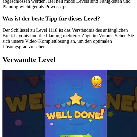
abgeschlossen werden. Bei hell mode Levels sind Fähigkeiten und
Planung wichtiger als Power-Ups.
Was ist der beste Tipp für dieses Level?
Der Schlüssel zu Level 1118 ist das Verständnis des anfänglichen
Brett-Layouts und die Planung mehrerer Züge im Voraus. Sehen Sie
sich unsere Video-Komplettlösung an, um den optimalen
Lösungspfad zu sehen.
Verwandte Level