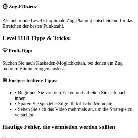
⏱️ Zug-Effizienz
Als hell mode Level ist optimale Zug-Planung entscheidend für das
Erreichen der besten Punktzahl.
Level 1118 Tipps & Tricks:
💡 Profi-Tipp:
Suchen Sie nach Kaskaden-Möglichkeiten, bei denen ein Zug
mehrere Eliminierungen auslöst.
🎯 Fortgeschrittene Tipps:
•
Beginnen Sie von den Ecken und arbeiten Sie sich nach
innen
•
Sparen Sie spezielle Züge für kritische Momente
•
Sehen Sie sich das Video mehrmals an, um die Strategie zu
verstehen
Häufige Fehler, die vermieden werden sollten