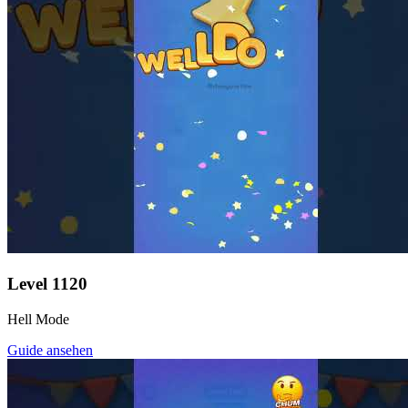
Level
1120
Hell Mode
Guide ansehen