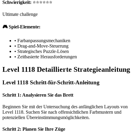
Schwierigkeit:
⭐⭐⭐⭐⭐⭐
Ultimate challenge
🎮 Spiel-Elemente:
•
Farbanpassungsmechaniken
•
Drag-and-Move-Steuerung
•
Strategisches Puzzle-Lösen
•
Zeitbasierte Herausforderungen
Level 1118 Detaillierte Strategieanleitung
Level 1118 Schritt-für-Schritt-Anleitung
Schritt 1: Analysieren Sie das Brett
Beginnen Sie mit der Untersuchung des anfänglichen Layouts von
Level 1118. Suchen Sie nach offensichtlichen Farbmustern und
potenziellen Übereinstimmungsmöglichkeiten.
Schritt 2: Planen Sie Ihre Züge