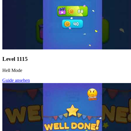
Level
1115
Hell Mode
Guide ansehen