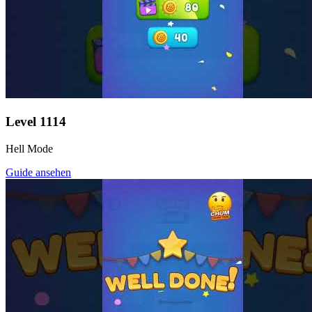
Level
1114
Hell Mode
Guide ansehen