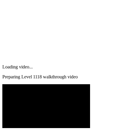
Loading video...
Preparing Level
1118
walkthrough video