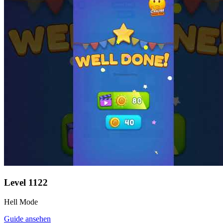
Level
1122
Hell Mode
Guide ansehen