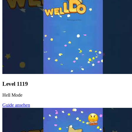
Level
1119
Hell Mode
Guide ansehen