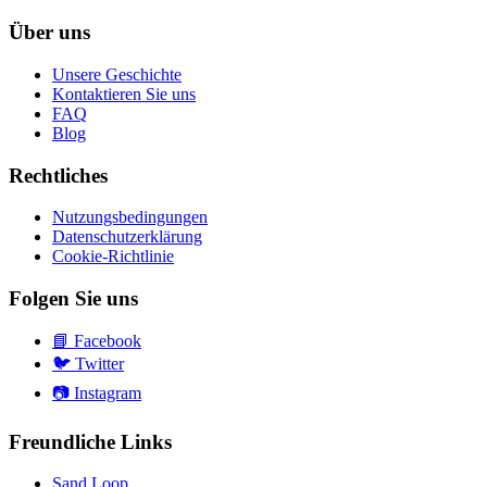
Über uns
Unsere Geschichte
Kontaktieren Sie uns
FAQ
Blog
Rechtliches
Nutzungsbedingungen
Datenschutzerklärung
Cookie-Richtlinie
Folgen Sie uns
📘
Facebook
🐦
Twitter
📷
Instagram
Freundliche Links
Sand Loop