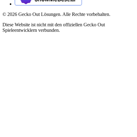
©
2026
Gecko Out Lösungen. Alle Rechte vorbehalten.
Diese Website ist nicht mit den offiziellen Gecko Out
Spieleentwicklern verbunden.