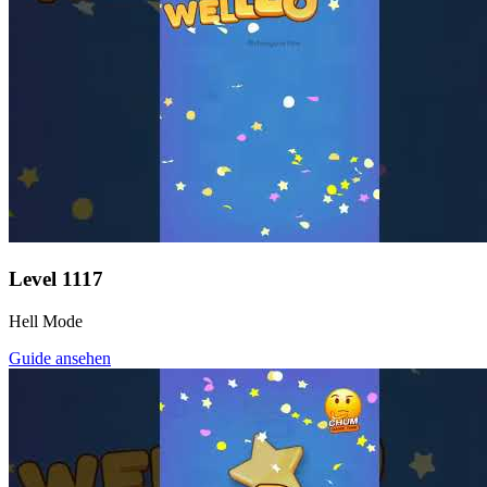
Level
1117
Hell Mode
Guide ansehen