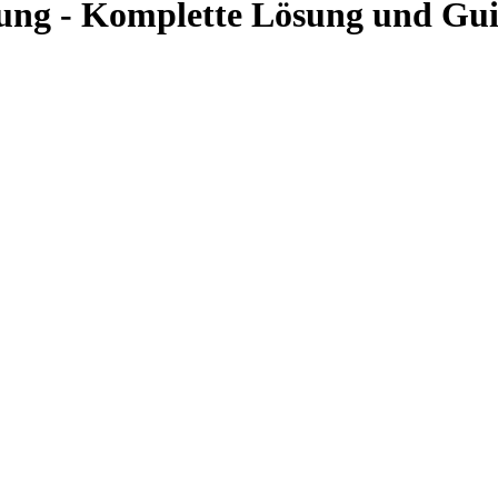
tung - Komplette Lösung und Gu