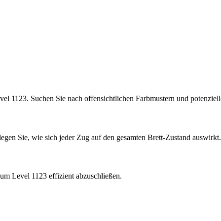
vel 1123. Suchen Sie nach offensichtlichen Farbmustern und potenzie
rlegen Sie, wie sich jeder Zug auf den gesamten Brett-Zustand auswirkt.
um Level 1123 effizient abzuschließen.