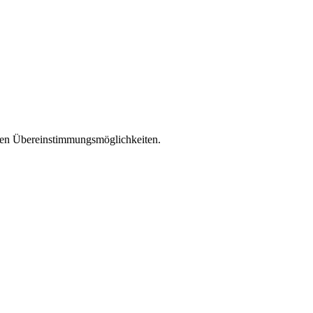
llen Übereinstimmungsmöglichkeiten.