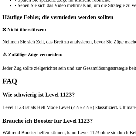
•
Sehen Sie sich das Video mehrmals an, um die Strategie zu v
Häufige Fehler, die vermieden werden sollten
❌ Nicht überstürzen:
Nehmen Sie sich Zeit, das Brett zu analysieren, bevor Sie Züge mach
⚠️ Zufällige Züge vermeiden:
Jeder Zug sollte zielgerichtet sein und zur Gesamtlösungsstrategie bei
FAQ
Wie schwierig ist Level 1123?
Level 1123 ist als Hell Mode Level (⭐⭐⭐⭐⭐⭐) klassifiziert. Ultimate
Brauche ich Booster für Level 1123?
Während Booster helfen können, kann Level 1123 ohne sie durch Befol