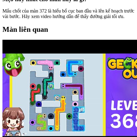
Mấu chốt của màn 372 là hiểu bố cục ban đầu và lên kế hoạch trước
vài bước. Hãy xem video hướng dẫn để thấy đường giải tối ưu.
Màn liên quan