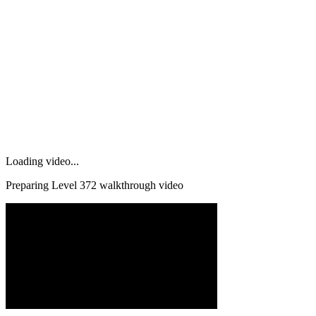
Loading video...
Preparing Level
372
walkthrough video