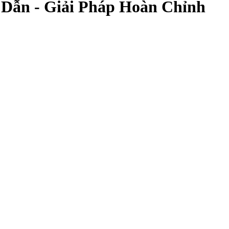
 Dẫn - Giải Pháp Hoàn Chỉnh