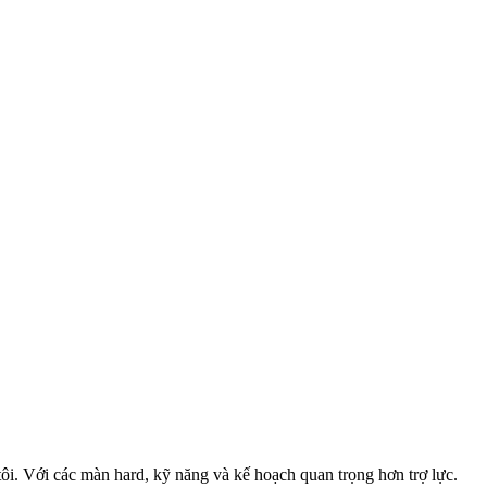
i. Với các màn hard, kỹ năng và kế hoạch quan trọng hơn trợ lực.