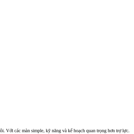
i. Với các màn simple, kỹ năng và kế hoạch quan trọng hơn trợ lực.