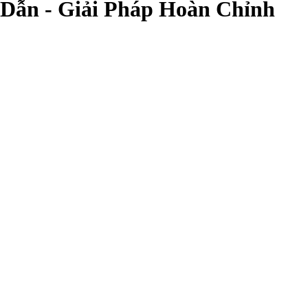
 Dẫn - Giải Pháp Hoàn Chỉnh