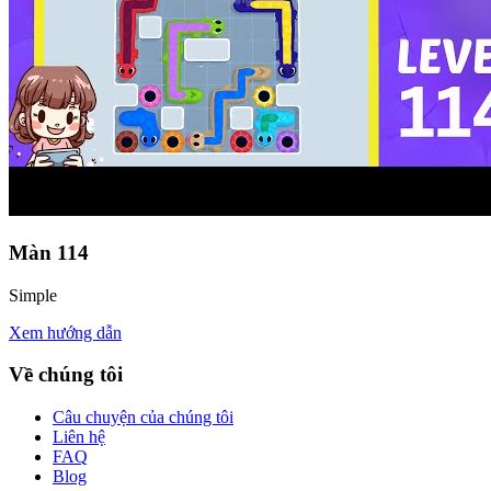
Màn
114
Simple
Xem hướng dẫn
Về chúng tôi
Câu chuyện của chúng tôi
Liên hệ
FAQ
Blog