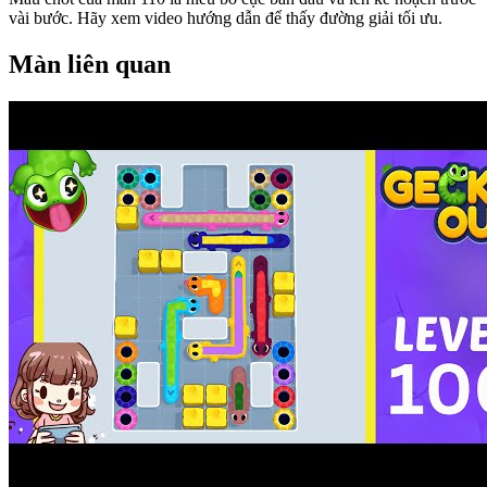
vài bước. Hãy xem video hướng dẫn để thấy đường giải tối ưu.
Màn liên quan