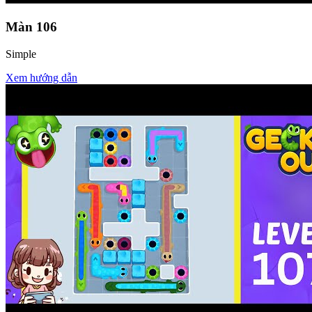
Màn
106
Simple
Xem hướng dẫn