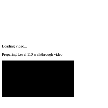
Loading video...
Preparing Level
110
walkthrough video