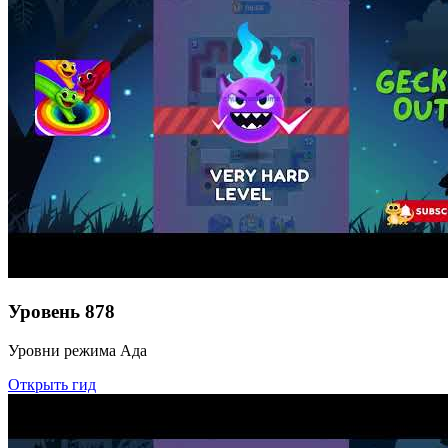
Уровень
878
Уровни режима Ада
Открыть гид