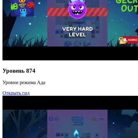
Уровень
874
Уровни режима Ада
Открыть гид