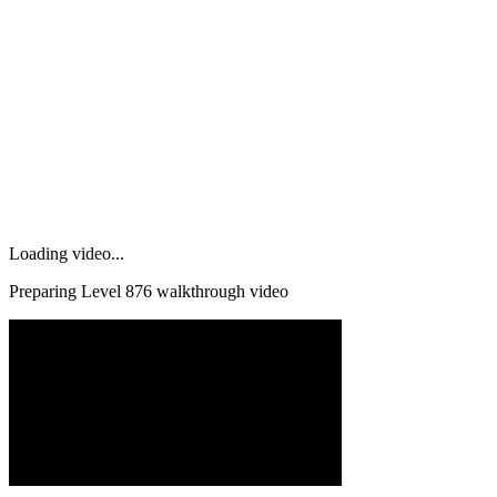
Loading video...
Preparing Level
876
walkthrough video