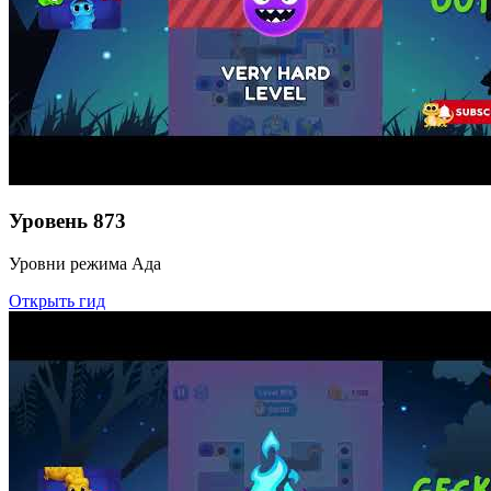
Уровень
873
Уровни режима Ада
Открыть гид