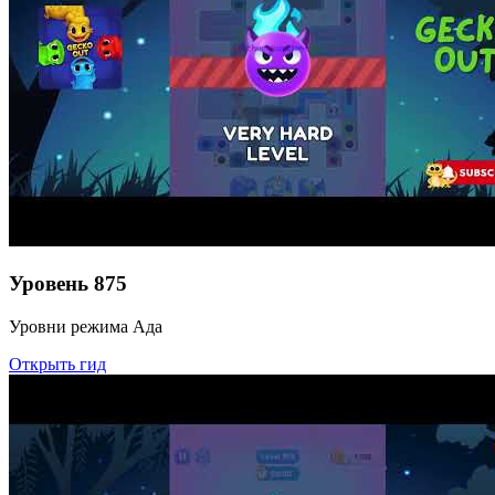
Уровень
875
Уровни режима Ада
Открыть гид