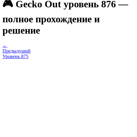
🎮 Gecko Out уровень 876 —
полное прохождение и
решение
←
Предыдущий
Уровень
875