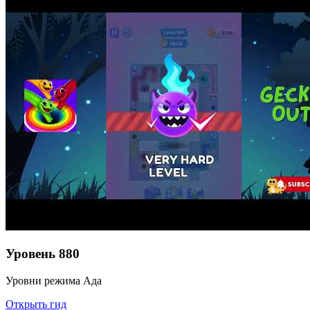
Уровень
880
Уровни режима Ада
Открыть гид