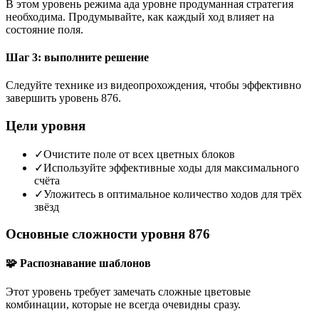
В этом уровень режима ада уровне продуманная стратегия
необходима. Продумывайте, как каждый ход влияет на
состояние поля.
Шаг 3: выполните решение
Следуйте технике из видеопрохождения, чтобы эффективно
завершить уровень 876.
Цели уровня
✓
Очистите поле от всех цветных блоков
✓
Используйте эффективные ходы для максимального
счёта
✓
Уложитесь в оптимальное количество ходов для трёх
звёзд
Основные сложности уровня 876
🧩 Распознавание шаблонов
Этот уровень требует замечать сложные цветовые
комбинации, которые не всегда очевидны сразу.