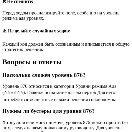
❌ Не спешите:
Перед ходом проанализируйте поле, особенно на уровень
режима ада уровнях.
⚠️ Не делайте случайных ходов:
Каждый ход должен быть осознанным и вписываться в общую
стратегию решения.
Вопросы и ответы
Насколько сложен уровень 876?
Уровень 876 относится к категории Уровни режима Ада
(⭐⭐⭐⭐⭐⭐). Главное испытание для экспертов Для него
потребуются экспертные навыки решения головоломок.
Нужны ли бустеры для уровня 876?
Хотя усилители могут помочь, уровень 876 можно пройти без
них, следуя нашему пошаговому руководству. Для уровень