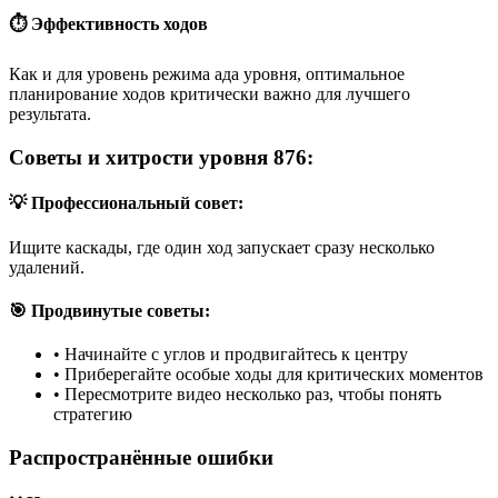
⏱️ Эффективность ходов
Как и для уровень режима ада уровня, оптимальное
планирование ходов критически важно для лучшего
результата.
Советы и хитрости уровня 876:
💡 Профессиональный совет:
Ищите каскады, где один ход запускает сразу несколько
удалений.
🎯 Продвинутые советы:
•
Начинайте с углов и продвигайтесь к центру
•
Приберегайте особые ходы для критических моментов
•
Пересмотрите видео несколько раз, чтобы понять
стратегию
Распространённые ошибки