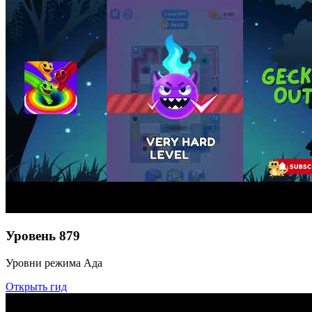
Уровень
879
Уровни режима Ада
Открыть гид