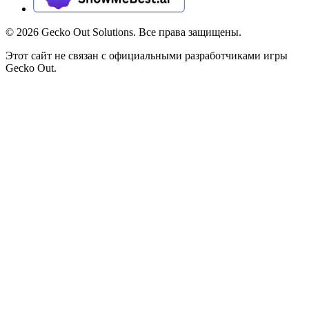
©
2026
Gecko Out Solutions. Все права защищены.
Этот сайт не связан с официальными разработчиками игры
Gecko Out.