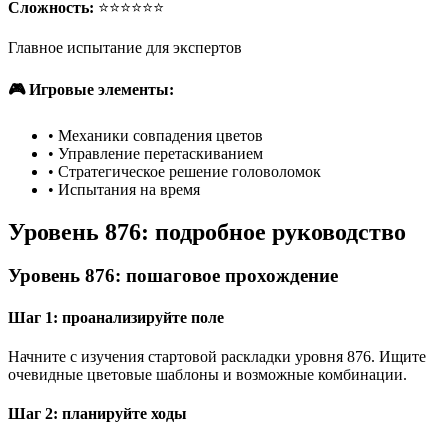
Сложность:
⭐⭐⭐⭐⭐⭐
Главное испытание для экспертов
🎮 Игровые элементы:
•
Механики совпадения цветов
•
Управление перетаскиванием
•
Стратегическое решение головоломок
•
Испытания на время
Уровень 876: подробное руководство
Уровень 876: пошаговое прохождение
Шаг 1: проанализируйте поле
Начните с изучения стартовой раскладки уровня 876. Ищите
очевидные цветовые шаблоны и возможные комбинации.
Шаг 2: планируйте ходы