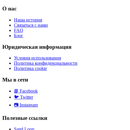
О нас
Наша история
Связаться с нами
FAQ
Блог
Юридическая информация
Условия использования
Политика конфиденциальности
Политика cookie
Мы в сети
📘
Facebook
🐦
Twitter
📷
Instagram
Полезные ссылки
Sand Loop