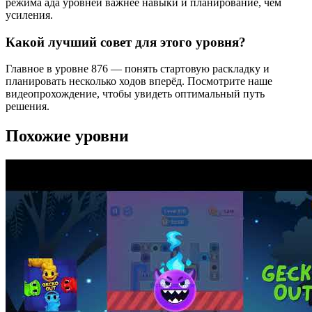
режима ада уровней важнее навыки и планирование, чем
усиления.
Какой лучший совет для этого уровня?
Главное в уровне 876 — понять стартовую раскладку и
планировать несколько ходов вперёд. Посмотрите наше
видеопрохождение, чтобы увидеть оптимальный путь
решения.
Похожие уровни