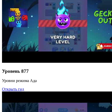
Уровень
877
Уровни режима Ада
Открыть гид