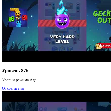
Уровень
876
Уровни режима Ада
Открыть гид