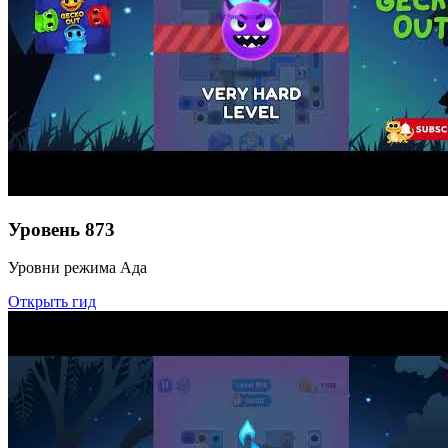
Уровень
873
Уровни режима Ада
Открыть гид