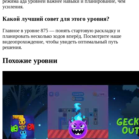
режима ада уровней важнее навыки и планирование, чем
усиления.
Какой лучший совет для этого уровня?
Главное в уровне 875 — понять стартовую раскладку и
планировать несколько ходов вперёд. Посмотрите наше
видеопрохождение, чтобы увидеть оптимальный путь
решения.
Похожие уровни