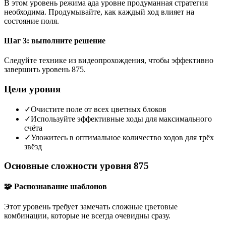
В этом уровень режима ада уровне продуманная стратегия
необходима. Продумывайте, как каждый ход влияет на
состояние поля.
Шаг 3: выполните решение
Следуйте технике из видеопрохождения, чтобы эффективно
завершить уровень 875.
Цели уровня
✓
Очистите поле от всех цветных блоков
✓
Используйте эффективные ходы для максимального
счёта
✓
Уложитесь в оптимальное количество ходов для трёх
звёзд
Основные сложности уровня 875
🧩 Распознавание шаблонов
Этот уровень требует замечать сложные цветовые
комбинации, которые не всегда очевидны сразу.