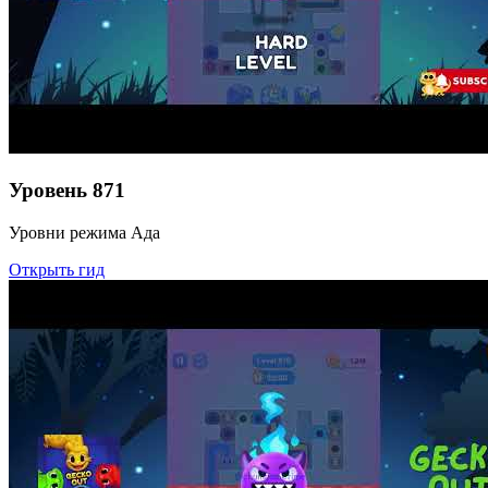
Уровень
871
Уровни режима Ада
Открыть гид