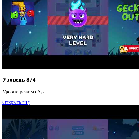
Уровень
874
Уровни режима Ада
Открыть гид