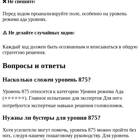
❌ Не спешите:
Перед ходом проанализируйте поле, особенно на уровень
режима ада уровнях.
⚠️ Не делайте случайных ходов:
Каждый ход должен быть осознанным и вписываться в общую
стратегию решения.
Вопросы и ответы
Насколько сложен уровень 875?
Уровень 875 относится к категории Уровни режима Ада
(⭐⭐⭐⭐⭐⭐). Главное испытание для экспертов Для него
потребуются экспертные навыки решения головоломок.
Нужны ли бустеры для уровня 875?
Хотя усилители могут помочь, уровень 875 можно пройти без
них, следуя нашему пошаговому руководству. Для уровень