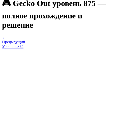
🎮 Gecko Out уровень 875 —
полное прохождение и
решение
←
Предыдущий
Уровень
874