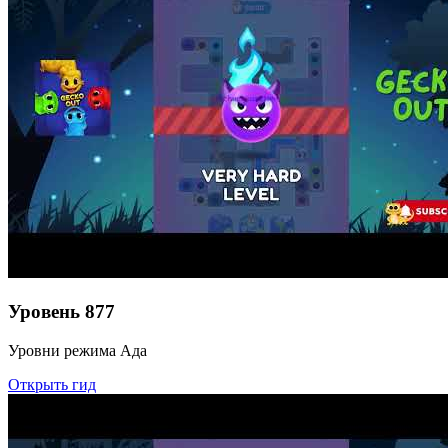
Уровень
877
Уровни режима Ада
Открыть гид