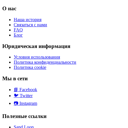
О нас
Наша история
Связаться с нами
FAQ
Блог
Юридическая информация
Условия использования
Политика конфиденциальности
Политика cookie
Мы в сети
📘
Facebook
🐦
Twitter
📷
Instagram
Полезные ссылки
Sand Loop