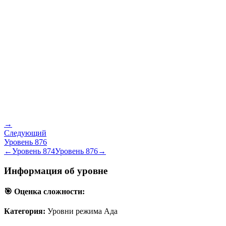
→
Следующий
Уровень
876
←
Уровень
874
Уровень
876
→
Информация об уровне
🎯 Оценка сложности:
Категория:
Уровни режима Ада