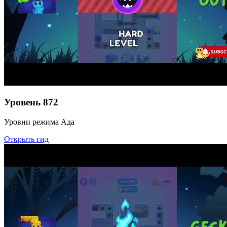
Уровень
872
Уровни режима Ада
Открыть гид