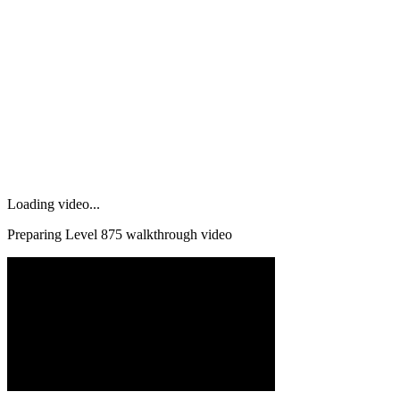
Loading video...
Preparing Level
875
walkthrough video