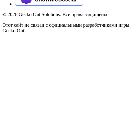
©
2026
Gecko Out Solutions. Все права защищены.
Этот сайт не связан с официальными разработчиками игры
Gecko Out.