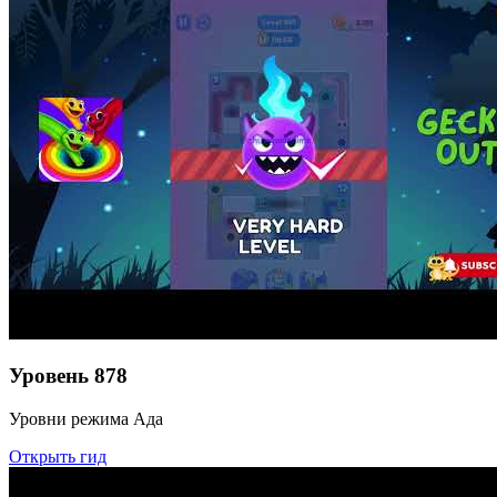
Уровень
878
Уровни режима Ада
Открыть гид