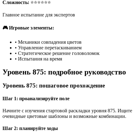
Сложность:
⭐⭐⭐⭐⭐⭐
Главное испытание для экспертов
🎮 Игровые элементы:
•
Механики совпадения цветов
•
Управление перетаскиванием
•
Стратегическое решение головоломок
•
Испытания на время
Уровень 875: подробное руководство
Уровень 875: пошаговое прохождение
Шаг 1: проанализируйте поле
Начните с изучения стартовой раскладки уровня 875. Ищите
очевидные цветовые шаблоны и возможные комбинации.
Шаг 2: планируйте ходы