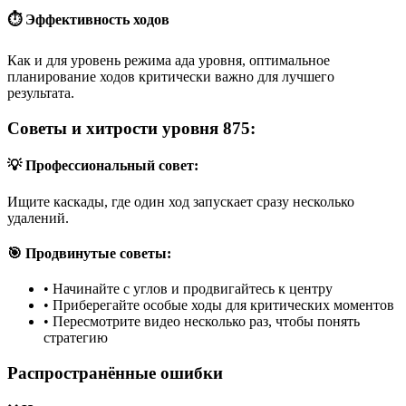
⏱️ Эффективность ходов
Как и для уровень режима ада уровня, оптимальное
планирование ходов критически важно для лучшего
результата.
Советы и хитрости уровня 875:
💡 Профессиональный совет:
Ищите каскады, где один ход запускает сразу несколько
удалений.
🎯 Продвинутые советы:
•
Начинайте с углов и продвигайтесь к центру
•
Приберегайте особые ходы для критических моментов
•
Пересмотрите видео несколько раз, чтобы понять
стратегию
Распространённые ошибки