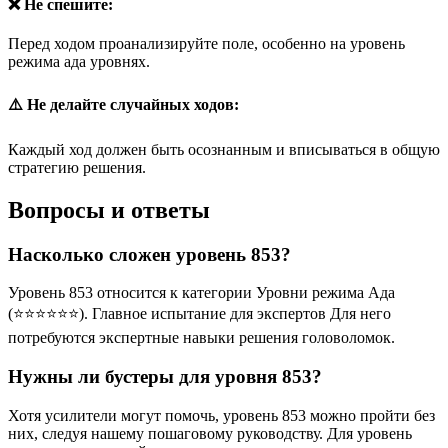
❌ Не спешите:
Перед ходом проанализируйте поле, особенно на уровень
режима ада уровнях.
⚠️ Не делайте случайных ходов:
Каждый ход должен быть осознанным и вписываться в общую
стратегию решения.
Вопросы и ответы
Насколько сложен уровень 853?
Уровень 853 относится к категории Уровни режима Ада
(⭐⭐⭐⭐⭐⭐). Главное испытание для экспертов Для него
потребуются экспертные навыки решения головоломок.
Нужны ли бустеры для уровня 853?
Хотя усилители могут помочь, уровень 853 можно пройти без
них, следуя нашему пошаговому руководству. Для уровень