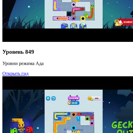
Уровень
849
Уровни режима Ада
Открыть гид