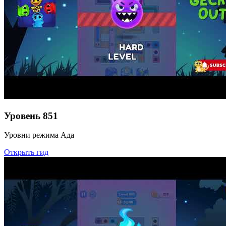
Уровень
851
Уровни режима Ада
Открыть гид