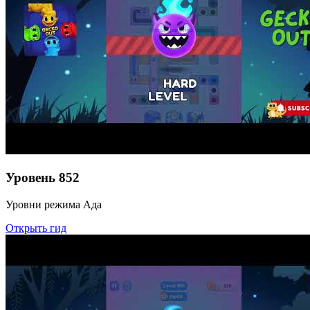
Уровень
852
Уровни режима Ада
Открыть гид