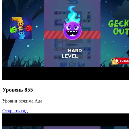
Уровень
855
Уровни режима Ада
Открыть гид