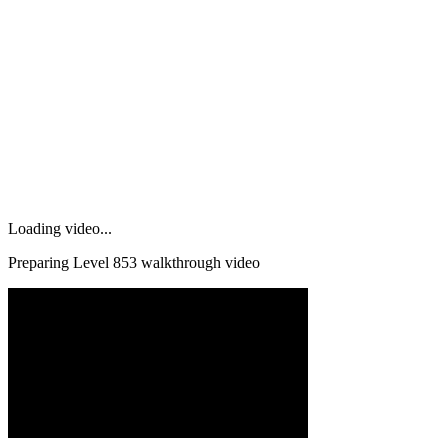
Loading video...
Preparing Level
853
walkthrough video