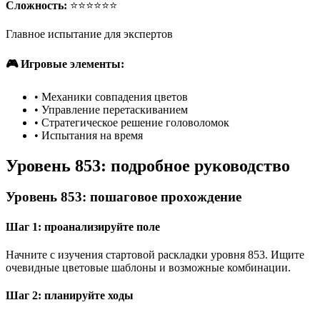
Сложность:
⭐⭐⭐⭐⭐⭐
Главное испытание для экспертов
🎮 Игровые элементы:
•
Механики совпадения цветов
•
Управление перетаскиванием
•
Стратегическое решение головоломок
•
Испытания на время
Уровень 853: подробное руководство
Уровень 853: пошаговое прохождение
Шаг 1: проанализируйте поле
Начните с изучения стартовой раскладки уровня 853. Ищите
очевидные цветовые шаблоны и возможные комбинации.
Шаг 2: планируйте ходы