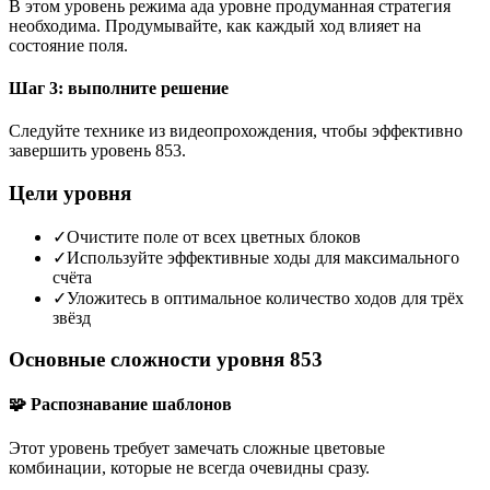
В этом уровень режима ада уровне продуманная стратегия
необходима. Продумывайте, как каждый ход влияет на
состояние поля.
Шаг 3: выполните решение
Следуйте технике из видеопрохождения, чтобы эффективно
завершить уровень 853.
Цели уровня
✓
Очистите поле от всех цветных блоков
✓
Используйте эффективные ходы для максимального
счёта
✓
Уложитесь в оптимальное количество ходов для трёх
звёзд
Основные сложности уровня 853
🧩 Распознавание шаблонов
Этот уровень требует замечать сложные цветовые
комбинации, которые не всегда очевидны сразу.