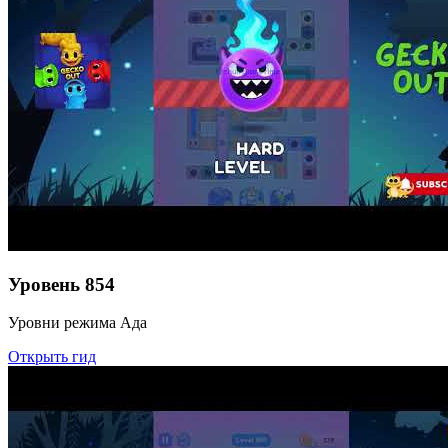
Уровень
854
Уровни режима Ада
Открыть гид