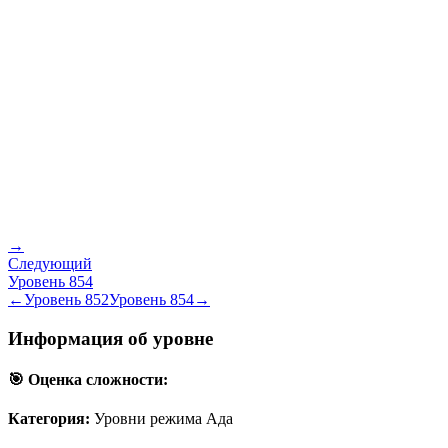
→
Следующий
Уровень
854
←
Уровень
852
Уровень
854
→
Информация об уровне
🎯 Оценка сложности:
Категория:
Уровни режима Ада