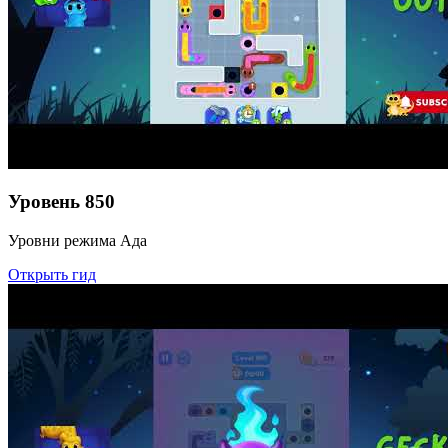
Уровень
850
Уровни режима Ада
Открыть гид