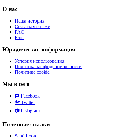
О нас
Наша история
Связаться с нами
FAQ
Блог
Юридическая информация
Условия использования
Политика конфиденциальности
Политика cookie
Мы в сети
📘
Facebook
🐦
Twitter
📷
Instagram
Полезные ссылки
Sand Loop