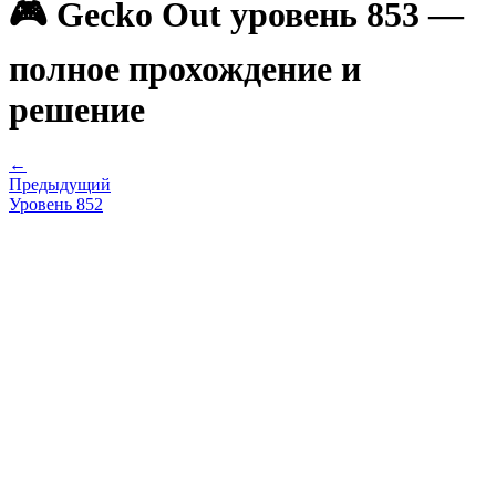
🎮 Gecko Out уровень 853 —
полное прохождение и
решение
←
Предыдущий
Уровень
852