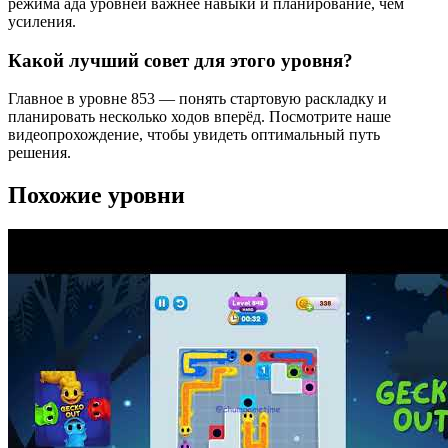
режима ада уровней важнее навыки и планирование, чем
усиления.
Какой лучший совет для этого уровня?
Главное в уровне 853 — понять стартовую раскладку и
планировать несколько ходов вперёд. Посмотрите наше
видеопрохождение, чтобы увидеть оптимальный путь
решения.
Похожие уровни