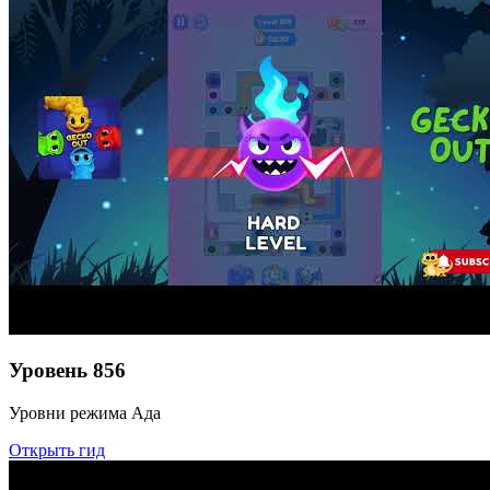
Уровень
856
Уровни режима Ада
Открыть гид