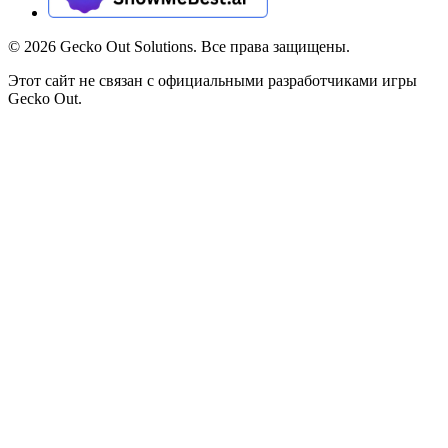
©
2026
Gecko Out Solutions. Все права защищены.
Этот сайт не связан с официальными разработчиками игры
Gecko Out.