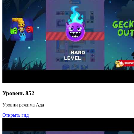
Уровень
852
Уровни режима Ада
Открыть гид