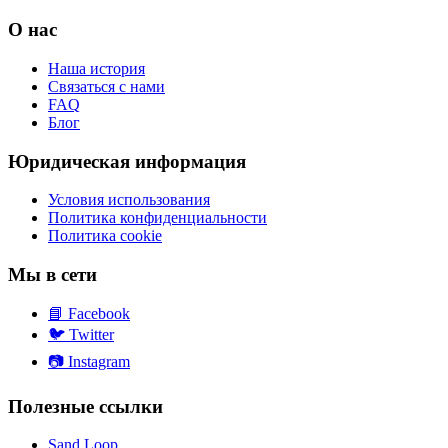
О нас
Наша история
Связаться с нами
FAQ
Блог
Юридическая информация
Условия использования
Политика конфиденциальности
Политика cookie
Мы в сети
📘
Facebook
🐦
Twitter
📷
Instagram
Полезные ссылки
Sand Loop