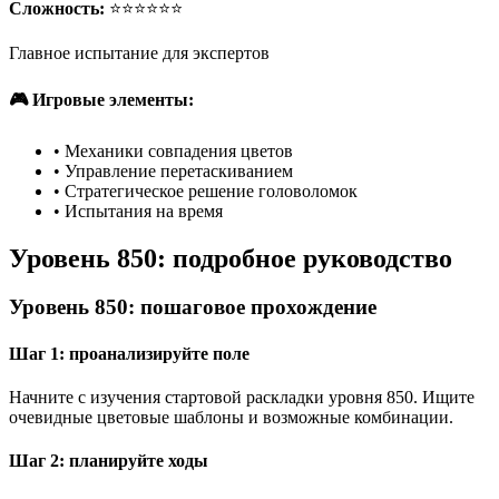
Сложность:
⭐⭐⭐⭐⭐⭐
Главное испытание для экспертов
🎮 Игровые элементы:
•
Механики совпадения цветов
•
Управление перетаскиванием
•
Стратегическое решение головоломок
•
Испытания на время
Уровень 850: подробное руководство
Уровень 850: пошаговое прохождение
Шаг 1: проанализируйте поле
Начните с изучения стартовой раскладки уровня 850. Ищите
очевидные цветовые шаблоны и возможные комбинации.
Шаг 2: планируйте ходы