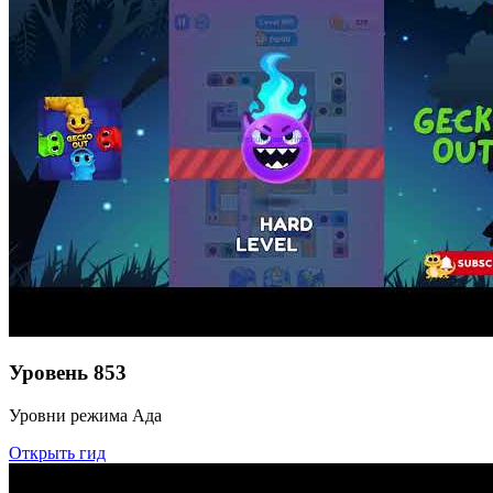
Уровень
853
Уровни режима Ада
Открыть гид