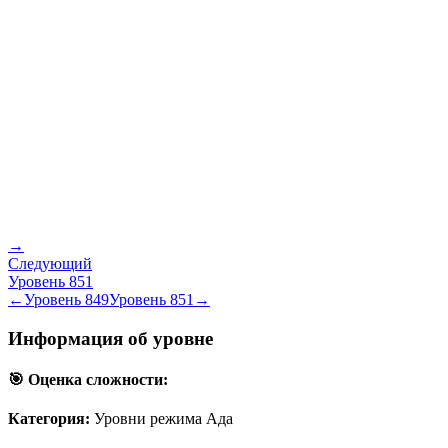
→
Следующий
Уровень
851
←
Уровень
849
Уровень
851
→
Информация об уровне
🎯 Оценка сложности:
Категория:
Уровни режима Ада