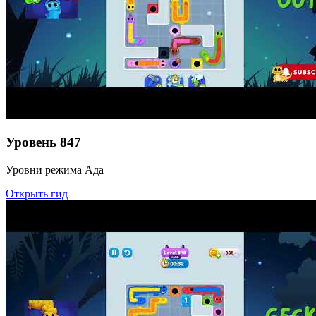
Уровень
847
Уровни режима Ада
Открыть гид