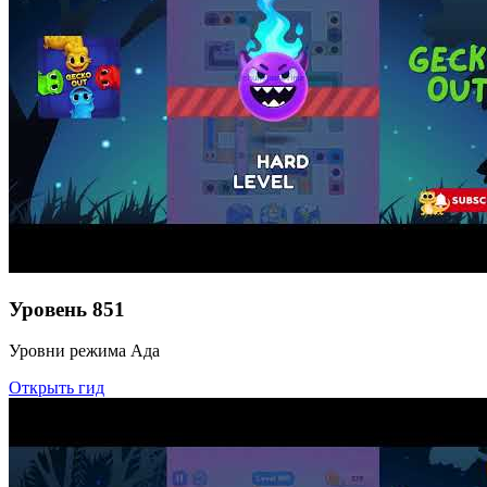
Уровень
851
Уровни режима Ада
Открыть гид