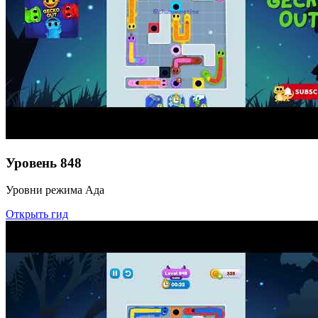
Уровень
848
Уровни режима Ада
Открыть гид