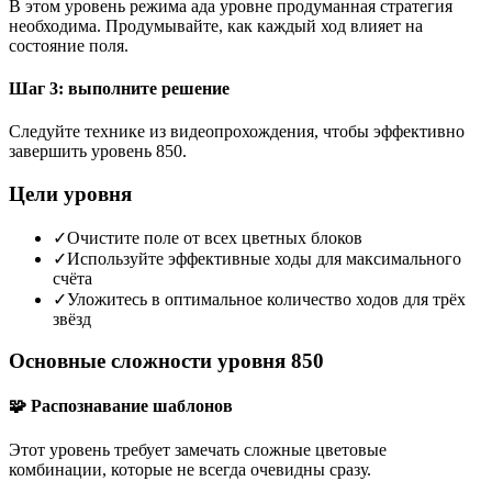
В этом уровень режима ада уровне продуманная стратегия
необходима. Продумывайте, как каждый ход влияет на
состояние поля.
Шаг 3: выполните решение
Следуйте технике из видеопрохождения, чтобы эффективно
завершить уровень 850.
Цели уровня
✓
Очистите поле от всех цветных блоков
✓
Используйте эффективные ходы для максимального
счёта
✓
Уложитесь в оптимальное количество ходов для трёх
звёзд
Основные сложности уровня 850
🧩 Распознавание шаблонов
Этот уровень требует замечать сложные цветовые
комбинации, которые не всегда очевидны сразу.