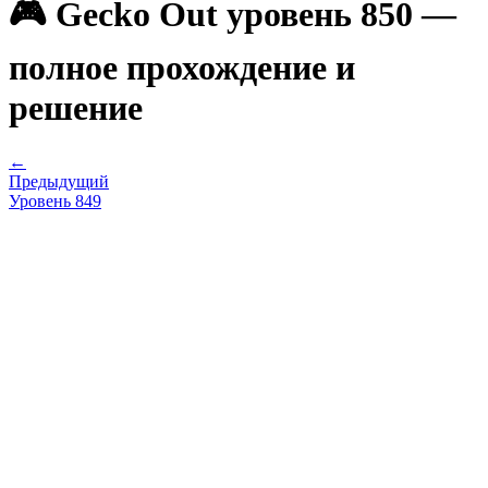
🎮 Gecko Out уровень 850 —
полное прохождение и
решение
←
Предыдущий
Уровень
849