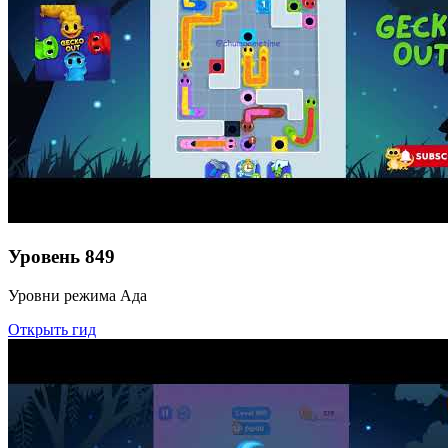
Уровень
849
Уровни режима Ада
Открыть гид