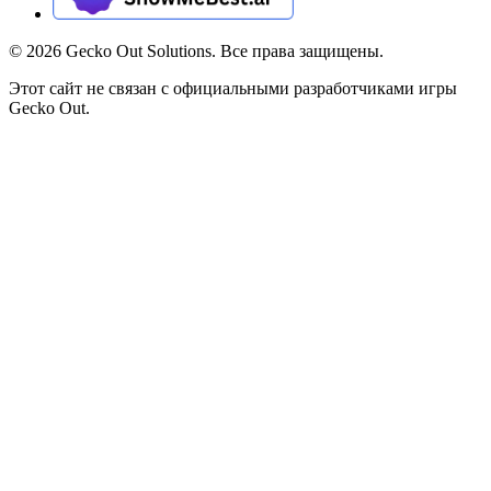
©
2026
Gecko Out Solutions. Все права защищены.
Этот сайт не связан с официальными разработчиками игры
Gecko Out.