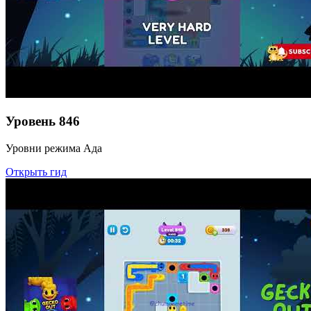
Уровень
846
Уровни режима Ада
Открыть гид