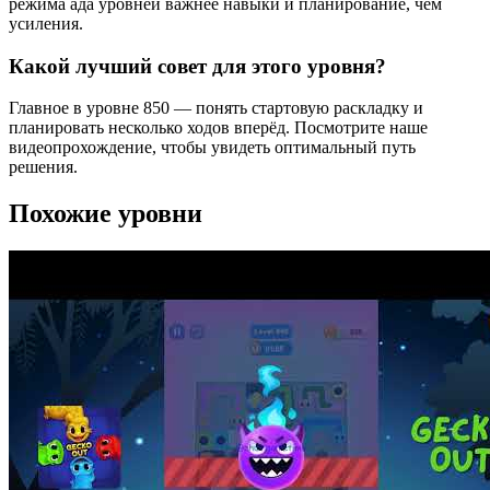
режима ада уровней важнее навыки и планирование, чем
усиления.
Какой лучший совет для этого уровня?
Главное в уровне 850 — понять стартовую раскладку и
планировать несколько ходов вперёд. Посмотрите наше
видеопрохождение, чтобы увидеть оптимальный путь
решения.
Похожие уровни