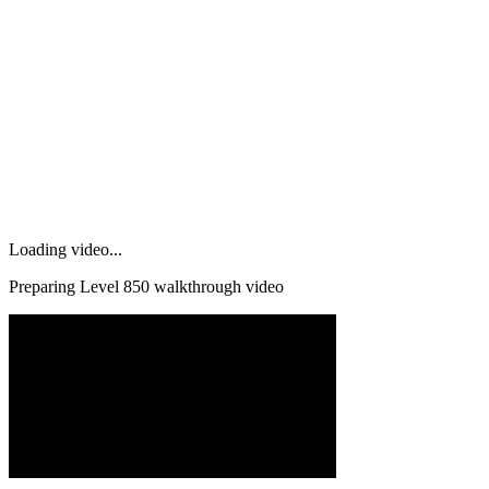
Loading video...
Preparing Level
850
walkthrough video