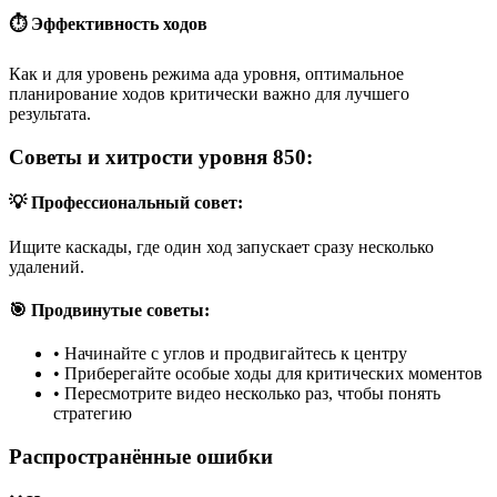
⏱️ Эффективность ходов
Как и для уровень режима ада уровня, оптимальное
планирование ходов критически важно для лучшего
результата.
Советы и хитрости уровня 850:
💡 Профессиональный совет:
Ищите каскады, где один ход запускает сразу несколько
удалений.
🎯 Продвинутые советы:
•
Начинайте с углов и продвигайтесь к центру
•
Приберегайте особые ходы для критических моментов
•
Пересмотрите видео несколько раз, чтобы понять
стратегию
Распространённые ошибки