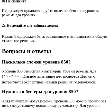
❌ Не спешите:
Перед ходом проанализируйте поле, особенно на уровень
режима ада уровнях.
⚠️ Не делайте случайных ходов:
Каждый ход должен быть осознанным и вписываться в общую
стратегию решения.
Вопросы и ответы
Насколько сложен уровень 850?
Уровень 850 относится к категории Уровни режима Ада
(⭐⭐⭐⭐⭐⭐). Главное испытание для экспертов Для него
потребуются экспертные навыки решения головоломок.
Нужны ли бустеры для уровня 850?
Хотя усилители могут помочь, уровень 850 можно пройти без
них, следуя нашему пошаговому руководству. Для уровень