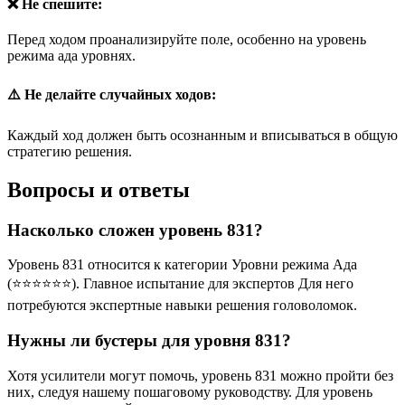
❌ Не спешите:
Перед ходом проанализируйте поле, особенно на уровень
режима ада уровнях.
⚠️ Не делайте случайных ходов:
Каждый ход должен быть осознанным и вписываться в общую
стратегию решения.
Вопросы и ответы
Насколько сложен уровень 831?
Уровень 831 относится к категории Уровни режима Ада
(⭐⭐⭐⭐⭐⭐). Главное испытание для экспертов Для него
потребуются экспертные навыки решения головоломок.
Нужны ли бустеры для уровня 831?
Хотя усилители могут помочь, уровень 831 можно пройти без
них, следуя нашему пошаговому руководству. Для уровень