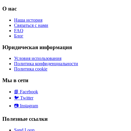
О нас
Наша история
Связаться с нами
FAQ
Блог
Юридическая информация
Условия использования
Политика конфиденциальности
Политика cookie
Мы в сети
📘
Facebook
🐦
Twitter
📷
Instagram
Полезные ссылки
Sand Loop