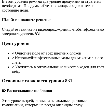
В этом уровень режима ада уровне продуманная стратегия
необходима. Продумывайте, как каждый ход влияет на
состояние поля.
Шаг 3: выполните решение
Следуйте технике из видеопрохождения, чтобы эффективно
завершить уровень 831.
Цели уровня
✓
Очистите поле от всех цветных блоков
✓
Используйте эффективные ходы для максимального
счёта
✓
Уложитесь в оптимальное количество ходов для трёх
звёзд
Основные сложности уровня 831
🧩 Распознавание шаблонов
Этот уровень требует замечать сложные цветовые
комбинации, которые не всегда очевидны сразу.