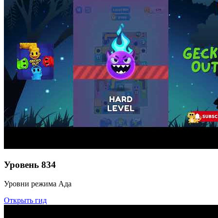
Уровень
834
Уровни режима Ада
Открыть гид