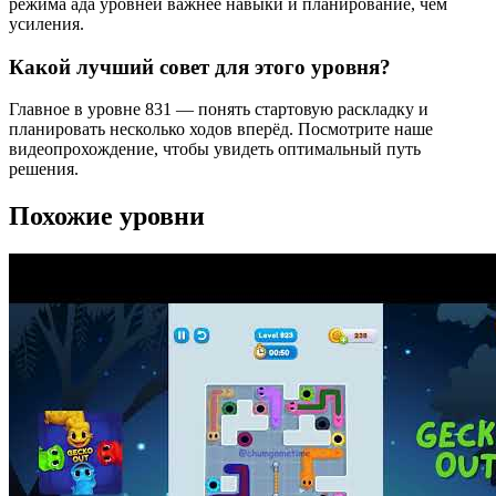
режима ада уровней важнее навыки и планирование, чем
усиления.
Какой лучший совет для этого уровня?
Главное в уровне 831 — понять стартовую раскладку и
планировать несколько ходов вперёд. Посмотрите наше
видеопрохождение, чтобы увидеть оптимальный путь
решения.
Похожие уровни