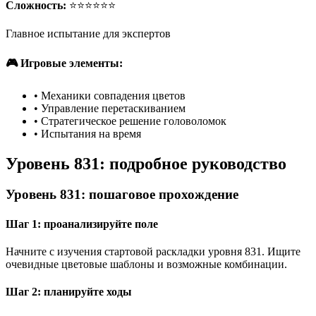
Сложность:
⭐⭐⭐⭐⭐⭐
Главное испытание для экспертов
🎮 Игровые элементы:
•
Механики совпадения цветов
•
Управление перетаскиванием
•
Стратегическое решение головоломок
•
Испытания на время
Уровень 831: подробное руководство
Уровень 831: пошаговое прохождение
Шаг 1: проанализируйте поле
Начните с изучения стартовой раскладки уровня 831. Ищите
очевидные цветовые шаблоны и возможные комбинации.
Шаг 2: планируйте ходы