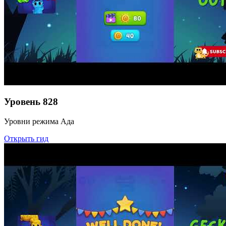
Уровень
828
Уровни режима Ада
Открыть гид