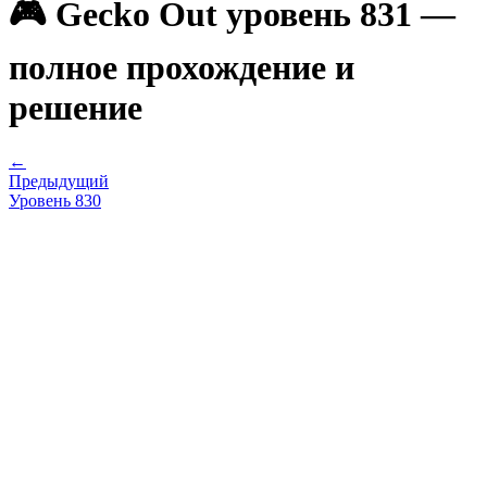
🎮 Gecko Out уровень 831 —
полное прохождение и
решение
←
Предыдущий
Уровень
830