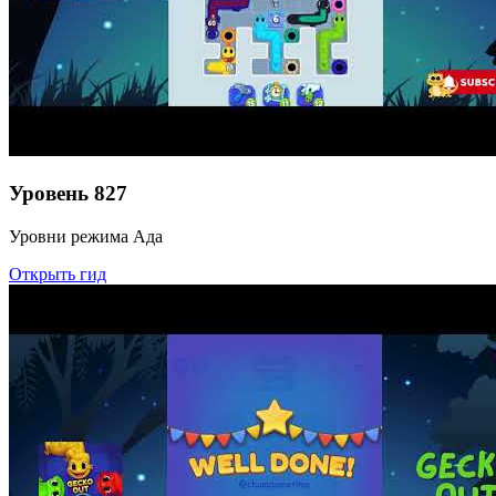
Уровень
827
Уровни режима Ада
Открыть гид