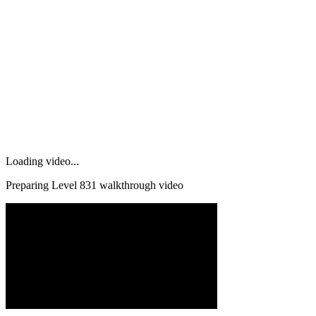
Loading video...
Preparing Level
831
walkthrough video