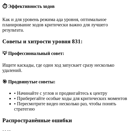
⏱️ Эффективность ходов
Как и для уровень режима ада уровня, оптимальное
планирование ходов критически важно для лучшего
результата.
Советы и хитрости уровня 831:
💡 Профессиональный совет:
Ищите каскады, где один ход запускает сразу несколько
удалений.
🎯 Продвинутые советы:
•
Начинайте с углов и продвигайтесь к центру
•
Приберегайте особые ходы для критических моментов
•
Пересмотрите видео несколько раз, чтобы понять
стратегию
Распространённые ошибки