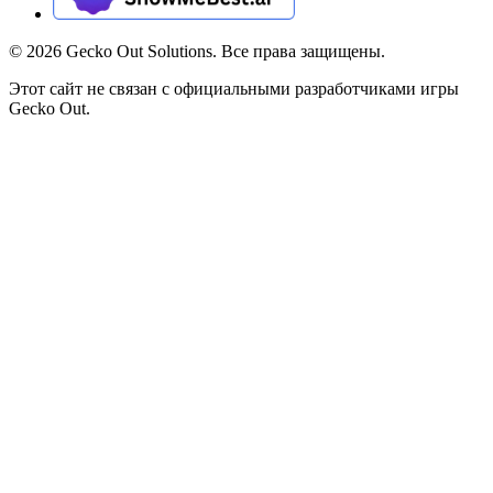
©
2026
Gecko Out Solutions. Все права защищены.
Этот сайт не связан с официальными разработчиками игры
Gecko Out.