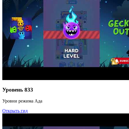
Уровень
833
Уровни режима Ада
Открыть гид