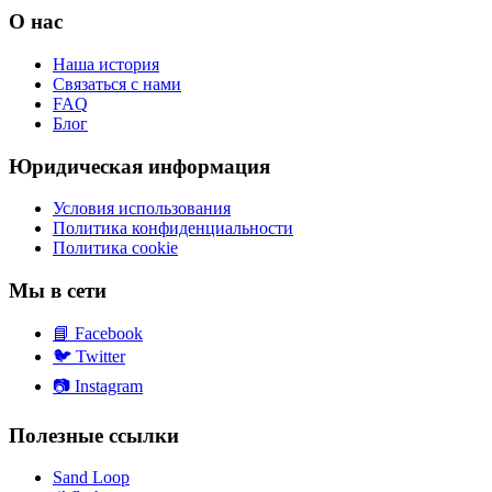
О нас
Наша история
Связаться с нами
FAQ
Блог
Юридическая информация
Условия использования
Политика конфиденциальности
Политика cookie
Мы в сети
📘
Facebook
🐦
Twitter
📷
Instagram
Полезные ссылки
Sand Loop