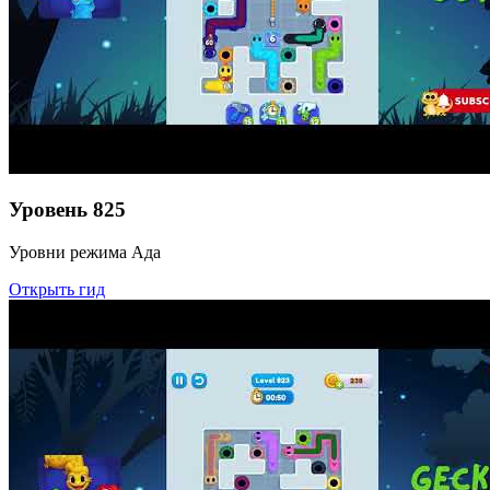
Уровень
825
Уровни режима Ада
Открыть гид