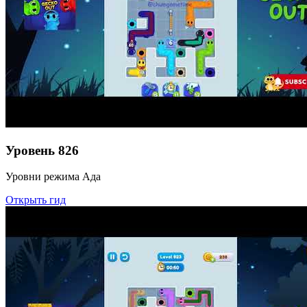
Уровень
826
Уровни режима Ада
Открыть гид