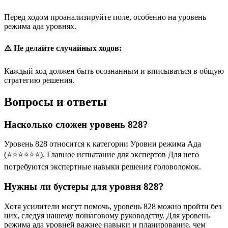
Перед ходом проанализируйте поле, особенно на уровень
режима ада уровнях.
⚠️ Не делайте случайных ходов:
Каждый ход должен быть осознанным и вписываться в общую
стратегию решения.
Вопросы и ответы
Насколько сложен уровень 828?
Уровень 828 относится к категории Уровни режима Ада
(⭐⭐⭐⭐⭐⭐). Главное испытание для экспертов Для него
потребуются экспертные навыки решения головоломок.
Нужны ли бустеры для уровня 828?
Хотя усилители могут помочь, уровень 828 можно пройти без
них, следуя нашему пошаговому руководству. Для уровень
режима ада уровней важнее навыки и планирование, чем