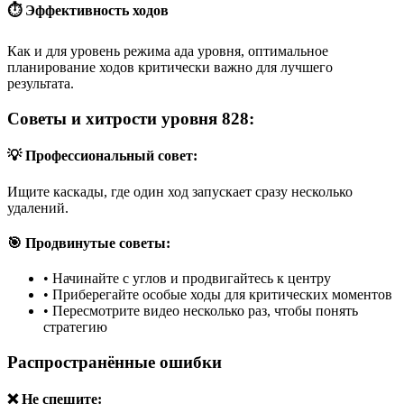
⏱️ Эффективность ходов
Как и для уровень режима ада уровня, оптимальное
планирование ходов критически важно для лучшего
результата.
Советы и хитрости уровня 828:
💡 Профессиональный совет:
Ищите каскады, где один ход запускает сразу несколько
удалений.
🎯 Продвинутые советы:
•
Начинайте с углов и продвигайтесь к центру
•
Приберегайте особые ходы для критических моментов
•
Пересмотрите видео несколько раз, чтобы понять
стратегию
Распространённые ошибки
❌ Не спешите: