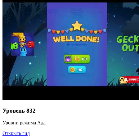
Уровень
832
Уровни режима Ада
Открыть гид