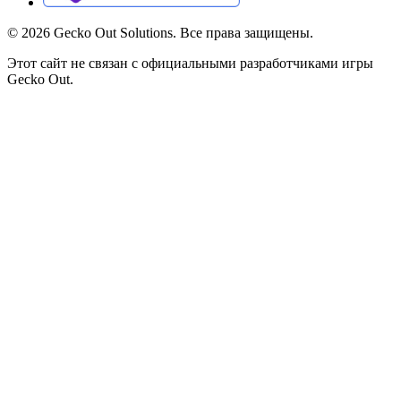
©
2026
Gecko Out Solutions. Все права защищены.
Этот сайт не связан с официальными разработчиками игры
Gecko Out.