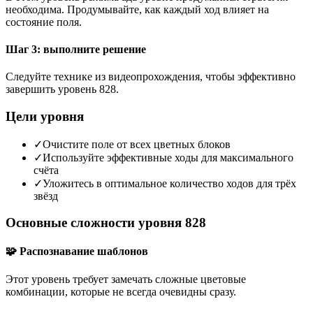
необходима. Продумывайте, как каждый ход влияет на
состояние поля.
Шаг 3: выполните решение
Следуйте технике из видеопрохождения, чтобы эффективно
завершить уровень 828.
Цели уровня
✓
Очистите поле от всех цветных блоков
✓
Используйте эффективные ходы для максимального
счёта
✓
Уложитесь в оптимальное количество ходов для трёх
звёзд
Основные сложности уровня 828
🧩 Распознавание шаблонов
Этот уровень требует замечать сложные цветовые
комбинации, которые не всегда очевидны сразу.