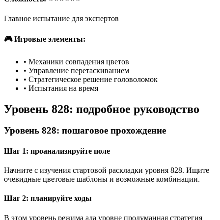
Главное испытание для экспертов
🎮 Игровые элементы:
•
Механики совпадения цветов
•
Управление перетаскиванием
•
Стратегическое решение головоломок
•
Испытания на время
Уровень 828: подробное руководство
Уровень 828: пошаговое прохождение
Шаг 1: проанализируйте поле
Начните с изучения стартовой раскладки уровня 828. Ищите
очевидные цветовые шаблоны и возможные комбинации.
Шаг 2: планируйте ходы
В этом уровень режима ада уровне продуманная стратегия