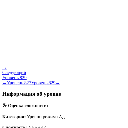
→
Следующий
Уровень
829
←
Уровень
827
Уровень
829
→
Информация об уровне
🎯 Оценка сложности:
Категория:
Уровни режима Ада
Сложность:
⭐⭐⭐⭐⭐⭐