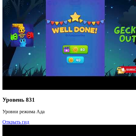
Уровень
831
Уровни режима Ада
Открыть гид