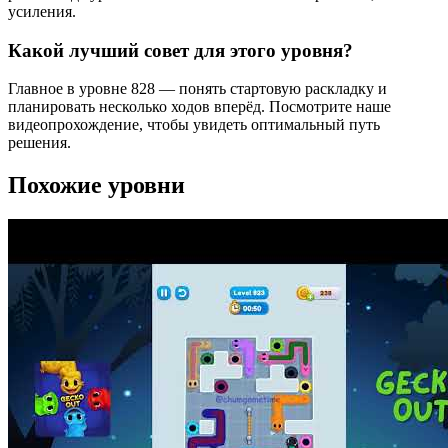
усиления.
Какой лучший совет для этого уровня?
Главное в уровне 828 — понять стартовую раскладку и
планировать несколько ходов вперёд. Посмотрите наше
видеопрохождение, чтобы увидеть оптимальный путь
решения.
Похожие уровни