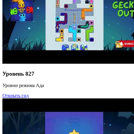
Уровень
827
Уровни режима Ада
Открыть гид