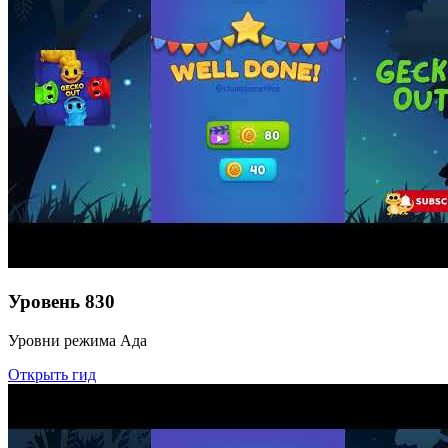
Уровень
830
Уровни режима Ада
Открыть гид