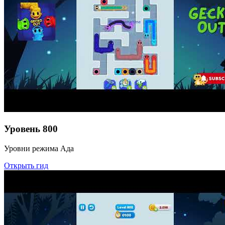
Уровень
800
Уровни режима Ада
Открыть гид