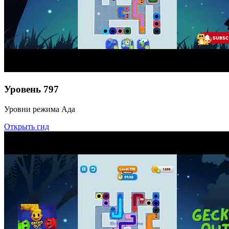
Уровень
797
Уровни режима Ада
Открыть гид