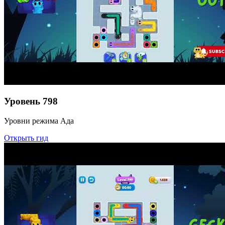
Уровень
798
Уровни режима Ада
Открыть гид