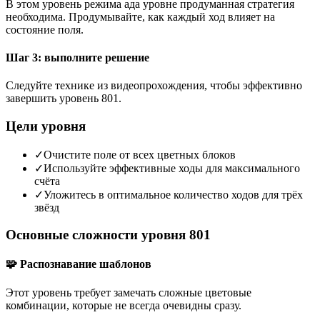
В этом уровень режима ада уровне продуманная стратегия
необходима. Продумывайте, как каждый ход влияет на
состояние поля.
Шаг 3: выполните решение
Следуйте технике из видеопрохождения, чтобы эффективно
завершить уровень 801.
Цели уровня
✓
Очистите поле от всех цветных блоков
✓
Используйте эффективные ходы для максимального
счёта
✓
Уложитесь в оптимальное количество ходов для трёх
звёзд
Основные сложности уровня 801
🧩 Распознавание шаблонов
Этот уровень требует замечать сложные цветовые
комбинации, которые не всегда очевидны сразу.