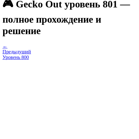
🎮 Gecko Out уровень 801 —
полное прохождение и
решение
←
Предыдущий
Уровень
800