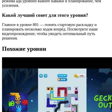
режима ада уровней важнее навыки и планирование, чем
усиления.
Какой лучший совет для этого уровня?
Главное в уровне 801 — понять стартовую раскладку и
планировать несколько ходов вперёд. Посмотрите наше
видеопрохождение, чтобы увидеть оптимальный путь
решения.
Похожие уровни