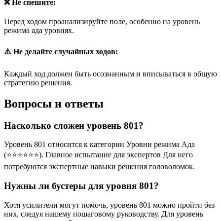
❌ Не спешите:
Перед ходом проанализируйте поле, особенно на уровень
режима ада уровнях.
⚠️ Не делайте случайных ходов:
Каждый ход должен быть осознанным и вписываться в общую
стратегию решения.
Вопросы и ответы
Насколько сложен уровень 801?
Уровень 801 относится к категории Уровни режима Ада
(⭐⭐⭐⭐⭐⭐). Главное испытание для экспертов Для него
потребуются экспертные навыки решения головоломок.
Нужны ли бустеры для уровня 801?
Хотя усилители могут помочь, уровень 801 можно пройти без
них, следуя нашему пошаговому руководству. Для уровень