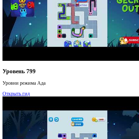
Уровень
799
Уровни режима Ада
Открыть гид