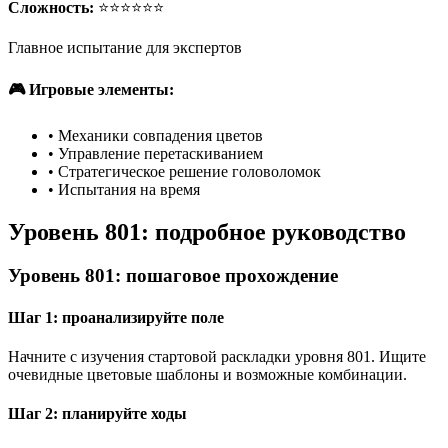
Сложность:
⭐⭐⭐⭐⭐⭐
Главное испытание для экспертов
🎮 Игровые элементы:
•
Механики совпадения цветов
•
Управление перетаскиванием
•
Стратегическое решение головоломок
•
Испытания на время
Уровень 801: подробное руководство
Уровень 801: пошаговое прохождение
Шаг 1: проанализируйте поле
Начните с изучения стартовой раскладки уровня 801. Ищите
очевидные цветовые шаблоны и возможные комбинации.
Шаг 2: планируйте ходы