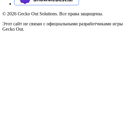
©
2026
Gecko Out Solutions. Все права защищены.
Этот сайт не связан с официальными разработчиками игры
Gecko Out.