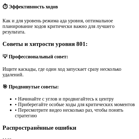
⏱️ Эффективность ходов
Как и для уровень режима ада уровня, оптимальное
планирование ходов критически важно для лучшего
результата.
Советы и хитрости уровня 801:
💡 Профессиональный совет:
Ищите каскады, где один ход запускает сразу несколько
удалений.
🎯 Продвинутые советы:
•
Начинайте с углов и продвигайтесь к центру
•
Приберегайте особые ходы для критических моментов
•
Пересмотрите видео несколько раз, чтобы понять
стратегию
Распространённые ошибки