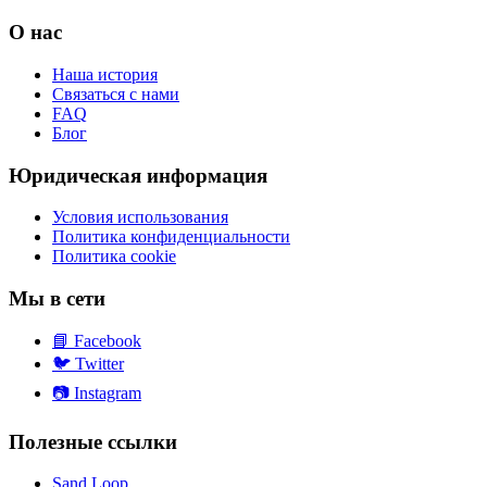
О нас
Наша история
Связаться с нами
FAQ
Блог
Юридическая информация
Условия использования
Политика конфиденциальности
Политика cookie
Мы в сети
📘
Facebook
🐦
Twitter
📷
Instagram
Полезные ссылки
Sand Loop