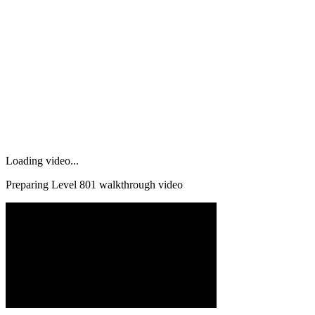
Loading video...
Preparing Level
801
walkthrough video