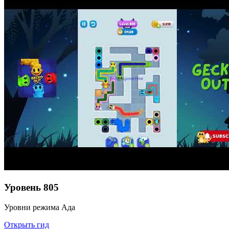
Уровень
805
Уровни режима Ада
Открыть гид