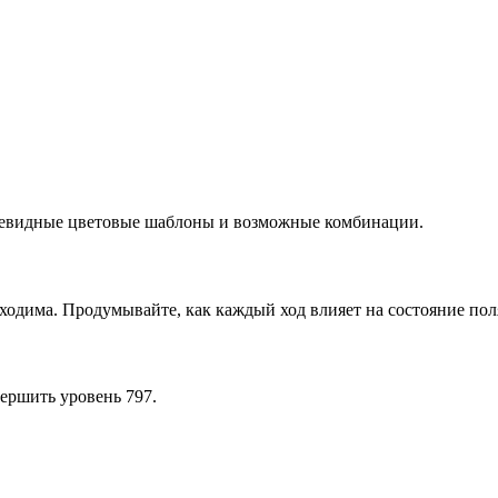
очевидные цветовые шаблоны и возможные комбинации.
ходима. Продумывайте, как каждый ход влияет на состояние пол
ершить уровень 797.