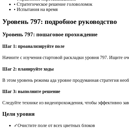
•
Стратегическое решение головоломок
•
Испытания на время
Уровень 797: подробное руководство
Уровень 797: пошаговое прохождение
Шаг 1: проанализируйте поле
Начните с изучения стартовой раскладки уровня 797. Ищите 
Шаг 2: планируйте ходы
В этом уровень режима ада уровне продуманная стратегия необ
Шаг 3: выполните решение
Следуйте технике из видеопрохождения, чтобы эффективно зав
Цели уровня
✓
Очистите поле от всех цветных блоков