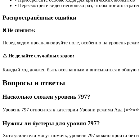
•
Пересмотрите видео несколько раз, чтобы понять страт
Распространённые ошибки
❌ Не спешите:
Перед ходом проанализируйте поле, особенно на уровень режим
⚠️ Не делайте случайных ходов:
Каждый ход должен быть осознанным и вписываться в общую 
Вопросы и ответы
Насколько сложен уровень 797?
Уровень 797 относится к категории Уровни режима Ада (⭐⭐⭐⭐
Нужны ли бустеры для уровня 797?
Хотя усилители могут помочь, уровень 797 можно пройти без 