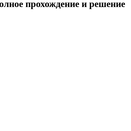
полное прохождение и решение