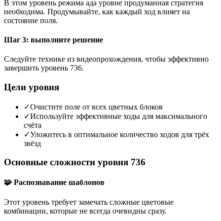
В этом уровень режима ада уровне продуманная стратегия
необходима. Продумывайте, как каждый ход влияет на
состояние поля.
Шаг 3: выполните решение
Следуйте технике из видеопрохождения, чтобы эффективно
завершить уровень 736.
Цели уровня
✓
Очистите поле от всех цветных блоков
✓
Используйте эффективные ходы для максимального
счёта
✓
Уложитесь в оптимальное количество ходов для трёх
звёзд
Основные сложности уровня 736
🧩 Распознавание шаблонов
Этот уровень требует замечать сложные цветовые
комбинации, которые не всегда очевидны сразу.