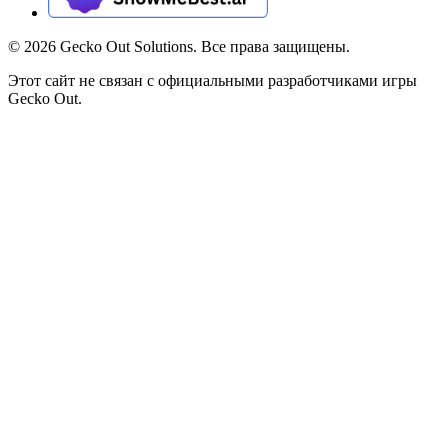
©
2026
Gecko Out Solutions. Все права защищены.
Этот сайт не связан с официальными разработчиками игры
Gecko Out.