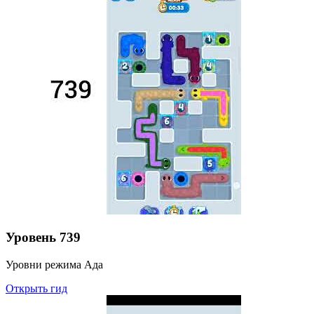
Уровень
739
Уровни режима Ада
Открыть гид