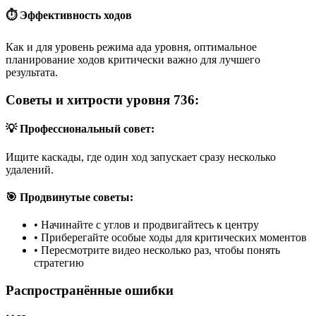
⏱️ Эффективность ходов
Как и для уровень режима ада уровня, оптимальное
планирование ходов критически важно для лучшего
результата.
Советы и хитрости уровня 736:
💡 Профессиональный совет:
Ищите каскады, где один ход запускает сразу несколько
удалений.
🎯 Продвинутые советы:
•
Начинайте с углов и продвигайтесь к центру
•
Приберегайте особые ходы для критических моментов
•
Пересмотрите видео несколько раз, чтобы понять
стратегию
Распространённые ошибки