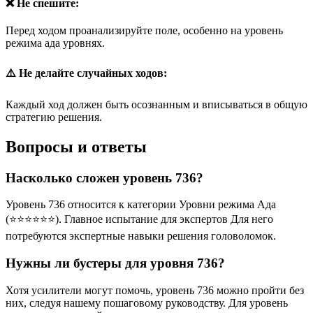
❌ Не спешите:
Перед ходом проанализируйте поле, особенно на уровень
режима ада уровнях.
⚠️ Не делайте случайных ходов:
Каждый ход должен быть осознанным и вписываться в общую
стратегию решения.
Вопросы и ответы
Насколько сложен уровень 736?
Уровень 736 относится к категории Уровни режима Ада
(⭐⭐⭐⭐⭐⭐). Главное испытание для экспертов Для него
потребуются экспертные навыки решения головоломок.
Нужны ли бустеры для уровня 736?
Хотя усилители могут помочь, уровень 736 можно пройти без
них, следуя нашему пошаговому руководству. Для уровень