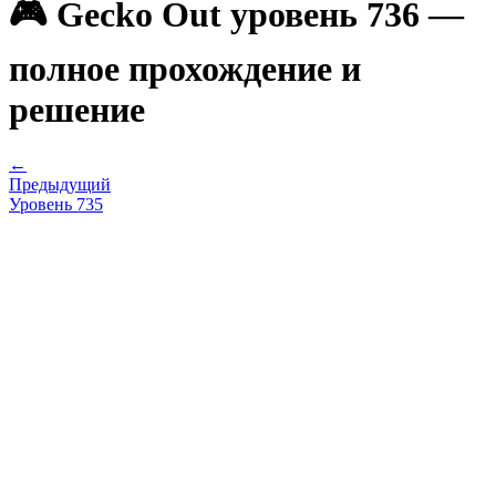
🎮 Gecko Out уровень 736 —
полное прохождение и
решение
←
Предыдущий
Уровень
735