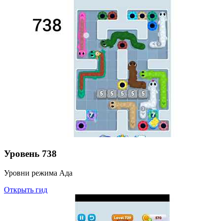
Уровень
738
Уровни режима Ада
Открыть гид