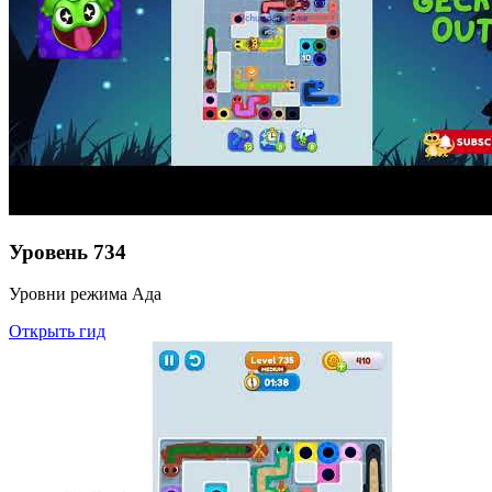
Уровень
734
Уровни режима Ада
Открыть гид