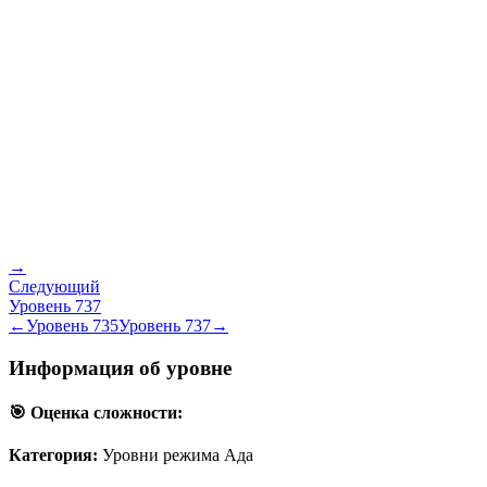
→
Следующий
Уровень
737
←
Уровень
735
Уровень
737
→
Информация об уровне
🎯 Оценка сложности:
Категория:
Уровни режима Ада