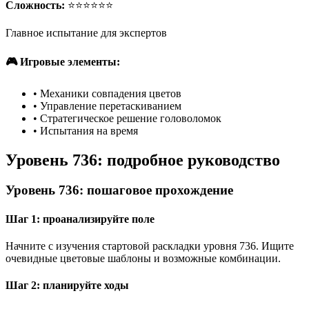
Сложность:
⭐⭐⭐⭐⭐⭐
Главное испытание для экспертов
🎮 Игровые элементы:
•
Механики совпадения цветов
•
Управление перетаскиванием
•
Стратегическое решение головоломок
•
Испытания на время
Уровень 736: подробное руководство
Уровень 736: пошаговое прохождение
Шаг 1: проанализируйте поле
Начните с изучения стартовой раскладки уровня 736. Ищите
очевидные цветовые шаблоны и возможные комбинации.
Шаг 2: планируйте ходы