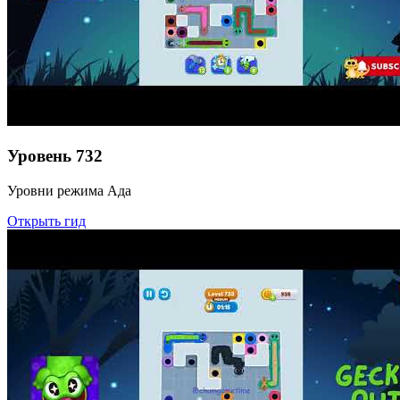
Уровень
732
Уровни режима Ада
Открыть гид