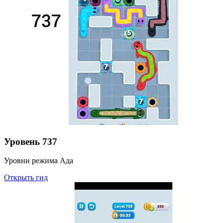
Уровень
737
Уровни режима Ада
Открыть гид