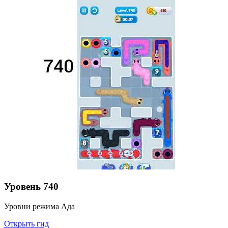
Уровень
740
Уровни режима Ада
Открыть гид