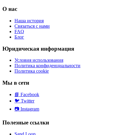
О нас
Наша история
Связаться с нами
FAQ
Блог
Юридическая информация
Условия использования
Политика конфиденциальности
Политика cookie
Мы в сети
📘
Facebook
🐦
Twitter
📷
Instagram
Полезные ссылки
Sand Loop