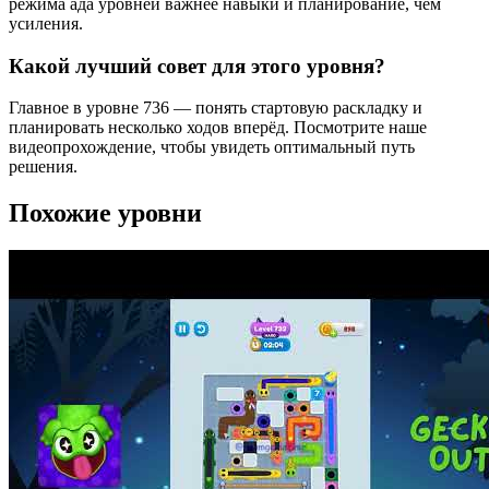
режима ада уровней важнее навыки и планирование, чем
усиления.
Какой лучший совет для этого уровня?
Главное в уровне 736 — понять стартовую раскладку и
планировать несколько ходов вперёд. Посмотрите наше
видеопрохождение, чтобы увидеть оптимальный путь
решения.
Похожие уровни