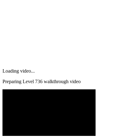
Loading video...
Preparing Level
736
walkthrough video