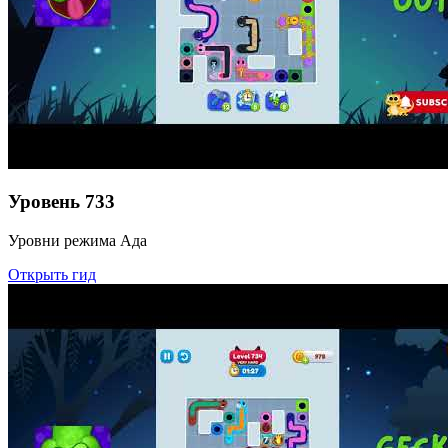
Уровень
733
Уровни режима Ада
Открыть гид