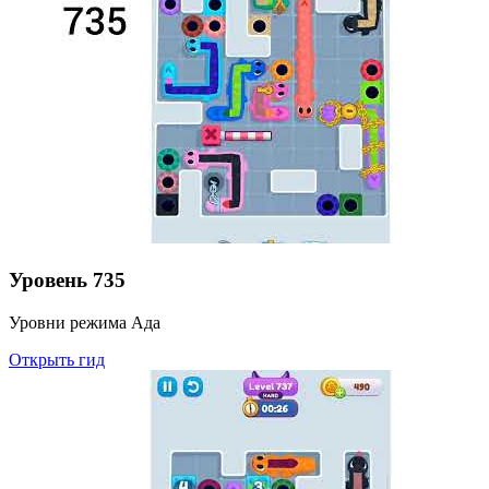
Уровень
735
Уровни режима Ада
Открыть гид