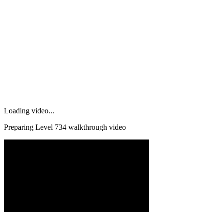
Loading video...
Preparing Level
734
walkthrough video