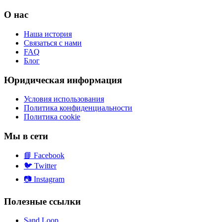
О нас
Наша история
Связаться с нами
FAQ
Блог
Юридическая информация
Условия использования
Политика конфиденциальности
Политика cookie
Мы в сети
📘
Facebook
🐦
Twitter
📷
Instagram
Полезные ссылки
Sand Loop