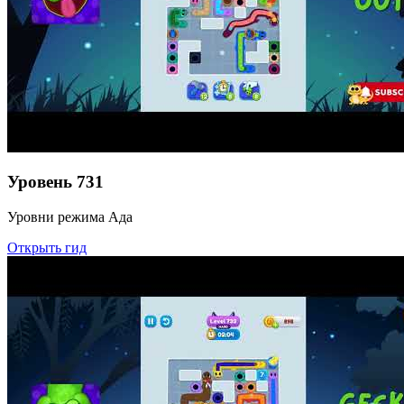
Уровень
731
Уровни режима Ада
Открыть гид