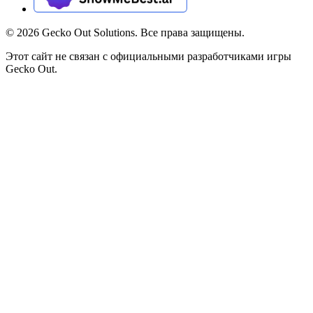
©
2026
Gecko Out Solutions. Все права защищены.
Этот сайт не связан с официальными разработчиками игры
Gecko Out.