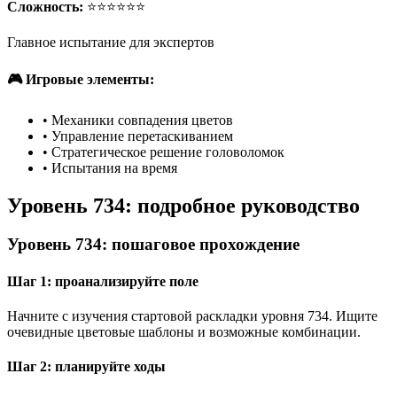
Сложность:
⭐⭐⭐⭐⭐⭐
Главное испытание для экспертов
🎮 Игровые элементы:
•
Механики совпадения цветов
•
Управление перетаскиванием
•
Стратегическое решение головоломок
•
Испытания на время
Уровень 734: подробное руководство
Уровень 734: пошаговое прохождение
Шаг 1: проанализируйте поле
Начните с изучения стартовой раскладки уровня 734. Ищите
очевидные цветовые шаблоны и возможные комбинации.
Шаг 2: планируйте ходы