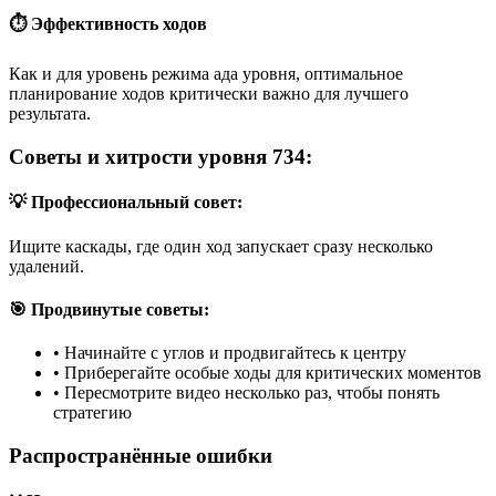
⏱️ Эффективность ходов
Как и для уровень режима ада уровня, оптимальное
планирование ходов критически важно для лучшего
результата.
Советы и хитрости уровня 734:
💡 Профессиональный совет:
Ищите каскады, где один ход запускает сразу несколько
удалений.
🎯 Продвинутые советы:
•
Начинайте с углов и продвигайтесь к центру
•
Приберегайте особые ходы для критических моментов
•
Пересмотрите видео несколько раз, чтобы понять
стратегию
Распространённые ошибки