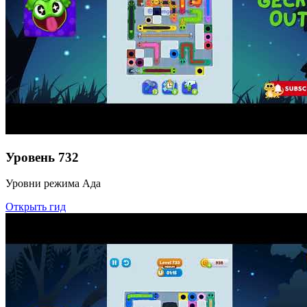
Уровень
732
Уровни режима Ада
Открыть гид