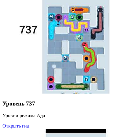
Уровень
737
Уровни режима Ада
Открыть гид