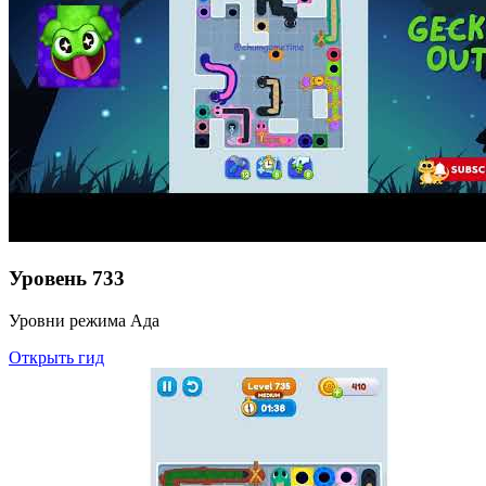
Уровень
733
Уровни режима Ада
Открыть гид