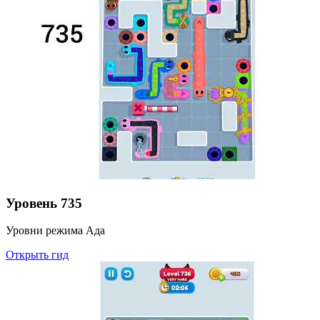
Уровень
735
Уровни режима Ада
Открыть гид