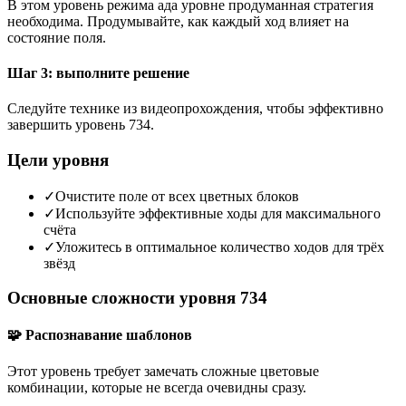
В этом уровень режима ада уровне продуманная стратегия
необходима. Продумывайте, как каждый ход влияет на
состояние поля.
Шаг 3: выполните решение
Следуйте технике из видеопрохождения, чтобы эффективно
завершить уровень 734.
Цели уровня
✓
Очистите поле от всех цветных блоков
✓
Используйте эффективные ходы для максимального
счёта
✓
Уложитесь в оптимальное количество ходов для трёх
звёзд
Основные сложности уровня 734
🧩 Распознавание шаблонов
Этот уровень требует замечать сложные цветовые
комбинации, которые не всегда очевидны сразу.