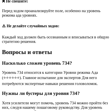
❌ Не спешите:
Перед ходом проанализируйте поле, особенно на уровень
режима ада уровнях.
⚠️ Не делайте случайных ходов:
Каждый ход должен быть осознанным и вписываться в общую
стратегию решения.
Вопросы и ответы
Насколько сложен уровень 734?
Уровень 734 относится к категории Уровни режима Ада
(⭐⭐⭐⭐⭐⭐). Главное испытание для экспертов Для него
потребуются экспертные навыки решения головоломок.
Нужны ли бустеры для уровня 734?
Хотя усилители могут помочь, уровень 734 можно пройти без
них, следуя нашему пошаговому руководству. Для уровень