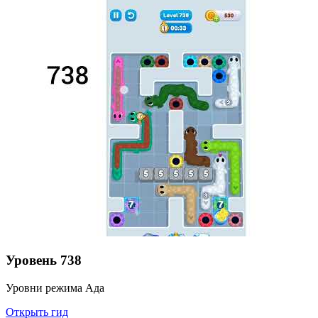
Уровень
738
Уровни режима Ада
Открыть гид