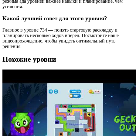
режима ада уровней важнее навыки и планирование, чем
усиления.
Какой лучший совет для этого уровня?
Главное в уровне 734 — понять стартовую раскладку и
планировать несколько ходов вперёд. Посмотрите наше
видеопрохождение, чтобы увидеть оптимальный путь
решения.
Похожие уровни