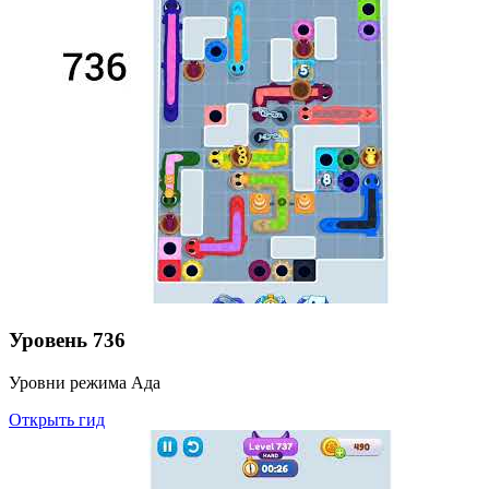
Уровень
736
Уровни режима Ада
Открыть гид