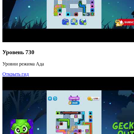
Уровень
730
Уровни режима Ада
Открыть гид