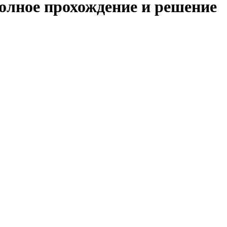
полное прохождение и решение