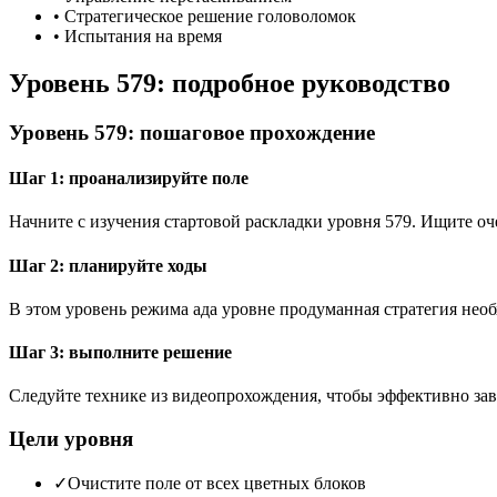
•
Стратегическое решение головоломок
•
Испытания на время
Уровень 579: подробное руководство
Уровень 579: пошаговое прохождение
Шаг 1: проанализируйте поле
Начните с изучения стартовой раскладки уровня 579. Ищите 
Шаг 2: планируйте ходы
В этом уровень режима ада уровне продуманная стратегия необ
Шаг 3: выполните решение
Следуйте технике из видеопрохождения, чтобы эффективно зав
Цели уровня
✓
Очистите поле от всех цветных блоков