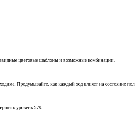
очевидные цветовые шаблоны и возможные комбинации.
ходима. Продумывайте, как каждый ход влияет на состояние пол
ершить уровень 579.