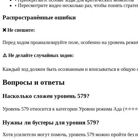
•
Пересмотрите видео несколько раз, чтобы понять страт
Распространённые ошибки
❌ Не спешите:
Перед ходом проанализируйте поле, особенно на уровень режим
⚠️ Не делайте случайных ходов:
Каждый ход должен быть осознанным и вписываться в общую 
Вопросы и ответы
Насколько сложен уровень 579?
Уровень 579 относится к категории Уровни режима Ада (⭐⭐⭐⭐
Нужны ли бустеры для уровня 579?
Хотя усилители могут помочь, уровень 579 можно пройти без 