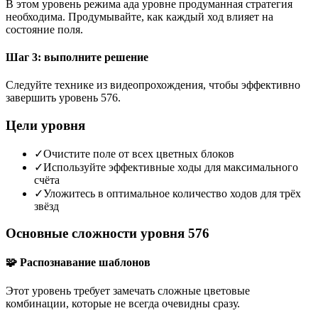
В этом уровень режима ада уровне продуманная стратегия
необходима. Продумывайте, как каждый ход влияет на
состояние поля.
Шаг 3: выполните решение
Следуйте технике из видеопрохождения, чтобы эффективно
завершить уровень 576.
Цели уровня
✓
Очистите поле от всех цветных блоков
✓
Используйте эффективные ходы для максимального
счёта
✓
Уложитесь в оптимальное количество ходов для трёх
звёзд
Основные сложности уровня 576
🧩 Распознавание шаблонов
Этот уровень требует замечать сложные цветовые
комбинации, которые не всегда очевидны сразу.