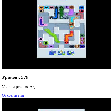
Уровень
578
Уровни режима Ада
Открыть гид