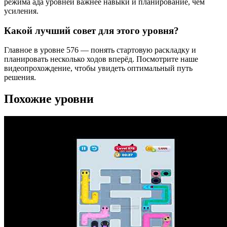
режима ада уровней важнее навыки и планирование, чем
усиления.
Какой лучший совет для этого уровня?
Главное в уровне 576 — понять стартовую раскладку и
планировать несколько ходов вперёд. Посмотрите наше
видеопрохождение, чтобы увидеть оптимальный путь
решения.
Похожие уровни