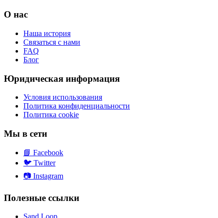
О нас
Наша история
Связаться с нами
FAQ
Блог
Юридическая информация
Условия использования
Политика конфиденциальности
Политика cookie
Мы в сети
📘
Facebook
🐦
Twitter
📷
Instagram
Полезные ссылки
Sand Loop