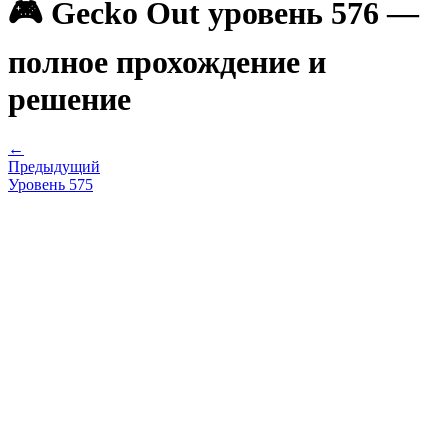
🎮 Gecko Out уровень 576 —
полное прохождение и
решение
←
Предыдущий
Уровень
575