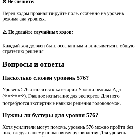
❌ Не спешите:
Перед ходом проанализируйте поле, особенно на уровень
режима ада уровнях.
⚠️ Не делайте случайных ходов:
Каждый ход должен быть осознанным и вписываться в общую
стратегию решения.
Вопросы и ответы
Насколько сложен уровень 576?
Уровень 576 относится к категории Уровни режима Ада
(⭐⭐⭐⭐⭐⭐). Главное испытание для экспертов Для него
потребуются экспертные навыки решения головоломок.
Нужны ли бустеры для уровня 576?
Хотя усилители могут помочь, уровень 576 можно пройти без
них, следуя нашему пошаговому руководству. Для уровень