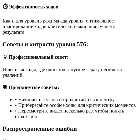
⏱️ Эффективность ходов
Как и для уровень режима ада уровня, оптимальное
планирование ходов критически важно для лучшего
результата.
Советы и хитрости уровня 576:
💡 Профессиональный совет:
Ищите каскады, где один ход запускает сразу несколько
удалений.
🎯 Продвинутые советы:
•
Начинайте с углов и продвигайтесь к центру
•
Приберегайте особые ходы для критических моментов
•
Пересмотрите видео несколько раз, чтобы понять
стратегию
Распространённые ошибки