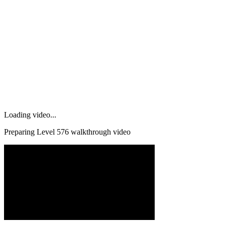
Loading video...
Preparing Level
576
walkthrough video