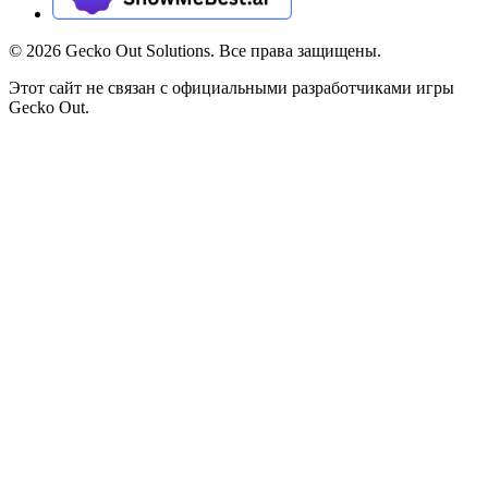
©
2026
Gecko Out Solutions. Все права защищены.
Этот сайт не связан с официальными разработчиками игры
Gecko Out.