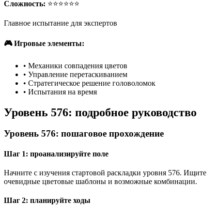
Сложность:
⭐⭐⭐⭐⭐⭐
Главное испытание для экспертов
🎮 Игровые элементы:
•
Механики совпадения цветов
•
Управление перетаскиванием
•
Стратегическое решение головоломок
•
Испытания на время
Уровень 576: подробное руководство
Уровень 576: пошаговое прохождение
Шаг 1: проанализируйте поле
Начните с изучения стартовой раскладки уровня 576. Ищите
очевидные цветовые шаблоны и возможные комбинации.
Шаг 2: планируйте ходы