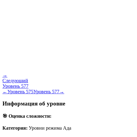
→
Следующий
Уровень
577
←
Уровень
575
Уровень
577
→
Информация об уровне
🎯 Оценка сложности:
Категория:
Уровни режима Ада