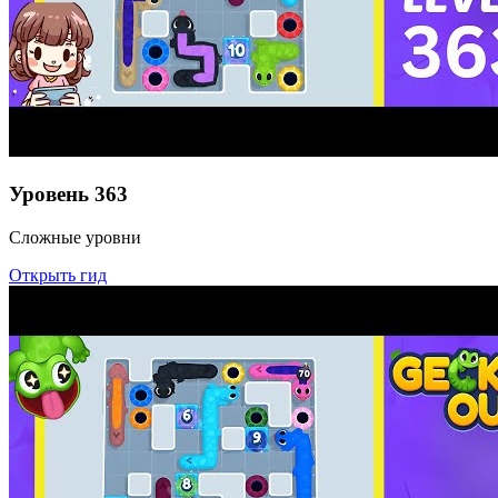
Уровень
363
Сложные уровни
Открыть гид