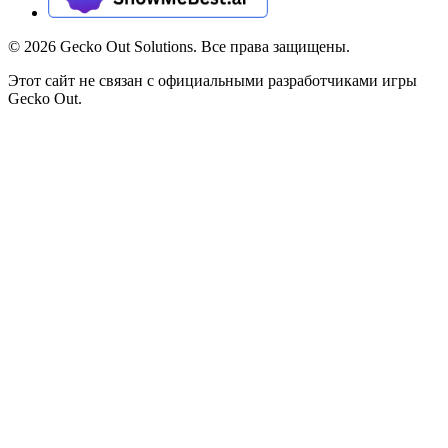
©
2026
Gecko Out Solutions. Все права защищены.
Этот сайт не связан с официальными разработчиками игры
Gecko Out.