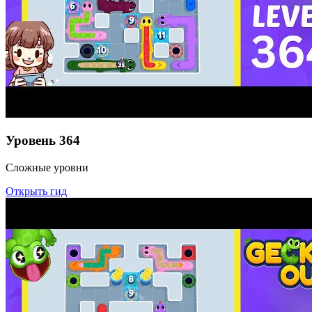
Уровень
364
Сложные уровни
Открыть гид