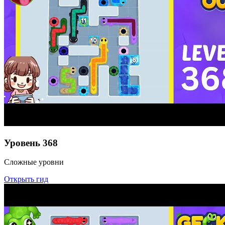
Уровень
368
Сложные уровни
Открыть гид