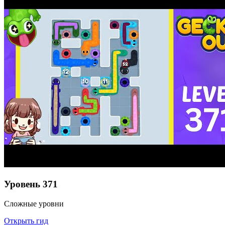
Уровень
371
Сложные уровни
Открыть гид