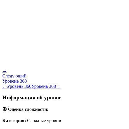
→
Следующий
Уровень
368
←
Уровень
366
Уровень
368
→
Информация об уровне
🎯 Оценка сложности:
Категория:
Сложные уровни