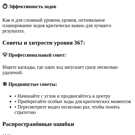
⏱️ Эффективность ходов
Как и для сложный уровень уровня, оптимальное
планирование ходов критически важно для лучшего
результата.
Советы и хитрости уровня 367:
💡 Профессиональный совет:
Ищите каскады, где один ход запускает сразу несколько
удалений.
🎯 Продвинутые советы:
•
Начинайте с углов и продвигайтесь к центру
•
Приберегайте особые ходы для критических моментов
•
Пересмотрите видео несколько раз, чтобы понять
стратегию
Распространённые ошибки