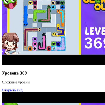
Уровень
369
Сложные уровни
Открыть гид