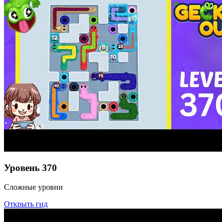
Уровень
370
Сложные уровни
Открыть гид