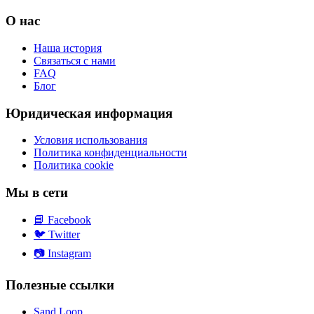
О нас
Наша история
Связаться с нами
FAQ
Блог
Юридическая информация
Условия использования
Политика конфиденциальности
Политика cookie
Мы в сети
📘
Facebook
🐦
Twitter
📷
Instagram
Полезные ссылки
Sand Loop