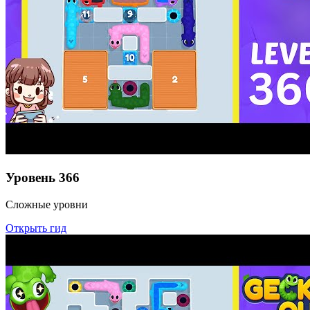
Уровень
366
Сложные уровни
Открыть гид