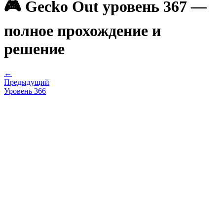
🎮 Gecko Out уровень 367 —
полное прохождение и
решение
←
Предыдущий
Уровень
366