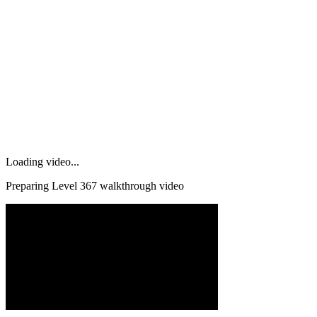
Loading video...
Preparing Level
367
walkthrough video