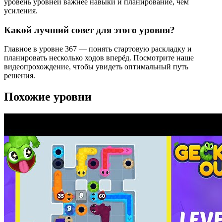
уровень уровней важнее навыки и планирование, чем
усиления.
Какой лучший совет для этого уровня?
Главное в уровне 367 — понять стартовую раскладку и
планировать несколько ходов вперёд. Посмотрите наше
видеопрохождение, чтобы увидеть оптимальный путь
решения.
Похожие уровни