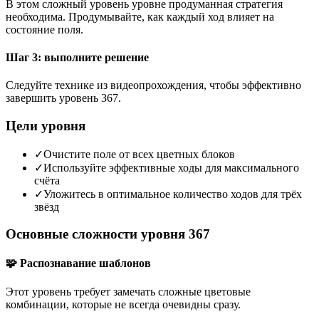
В этом сложный уровень уровне продуманная стратегия
необходима. Продумывайте, как каждый ход влияет на
состояние поля.
Шаг 3: выполните решение
Следуйте технике из видеопрохождения, чтобы эффективно
завершить уровень 367.
Цели уровня
✓
Очистите поле от всех цветных блоков
✓
Используйте эффективные ходы для максимального
счёта
✓
Уложитесь в оптимальное количество ходов для трёх
звёзд
Основные сложности уровня 367
🧩 Распознавание шаблонов
Этот уровень требует замечать сложные цветовые
комбинации, которые не всегда очевидны сразу.