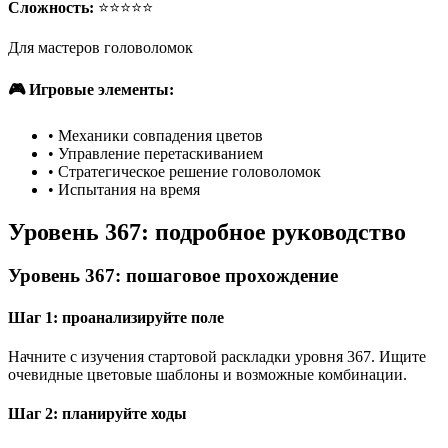
Сложность:
⭐⭐⭐⭐⭐
Для мастеров головоломок
🎮 Игровые элементы:
•
Механики совпадения цветов
•
Управление перетаскиванием
•
Стратегическое решение головоломок
•
Испытания на время
Уровень 367: подробное руководство
Уровень 367: пошаговое прохождение
Шаг 1: проанализируйте поле
Начните с изучения стартовой раскладки уровня 367. Ищите
очевидные цветовые шаблоны и возможные комбинации.
Шаг 2: планируйте ходы