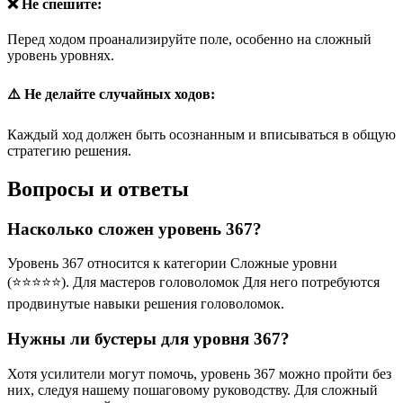
❌ Не спешите:
Перед ходом проанализируйте поле, особенно на сложный
уровень уровнях.
⚠️ Не делайте случайных ходов:
Каждый ход должен быть осознанным и вписываться в общую
стратегию решения.
Вопросы и ответы
Насколько сложен уровень 367?
Уровень 367 относится к категории Сложные уровни
(⭐⭐⭐⭐⭐). Для мастеров головоломок Для него потребуются
продвинутые навыки решения головоломок.
Нужны ли бустеры для уровня 367?
Хотя усилители могут помочь, уровень 367 можно пройти без
них, следуя нашему пошаговому руководству. Для сложный