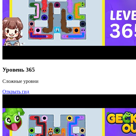
Уровень
365
Сложные уровни
Открыть гид