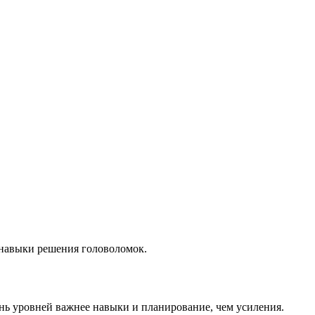
 навыки решения головоломок.
нь уровней важнее навыки и планирование, чем усиления.