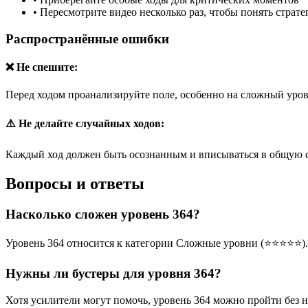
•
Пересмотрите видео несколько раз, чтобы понять страт
Распространённые ошибки
❌ Не спешите:
Перед ходом проанализируйте поле, особенно на сложный уров
⚠️ Не делайте случайных ходов:
Каждый ход должен быть осознанным и вписываться в общую 
Вопросы и ответы
Насколько сложен уровень 364?
Уровень 364 относится к категории Сложные уровни (⭐⭐⭐⭐⭐).
Нужны ли бустеры для уровня 364?
Хотя усилители могут помочь, уровень 364 можно пройти без 