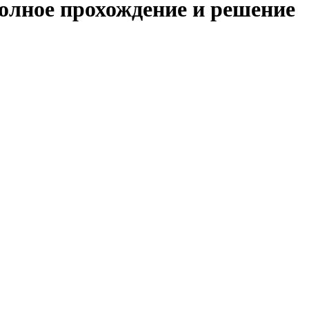
полное прохождение и решение