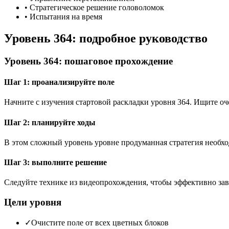
•
Стратегическое решение головоломок
•
Испытания на время
Уровень 364: подробное руководство
Уровень 364: пошаговое прохождение
Шаг 1: проанализируйте поле
Начните с изучения стартовой раскладки уровня 364. Ищите 
Шаг 2: планируйте ходы
В этом сложный уровень уровне продуманная стратегия необхо
Шаг 3: выполните решение
Следуйте технике из видеопрохождения, чтобы эффективно зав
Цели уровня
✓
Очистите поле от всех цветных блоков