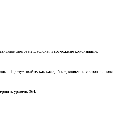
очевидные цветовые шаблоны и возможные комбинации.
дима. Продумывайте, как каждый ход влияет на состояние поля.
ершить уровень 364.