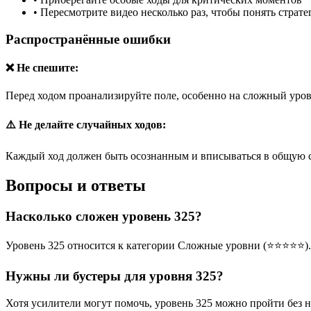
•
Пересмотрите видео несколько раз, чтобы понять страт
Распространённые ошибки
❌ Не спешите:
Перед ходом проанализируйте поле, особенно на сложный уров
⚠️ Не делайте случайных ходов:
Каждый ход должен быть осознанным и вписываться в общую 
Вопросы и ответы
Насколько сложен уровень 325?
Уровень 325 относится к категории Сложные уровни (⭐⭐⭐⭐⭐).
Нужны ли бустеры для уровня 325?
Хотя усилители могут помочь, уровень 325 можно пройти без 