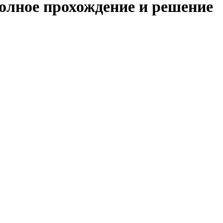
полное прохождение и решение