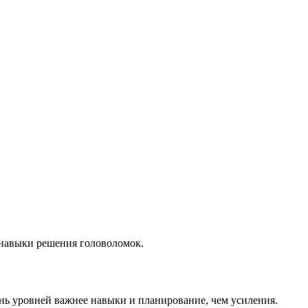
 навыки решения головоломок.
нь уровней важнее навыки и планирование, чем усиления.