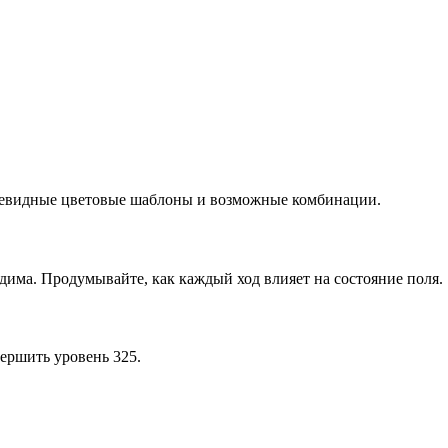
очевидные цветовые шаблоны и возможные комбинации.
дима. Продумывайте, как каждый ход влияет на состояние поля.
ершить уровень 325.