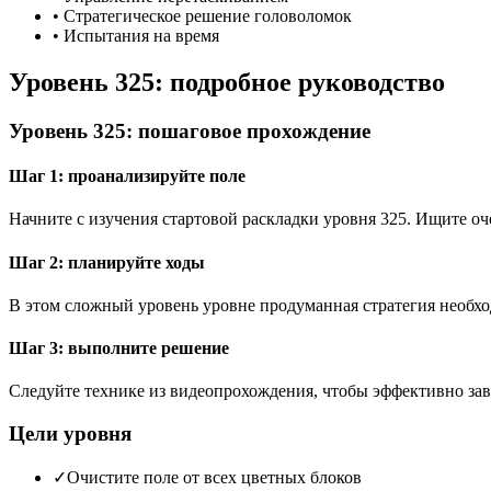
•
Стратегическое решение головоломок
•
Испытания на время
Уровень 325: подробное руководство
Уровень 325: пошаговое прохождение
Шаг 1: проанализируйте поле
Начните с изучения стартовой раскладки уровня 325. Ищите 
Шаг 2: планируйте ходы
В этом сложный уровень уровне продуманная стратегия необхо
Шаг 3: выполните решение
Следуйте технике из видеопрохождения, чтобы эффективно зав
Цели уровня
✓
Очистите поле от всех цветных блоков