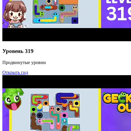
Уровень
319
Продвинутые уровни
Открыть гид