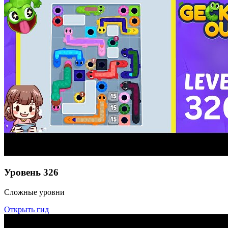
Уровень
326
Сложные уровни
Открыть гид