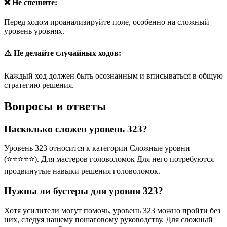
❌ Не спешите:
Перед ходом проанализируйте поле, особенно на сложный
уровень уровнях.
⚠️ Не делайте случайных ходов:
Каждый ход должен быть осознанным и вписываться в общую
стратегию решения.
Вопросы и ответы
Насколько сложен уровень 323?
Уровень 323 относится к категории Сложные уровни
(⭐⭐⭐⭐⭐). Для мастеров головоломок Для него потребуются
продвинутые навыки решения головоломок.
Нужны ли бустеры для уровня 323?
Хотя усилители могут помочь, уровень 323 можно пройти без
них, следуя нашему пошаговому руководству. Для сложный