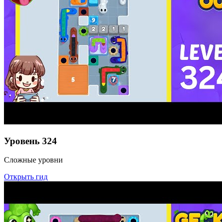
Уровень
324
Сложные уровни
Открыть гид