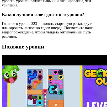
уровень уровней важнее навыки и планирование, чем
усиления.
Какой лучший совет для этого уровня?
Главное в уровне 323 — понять стартовую раскладку и
планировать несколько ходов вперёд. Посмотрите наше
видеопрохождение, чтобы увидеть оптимальный путь
решения.
Похожие уровни