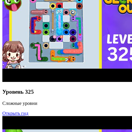
Уровень
325
Сложные уровни
Открыть гид