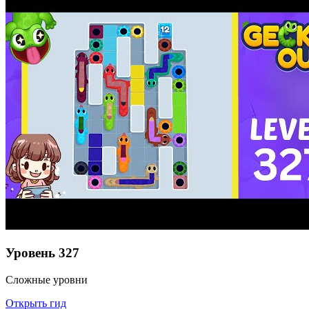
Уровень
327
Сложные уровни
Открыть гид