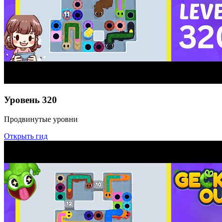
Уровень
320
Продвинутые уровни
Открыть гид