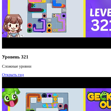
Уровень
321
Сложные уровни
Открыть гид