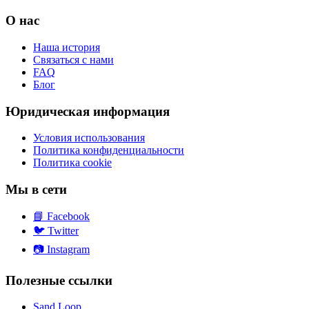
О нас
Наша история
Связаться с нами
FAQ
Блог
Юридическая информация
Условия использования
Политика конфиденциальности
Политика cookie
Мы в сети
📘
Facebook
🐦
Twitter
📷
Instagram
Полезные ссылки
Sand Loop