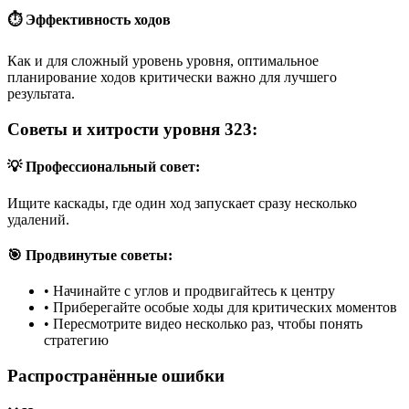
⏱️ Эффективность ходов
Как и для сложный уровень уровня, оптимальное
планирование ходов критически важно для лучшего
результата.
Советы и хитрости уровня 323:
💡 Профессиональный совет:
Ищите каскады, где один ход запускает сразу несколько
удалений.
🎯 Продвинутые советы:
•
Начинайте с углов и продвигайтесь к центру
•
Приберегайте особые ходы для критических моментов
•
Пересмотрите видео несколько раз, чтобы понять
стратегию
Распространённые ошибки