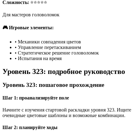
Сложность:
⭐⭐⭐⭐⭐
Для мастеров головоломок
🎮 Игровые элементы:
•
Механики совпадения цветов
•
Управление перетаскиванием
•
Стратегическое решение головоломок
•
Испытания на время
Уровень 323: подробное руководство
Уровень 323: пошаговое прохождение
Шаг 1: проанализируйте поле
Начните с изучения стартовой раскладки уровня 323. Ищите
очевидные цветовые шаблоны и возможные комбинации.
Шаг 2: планируйте ходы