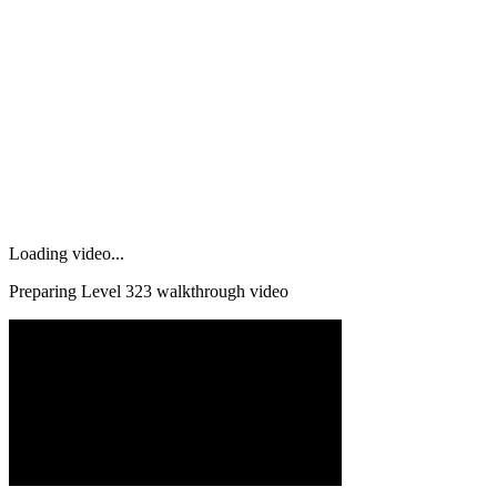
Loading video...
Preparing Level
323
walkthrough video