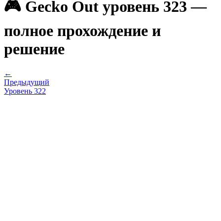
🎮 Gecko Out уровень 323 —
полное прохождение и
решение
←
Предыдущий
Уровень
322