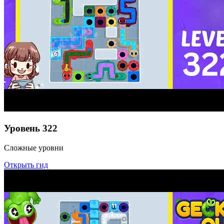
Уровень
322
Сложные уровни
Открыть гид