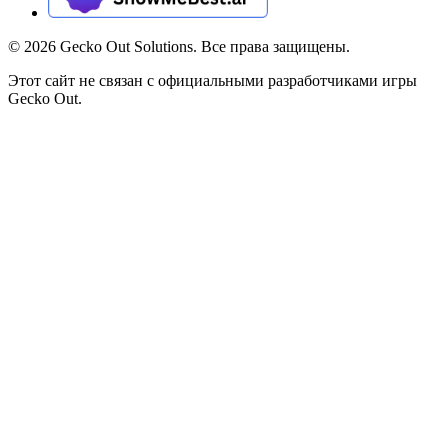
©
2026
Gecko Out Solutions. Все права защищены.
Этот сайт не связан с официальными разработчиками игры
Gecko Out.