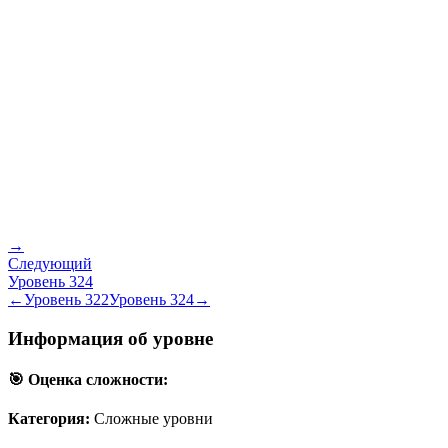
→
Следующий
Уровень
324
←
Уровень
322
Уровень
324
→
Информация об уровне
🎯 Оценка сложности:
Категория:
Сложные уровни