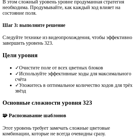
В этом сложный уровень уровне продуманная стратегия
необходима. Продумывайте, как каждый ход влияет на
состояние поля.
Шаг 3: выполните решение
Следуйте технике из видеопрохождения, чтобы эффективно
завершить уровень 323.
Цели уровня
✓
Очистите поле от всех цветных блоков
✓
Используйте эффективные ходы для максимального
счёта
✓
Уложитесь в оптимальное количество ходов для трёх
звёзд
Основные сложности уровня 323
🧩 Распознавание шаблонов
Этот уровень требует замечать сложные цветовые
комбинации, которые не всегда очевидны сразу.