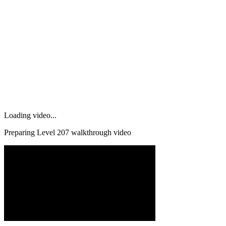
Loading video...
Preparing Level
207
walkthrough video