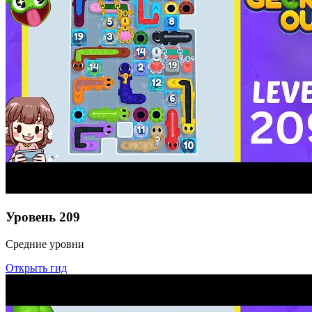
Уровень
209
Средние уровни
Открыть гид