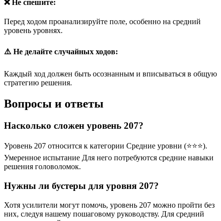
❌ Не спешите:
Перед ходом проанализируйте поле, особенно на средний
уровень уровнях.
⚠️ Не делайте случайных ходов:
Каждый ход должен быть осознанным и вписываться в общую
стратегию решения.
Вопросы и ответы
Насколько сложен уровень 207?
Уровень 207 относится к категории Средние уровни (⭐⭐⭐).
Умеренное испытание Для него потребуются средние навыки
решения головоломок.
Нужны ли бустеры для уровня 207?
Хотя усилители могут помочь, уровень 207 можно пройти без
них, следуя нашему пошаговому руководству. Для средний