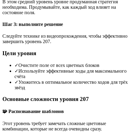
В этом средний уровень уровне продуманная стратегия
необходима. Продумывайте, как каждый ход влияет на
состояние поля.
Шаг 3: выполните решение
Следуйте технике из видеопрохождения, чтобы эффективно
завершить уровень 207.
Цели уровня
✓
Очистите поле от всех цветных блоков
✓
Используйте эффективные ходы для максимального
счёта
✓
Уложитесь в оптимальное количество ходов для трёх
звёзд
Основные сложности уровня 207
🧩 Распознавание шаблонов
Этот уровень требует замечать сложные цветовые
комбинации, которые не всегда очевидны сразу.