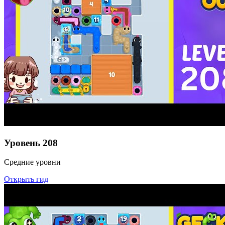
Уровень
208
Средние уровни
Открыть гид