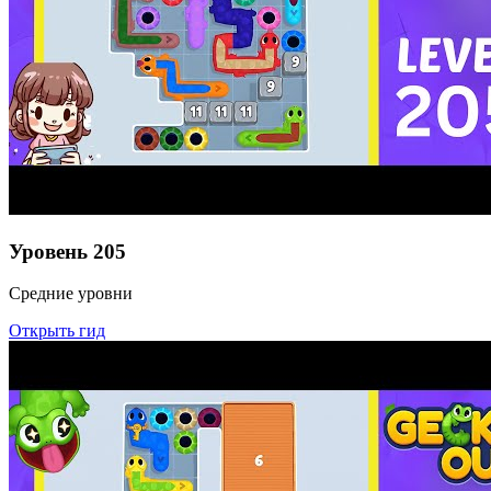
Уровень
205
Средние уровни
Открыть гид