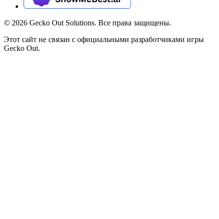
©
2026
Gecko Out Solutions. Все права защищены.
Этот сайт не связан с официальными разработчиками игры
Gecko Out.