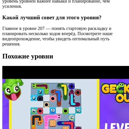
уровень уровней важнее навыки и планирование, чем
усиления.
Какой лучший совет для этого уровня?
Главное в уровне 207 — понять стартовую раскладку и
планировать несколько ходов вперёд. Посмотрите наше
видеопрохождение, чтобы увидеть оптимальный путь
решения.
Похожие уровни