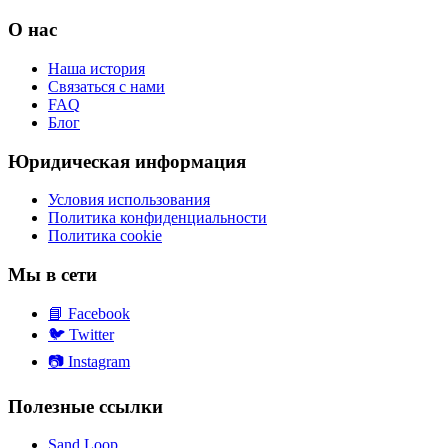
О нас
Наша история
Связаться с нами
FAQ
Блог
Юридическая информация
Условия использования
Политика конфиденциальности
Политика cookie
Мы в сети
📘
Facebook
🐦
Twitter
📷
Instagram
Полезные ссылки
Sand Loop