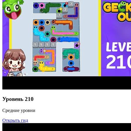
Уровень
210
Средние уровни
Открыть гид