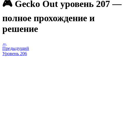
🎮 Gecko Out уровень 207 —
полное прохождение и
решение
←
Предыдущий
Уровень
206