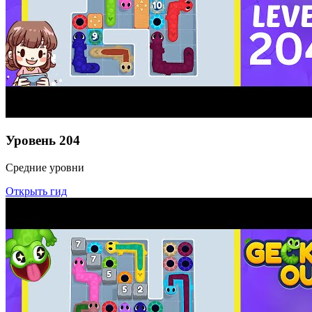
Уровень
204
Средние уровни
Открыть гид