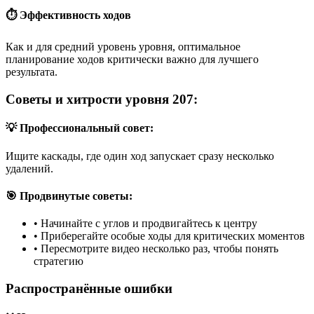
⏱️ Эффективность ходов
Как и для средний уровень уровня, оптимальное
планирование ходов критически важно для лучшего
результата.
Советы и хитрости уровня 207:
💡 Профессиональный совет:
Ищите каскады, где один ход запускает сразу несколько
удалений.
🎯 Продвинутые советы:
•
Начинайте с углов и продвигайтесь к центру
•
Приберегайте особые ходы для критических моментов
•
Пересмотрите видео несколько раз, чтобы понять
стратегию
Распространённые ошибки