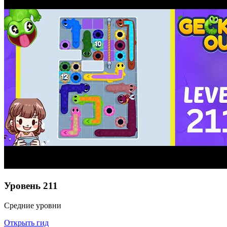
Уровень
211
Средние уровни
Открыть гид