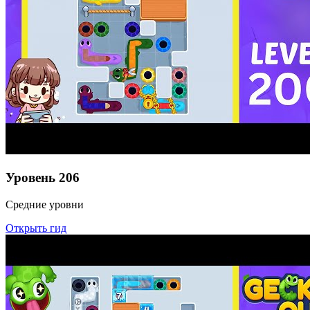
Уровень
206
Средние уровни
Открыть гид