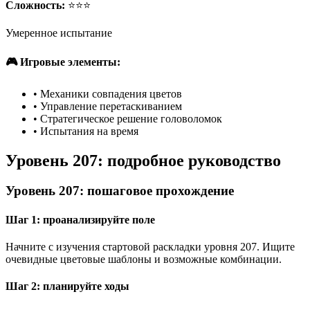
Сложность:
⭐⭐⭐
Умеренное испытание
🎮 Игровые элементы:
•
Механики совпадения цветов
•
Управление перетаскиванием
•
Стратегическое решение головоломок
•
Испытания на время
Уровень 207: подробное руководство
Уровень 207: пошаговое прохождение
Шаг 1: проанализируйте поле
Начните с изучения стартовой раскладки уровня 207. Ищите
очевидные цветовые шаблоны и возможные комбинации.
Шаг 2: планируйте ходы