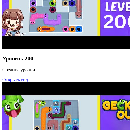
Уровень
200
Средние уровни
Открыть гид