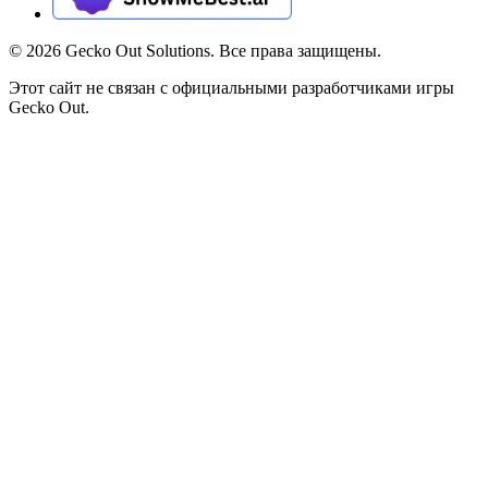
©
2026
Gecko Out Solutions. Все права защищены.
Этот сайт не связан с официальными разработчиками игры
Gecko Out.