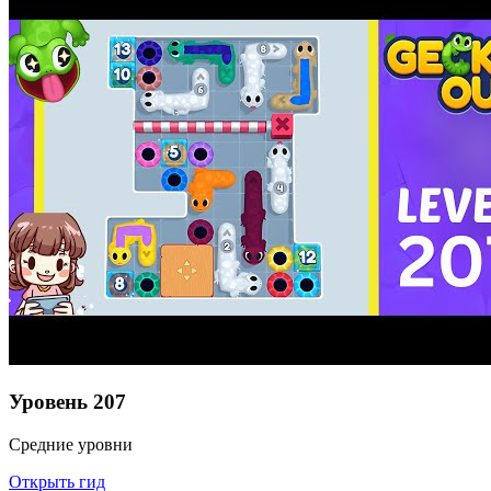
Уровень
207
Средние уровни
Открыть гид