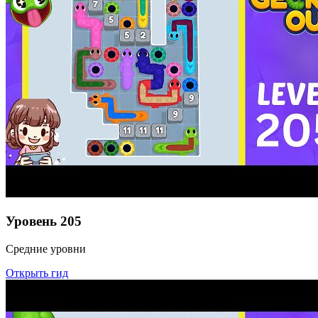
Уровень
205
Средние уровни
Открыть гид