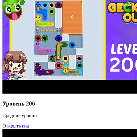
Уровень
206
Средние уровни
Открыть гид