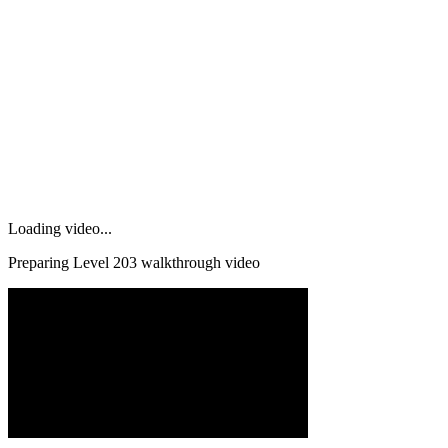
Loading video...
Preparing Level
203
walkthrough video