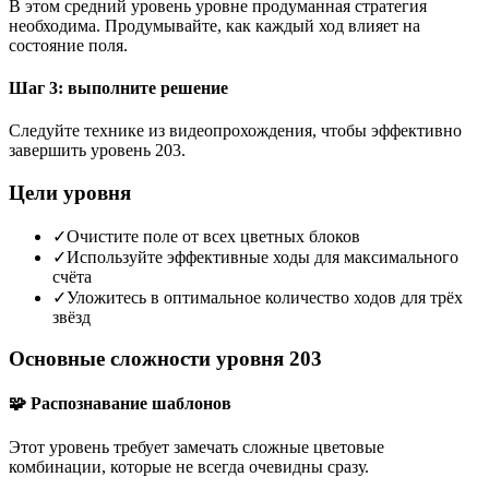
В этом средний уровень уровне продуманная стратегия
необходима. Продумывайте, как каждый ход влияет на
состояние поля.
Шаг 3: выполните решение
Следуйте технике из видеопрохождения, чтобы эффективно
завершить уровень 203.
Цели уровня
✓
Очистите поле от всех цветных блоков
✓
Используйте эффективные ходы для максимального
счёта
✓
Уложитесь в оптимальное количество ходов для трёх
звёзд
Основные сложности уровня 203
🧩 Распознавание шаблонов
Этот уровень требует замечать сложные цветовые
комбинации, которые не всегда очевидны сразу.