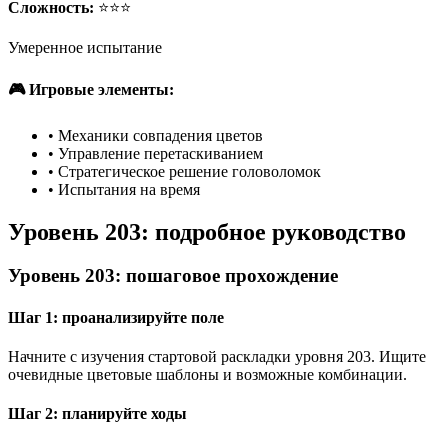
Сложность:
⭐⭐⭐
Умеренное испытание
🎮 Игровые элементы:
•
Механики совпадения цветов
•
Управление перетаскиванием
•
Стратегическое решение головоломок
•
Испытания на время
Уровень 203: подробное руководство
Уровень 203: пошаговое прохождение
Шаг 1: проанализируйте поле
Начните с изучения стартовой раскладки уровня 203. Ищите
очевидные цветовые шаблоны и возможные комбинации.
Шаг 2: планируйте ходы