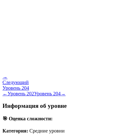
→
Следующий
Уровень
204
←
Уровень
202
Уровень
204
→
Информация об уровне
🎯 Оценка сложности:
Категория:
Средние уровни