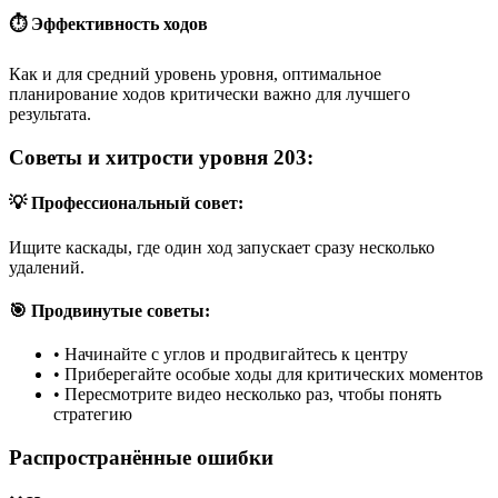
⏱️ Эффективность ходов
Как и для средний уровень уровня, оптимальное
планирование ходов критически важно для лучшего
результата.
Советы и хитрости уровня 203:
💡 Профессиональный совет:
Ищите каскады, где один ход запускает сразу несколько
удалений.
🎯 Продвинутые советы:
•
Начинайте с углов и продвигайтесь к центру
•
Приберегайте особые ходы для критических моментов
•
Пересмотрите видео несколько раз, чтобы понять
стратегию
Распространённые ошибки