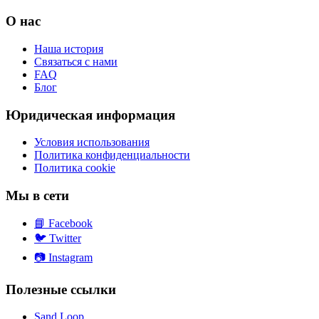
О нас
Наша история
Связаться с нами
FAQ
Блог
Юридическая информация
Условия использования
Политика конфиденциальности
Политика cookie
Мы в сети
📘
Facebook
🐦
Twitter
📷
Instagram
Полезные ссылки
Sand Loop