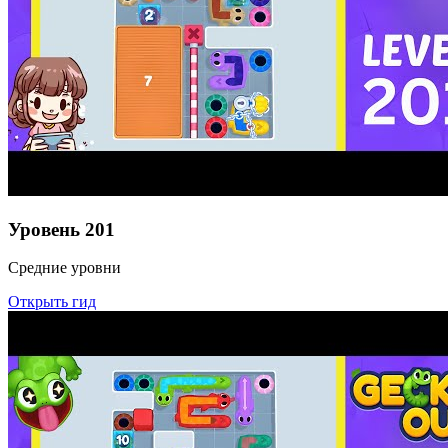
Уровень
201
Средние уровни
Открыть гид