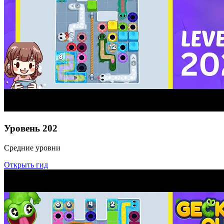
Уровень
202
Средние уровни
Открыть гид