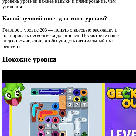
уровень уровней важнее навыки и планирование, чем
усиления.
Какой лучший совет для этого уровня?
Главное в уровне 203 — понять стартовую раскладку и
планировать несколько ходов вперёд. Посмотрите наше
видеопрохождение, чтобы увидеть оптимальный путь
решения.
Похожие уровни