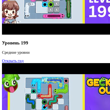
Уровень
199
Средние уровни
Открыть гид