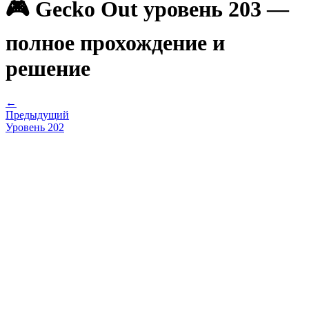
🎮 Gecko Out уровень 203 —
полное прохождение и
решение
←
Предыдущий
Уровень
202