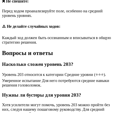
❌ Не спешите:
Перед ходом проанализируйте поле, особенно на средний
уровень уровнях.
⚠️ Не делайте случайных ходов:
Каждый ход должен быть осознанным и вписываться в общую
стратегию решения.
Вопросы и ответы
Насколько сложен уровень 203?
Уровень 203 относится к категории Средние уровни (⭐⭐⭐).
Умеренное испытание Для него потребуются средние навыки
решения головоломок.
Нужны ли бустеры для уровня 203?
Хотя усилители могут помочь, уровень 203 можно пройти без
них, следуя нашему пошаговому руководству. Для средний