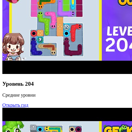
Уровень
204
Средние уровни
Открыть гид