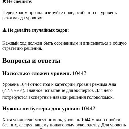
❌ Не спешите:
Перед ходом проанализируйте поле, особенно на уровень
режима ада уровнях.
⚠️ Не делайте случайных ходов:
Каждый ход должен быть осознанным и вписываться в общую
стратегию решения.
Вопросы и ответы
Насколько сложен уровень 1044?
Уровень 1044 относится к категории Уровни режима Ада
(⭐⭐⭐⭐⭐⭐). Главное испытание для экспертов Для него
потребуются экспертные навыки решения головоломок.
Нужны ли бустеры для уровня 1044?
Хотя усилители могут помочь, уровень 1044 можно пройти
без них, следуя нашему пошаговому руководству. Для уровень