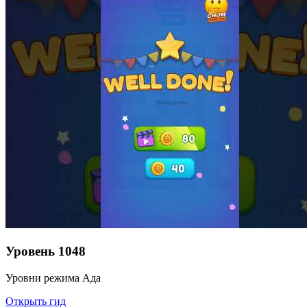
Уровень
1048
Уровни режима Ада
Открыть гид