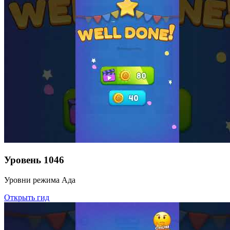
Уровень
1046
Уровни режима Ада
Открыть гид