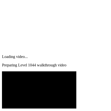
Loading video...
Preparing Level
1044
walkthrough video