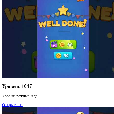
Уровень
1047
Уровни режима Ада
Открыть гид