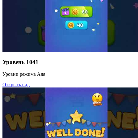
Уровень
1041
Уровни режима Ада
Открыть гид