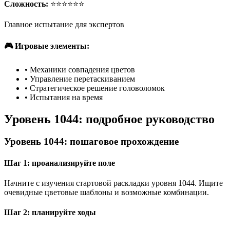
Сложность:
⭐⭐⭐⭐⭐⭐
Главное испытание для экспертов
🎮 Игровые элементы:
•
Механики совпадения цветов
•
Управление перетаскиванием
•
Стратегическое решение головоломок
•
Испытания на время
Уровень 1044: подробное руководство
Уровень 1044: пошаговое прохождение
Шаг 1: проанализируйте поле
Начните с изучения стартовой раскладки уровня 1044. Ищите
очевидные цветовые шаблоны и возможные комбинации.
Шаг 2: планируйте ходы