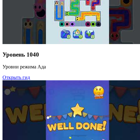
Уровень
1040
Уровни режима Ада
Открыть гид