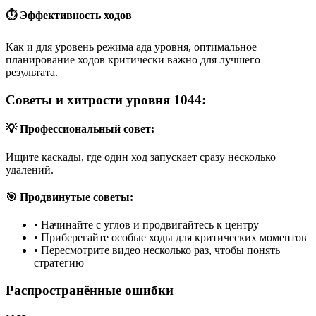
⏱️ Эффективность ходов
Как и для уровень режима ада уровня, оптимальное
планирование ходов критически важно для лучшего
результата.
Советы и хитрости уровня 1044:
💡 Профессиональный совет:
Ищите каскады, где один ход запускает сразу несколько
удалений.
🎯 Продвинутые советы:
•
Начинайте с углов и продвигайтесь к центру
•
Приберегайте особые ходы для критических моментов
•
Пересмотрите видео несколько раз, чтобы понять
стратегию
Распространённые ошибки