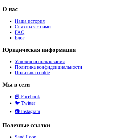
О нас
Наша история
Связаться с нами
FAQ
Блог
Юридическая информация
Условия использования
Политика конфиденциальности
Политика cookie
Мы в сети
📘
Facebook
🐦
Twitter
📷
Instagram
Полезные ссылки
Sand Loop