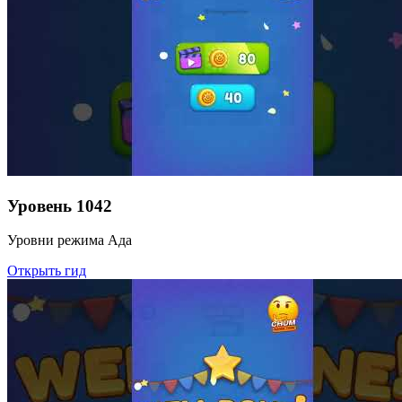
Уровень
1042
Уровни режима Ада
Открыть гид