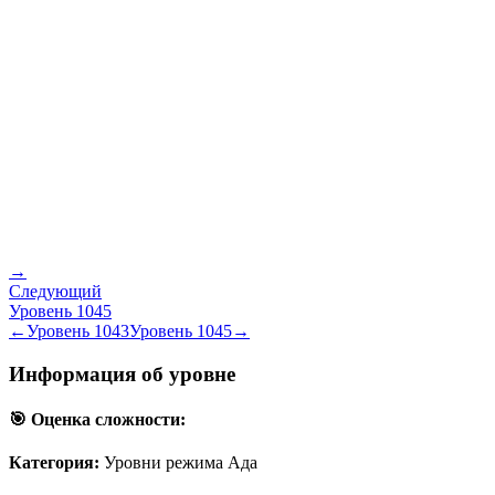
→
Следующий
Уровень
1045
←
Уровень
1043
Уровень
1045
→
Информация об уровне
🎯 Оценка сложности:
Категория:
Уровни режима Ада