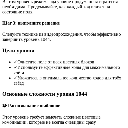
В этом уровень режима ада уровне продуманная стратегия
необходима. Продумывайте, как каждый ход влияет на
состояние поля.
Шаг 3: выполните решение
Следуйте технике из видеопрохождения, чтобы эффективно
завершить уровень 1044.
Цели уровня
✓
Очистите поле от всех цветных блоков
✓
Используйте эффективные ходы для максимального
счёта
✓
Уложитесь в оптимальное количество ходов для трёх
звёзд
Основные сложности уровня 1044
🧩 Распознавание шаблонов
Этот уровень требует замечать сложные цветовые
комбинации, которые не всегда очевидны сразу.