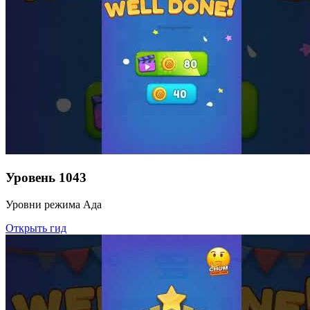
Уровень
1043
Уровни режима Ада
Открыть гид