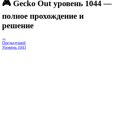
🎮 Gecko Out уровень 1044 —
полное прохождение и
решение
←
Предыдущий
Уровень
1043