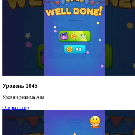
Уровень
1045
Уровни режима Ада
Открыть гид