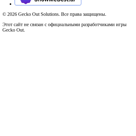
©
2026
Gecko Out Solutions. Все права защищены.
Этот сайт не связан с официальными разработчиками игры
Gecko Out.