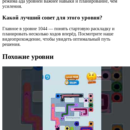
режима ада уровней важнее навыки и планирование, чем
усиления.
Какой лучший совет для этого уровня?
Главное в уровне 1044 — понять стартовую раскладку и
планировать несколько ходов вперёд. Посмотрите наше
видеопрохождение, чтобы увидеть оптимальный путь
решения.
Похожие уровни