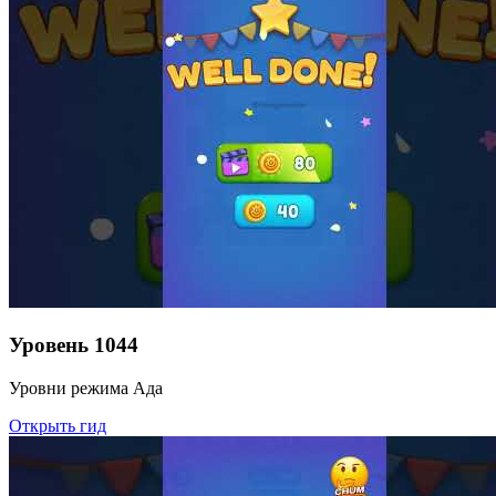
Уровень
1044
Уровни режима Ада
Открыть гид