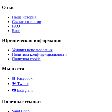
О нас
Наша история
Связаться с нами
FAQ
Блог
Юридическая информация
Условия использования
Политика конфиденциальности
Политика cookie
Мы в сети
📘
Facebook
🐦
Twitter
📷
Instagram
Полезные ссылки
Sand Loop