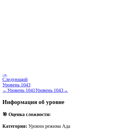
→
Следующий
Уровень
1043
←
Уровень
1041
Уровень
1043
→
Информация об уровне
🎯 Оценка сложности:
Категория:
Уровни режима Ада