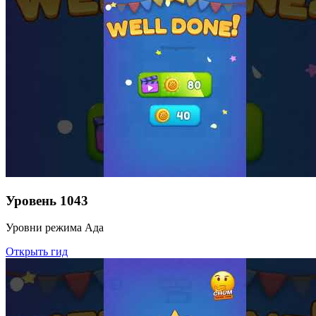
Уровень
1043
Уровни режима Ада
Открыть гид