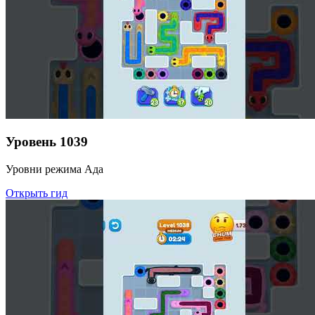
Уровень
1039
Уровни режима Ада
Открыть гид