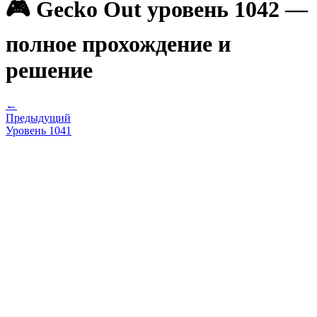
🎮 Gecko Out уровень 1042 —
полное прохождение и
решение
←
Предыдущий
Уровень
1041