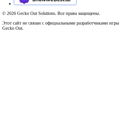
©
2026
Gecko Out Solutions. Все права защищены.
Этот сайт не связан с официальными разработчиками игры
Gecko Out.