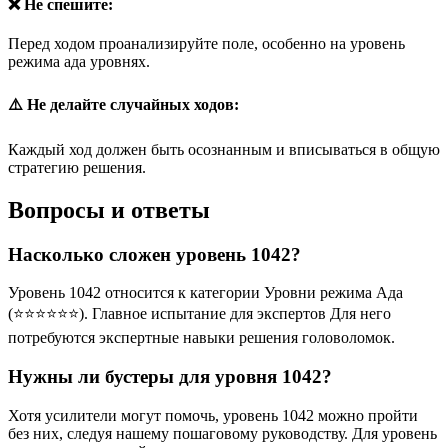
❌ Не спешите:
Перед ходом проанализируйте поле, особенно на уровень
режима ада уровнях.
⚠️ Не делайте случайных ходов:
Каждый ход должен быть осознанным и вписываться в общую
стратегию решения.
Вопросы и ответы
Насколько сложен уровень 1042?
Уровень 1042 относится к категории Уровни режима Ада
(⭐⭐⭐⭐⭐⭐). Главное испытание для экспертов Для него
потребуются экспертные навыки решения головоломок.
Нужны ли бустеры для уровня 1042?
Хотя усилители могут помочь, уровень 1042 можно пройти
без них, следуя нашему пошаговому руководству. Для уровень