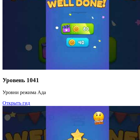
Уровень
1041
Уровни режима Ада
Открыть гид