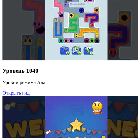
Уровень
1040
Уровни режима Ада
Открыть гид