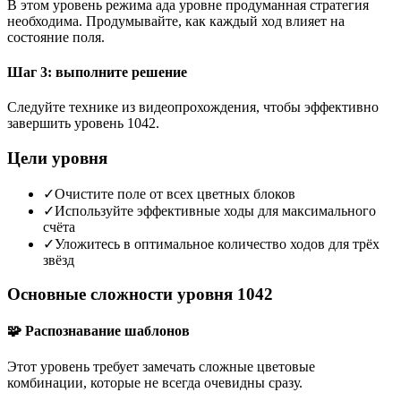
В этом уровень режима ада уровне продуманная стратегия
необходима. Продумывайте, как каждый ход влияет на
состояние поля.
Шаг 3: выполните решение
Следуйте технике из видеопрохождения, чтобы эффективно
завершить уровень 1042.
Цели уровня
✓
Очистите поле от всех цветных блоков
✓
Используйте эффективные ходы для максимального
счёта
✓
Уложитесь в оптимальное количество ходов для трёх
звёзд
Основные сложности уровня 1042
🧩 Распознавание шаблонов
Этот уровень требует замечать сложные цветовые
комбинации, которые не всегда очевидны сразу.