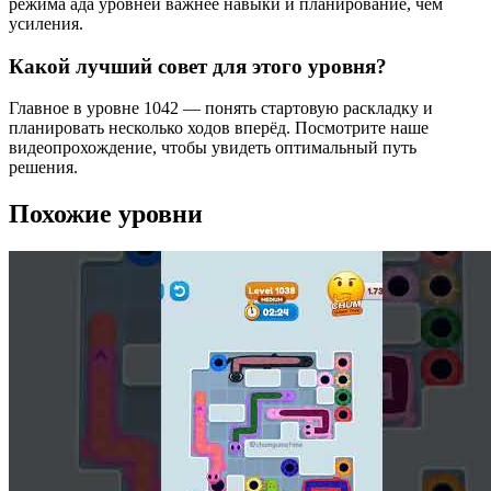
режима ада уровней важнее навыки и планирование, чем
усиления.
Какой лучший совет для этого уровня?
Главное в уровне 1042 — понять стартовую раскладку и
планировать несколько ходов вперёд. Посмотрите наше
видеопрохождение, чтобы увидеть оптимальный путь
решения.
Похожие уровни