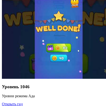
Уровень
1046
Уровни режима Ада
Открыть гид