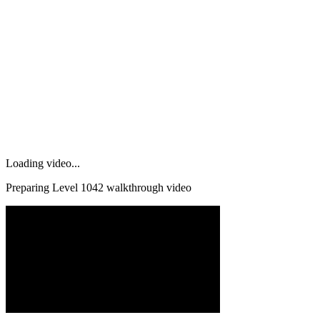
Loading video...
Preparing Level
1042
walkthrough video