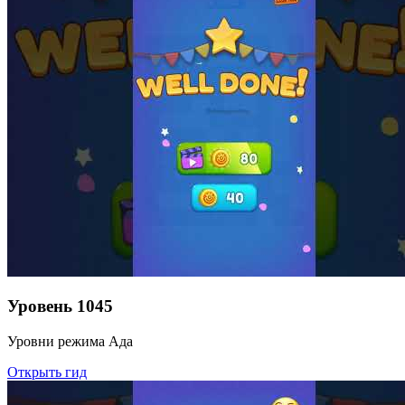
Уровень
1045
Уровни режима Ада
Открыть гид