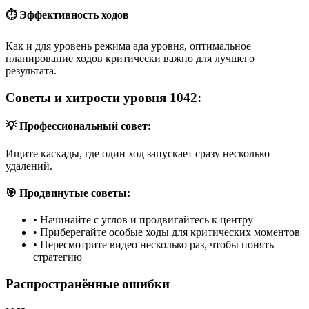
⏱️ Эффективность ходов
Как и для уровень режима ада уровня, оптимальное
планирование ходов критически важно для лучшего
результата.
Советы и хитрости уровня 1042:
💡 Профессиональный совет:
Ищите каскады, где один ход запускает сразу несколько
удалений.
🎯 Продвинутые советы:
•
Начинайте с углов и продвигайтесь к центру
•
Приберегайте особые ходы для критических моментов
•
Пересмотрите видео несколько раз, чтобы понять
стратегию
Распространённые ошибки