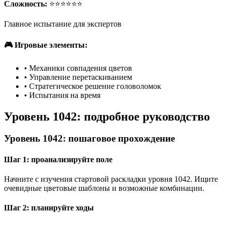
Сложность:
⭐⭐⭐⭐⭐⭐
Главное испытание для экспертов
🎮 Игровые элементы:
•
Механики совпадения цветов
•
Управление перетаскиванием
•
Стратегическое решение головоломок
•
Испытания на время
Уровень 1042: подробное руководство
Уровень 1042: пошаговое прохождение
Шаг 1: проанализируйте поле
Начните с изучения стартовой раскладки уровня 1042. Ищите
очевидные цветовые шаблоны и возможные комбинации.
Шаг 2: планируйте ходы